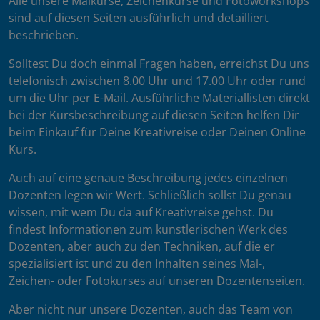
Alle unsere Malkurse, Zeichenkurse und Fotoworkshops
sind auf diesen Seiten ausführlich und detailliert
beschrieben.
Solltest Du doch einmal Fragen haben, erreichst Du uns
telefonisch zwischen 8.00 Uhr und 17.00 Uhr oder rund
um die Uhr per E-Mail. Ausführliche Materiallisten direkt
bei der Kursbeschreibung auf diesen Seiten helfen Dir
beim Einkauf für Deine Kreativreise oder Deinen Online
Kurs.
Auch auf eine genaue Beschreibung jedes einzelnen
Dozenten legen wir Wert. Schließlich sollst Du genau
wissen, mit wem Du da auf Kreativreise gehst. Du
findest Informationen zum künstlerischen Werk des
Dozenten, aber auch zu den Techniken, auf die er
spezialisiert ist und zu den Inhalten seines Mal-,
Zeichen- oder Fotokurses auf unseren Dozentenseiten.
Aber nicht nur unsere Dozenten, auch das Team von