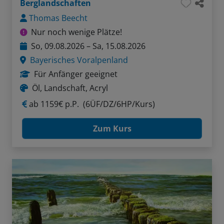
Berglandschaften
Thomas Beecht
Nur noch wenige Plätze!
So, 09.08.2026 – Sa, 15.08.2026
Bayerisches Voralpenland
Für Anfänger geeignet
Öl, Landschaft, Acryl
ab
1159€ p.P.
(6ÜF/DZ/6HP/Kurs)
Zum Kurs