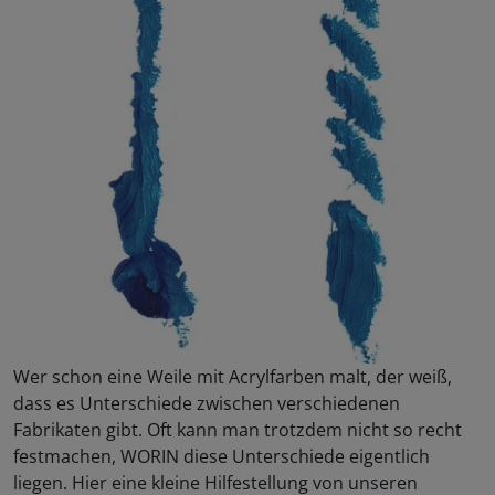
Wer schon eine Weile mit Acrylfarben malt, der weiß,
dass es Unterschiede zwischen verschiedenen
Fabrikaten gibt. Oft kann man trotzdem nicht so recht
festmachen, WORIN diese Unterschiede eigentlich
liegen. Hier eine kleine Hilfestellung von unseren