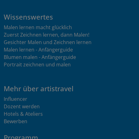
Wissenswertes
Malen lernen macht glücklich
Zuerst Zeichnen lernen, dann Malen!
Gesichter Malen und Zeichnen lernen
Malen lernen - Anfängerguide
Blumen malen - Anfängerguide
Portrait zeichnen und malen
Mehr über artistravel
Influencer
Dozent werden
Hotels & Ateliers
Bewerben
Programm