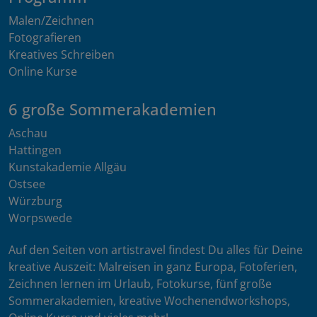
Malen/Zeichnen
Fotografieren
Kreatives Schreiben
Online Kurse
6 große Sommerakademien
Aschau
Hattingen
Kunstakademie Allgäu
Ostsee
Würzburg
Worpswede
Auf den Seiten von artistravel findest Du alles für Deine
kreative Auszeit: Malreisen in ganz Europa, Fotoferien,
Zeichnen lernen im Urlaub, Fotokurse, fünf große
Sommerakademien, kreative Wochenendworkshops,