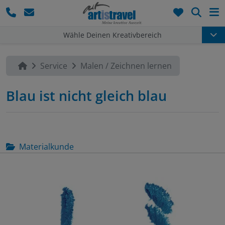
Such
Wähle Deinen Kreativbereich
Service
Malen / Zeichnen lernen
Blau ist nicht gleich blau
Materialkunde