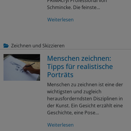
PRIMAcryl Professional von
Schmincke. Die feinste…
Weiterlesen
Zeichnen und Skizzieren
Menschen zeichnen:
Tipps für realistische
Porträts
Menschen zu zeichnen ist eine der
wichtigsten und zugleich
herausforderndsten Disziplinen in
der Kunst. Ein Gesicht erzählt eine
Geschichte, eine Pose…
Weiterlesen