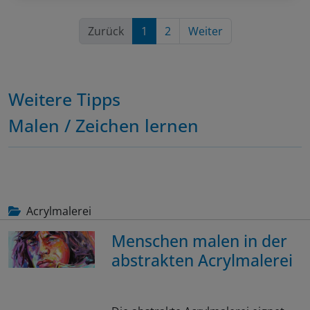
Zurück
1
2
Weiter
Weitere Tipps
Malen / Zeichen lernen
Acrylmalerei
Menschen malen in der
abstrakten Acrylmalerei