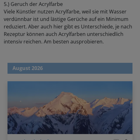
5.) Geruch der Acrylfarbe
Viele Künstler nutzen Acrylfarbe, weil sie mit Wasser
verdünnbar ist und lästige Gerüche auf ein Minimum
reduziert. Aber auch hier gibt es Unterschiede, je nach
Rezeptur können auch Acrylfarben unterschiedlich
intensiv reichen. Am besten ausprobieren.
August 2026