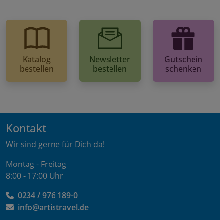
Katalog
Newsletter
Gutschein
bestellen
bestellen
schenken
Kontakt
Wir sind gerne für Dich da!
Montag - Freitag
8:00 - 17:00 Uhr
0234 / 976 189-0
info@artistravel.de