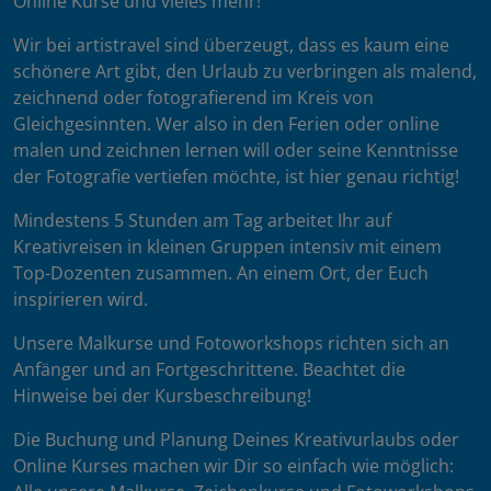
Online Kurse und vieles mehr!
Wir bei artistravel sind überzeugt, dass es kaum eine
schönere Art gibt, den Urlaub zu verbringen als malend,
zeichnend oder fotografierend im Kreis von
Gleichgesinnten. Wer also in den Ferien oder online
malen und zeichnen lernen will oder seine Kenntnisse
der Fotografie vertiefen möchte, ist hier genau richtig!
Mindestens 5 Stunden am Tag arbeitet Ihr auf
Kreativreisen in kleinen Gruppen intensiv mit einem
Top-Dozenten zusammen. An einem Ort, der Euch
inspirieren wird.
Unsere Malkurse und Fotoworkshops richten sich an
Anfänger und an Fortgeschrittene. Beachtet die
Hinweise bei der Kursbeschreibung!
Die Buchung und Planung Deines Kreativurlaubs oder
Online Kurses machen wir Dir so einfach wie möglich: