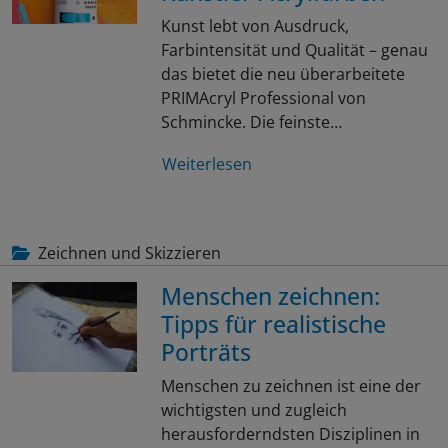
Kunst lebt von Ausdruck,
Farbintensität und Qualität – genau
das bietet die neu überarbeitete
PRIMAcryl Professional von
Schmincke. Die feinste…
Weiterlesen
Zeichnen und Skizzieren
Menschen zeichnen:
Tipps für realistische
Porträts
Menschen zu zeichnen ist eine der
wichtigsten und zugleich
herausforderndsten Disziplinen in