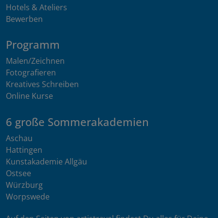
Hotels & Ateliers
Bewerben
Programm
Malen/Zeichnen
Fotografieren
Kreatives Schreiben
Online Kurse
6 große Sommerakademien
Aschau
Hattingen
Kunstakademie Allgäu
Ostsee
Würzburg
Worpswede