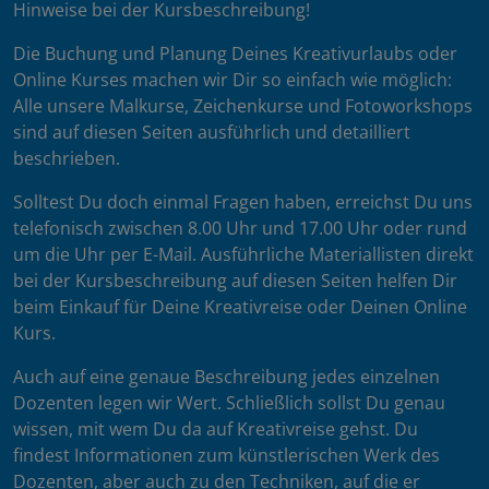
Hinweise bei der Kursbeschreibung!
Die Buchung und Planung Deines Kreativurlaubs oder
Online Kurses machen wir Dir so einfach wie möglich:
Alle unsere Malkurse, Zeichenkurse und Fotoworkshops
sind auf diesen Seiten ausführlich und detailliert
beschrieben.
Solltest Du doch einmal Fragen haben, erreichst Du uns
telefonisch zwischen 8.00 Uhr und 17.00 Uhr oder rund
um die Uhr per E-Mail. Ausführliche Materiallisten direkt
bei der Kursbeschreibung auf diesen Seiten helfen Dir
beim Einkauf für Deine Kreativreise oder Deinen Online
Kurs.
Auch auf eine genaue Beschreibung jedes einzelnen
Dozenten legen wir Wert. Schließlich sollst Du genau
wissen, mit wem Du da auf Kreativreise gehst. Du
findest Informationen zum künstlerischen Werk des
Dozenten, aber auch zu den Techniken, auf die er