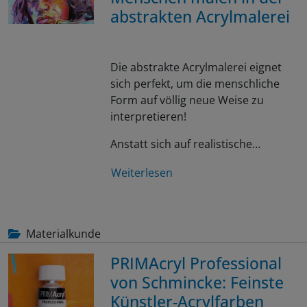
abstrakten Acrylmalerei
Die abstrakte Acrylmalerei eignet
sich perfekt, um die menschliche
Form auf völlig neue Weise zu
interpretieren!
Anstatt sich auf realistische…
Weiterlesen
Materialkunde
PRIMAcryl Professional
von Schmincke: Feinste
Künstler-Acrylfarben