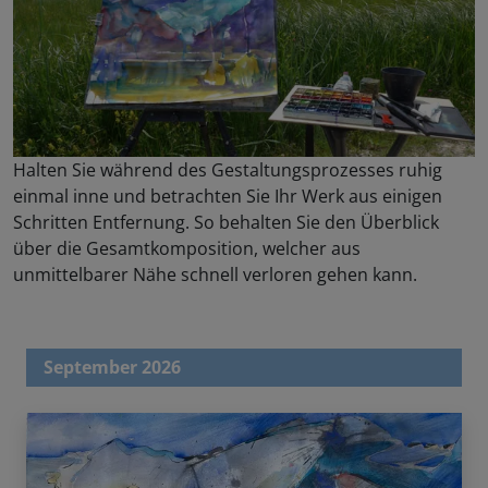
Halten Sie während des Gestaltungsprozesses ruhig
einmal inne und betrachten Sie Ihr Werk aus einigen
Schritten Entfernung. So behalten Sie den Überblick
über die Gesamtkomposition, welcher aus
unmittelbarer Nähe schnell verloren gehen kann.
September 2026