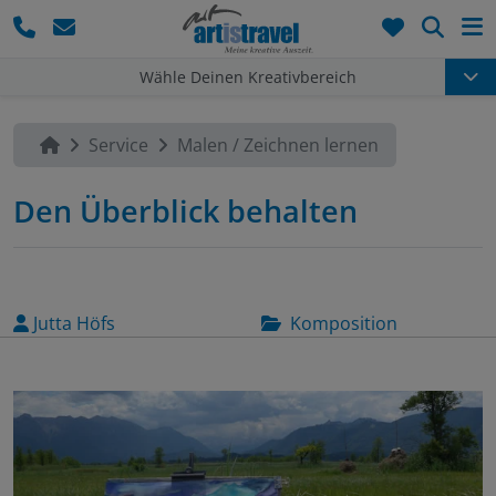
Such
Wähle Deinen Kreativbereich
Service
Malen / Zeichnen lernen
Den Überblick behalten
Jutta Höfs
Komposition