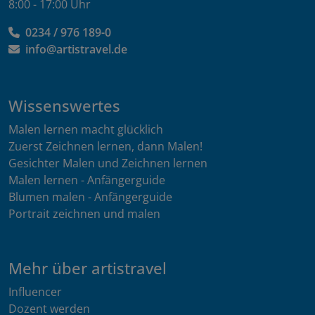
8:00 - 17:00 Uhr
0234 / 976 189-0
info@artistravel.de
Wissenswertes
Malen lernen macht glücklich
Zuerst Zeichnen lernen, dann Malen!
Gesichter Malen und Zeichnen lernen
Malen lernen - Anfängerguide
Blumen malen - Anfängerguide
Portrait zeichnen und malen
Mehr über artistravel
Influencer
Dozent werden