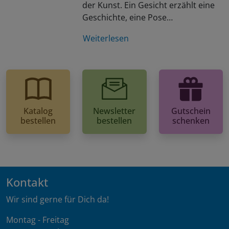
der Kunst. Ein Gesicht erzählt eine
Geschichte, eine Pose…
Weiterlesen
Katalog
Newsletter
Gutschein
bestellen
bestellen
schenken
Kontakt
Wir sind gerne für Dich da!
Montag - Freitag