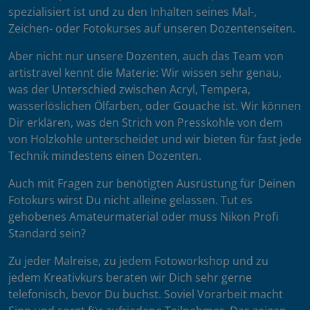
spezialisiert ist und zu den Inhalten seines Mal-,
Zeichen- oder Fotokurses auf unseren Dozentenseiten.
Aber nicht nur unsere Dozenten, auch das Team von
artistravel kennt die Materie: Wir wissen sehr genau,
was der Unterschied zwischen Acryl, Tempera,
wasserlöslichen Ölfarben, oder Gouache ist. Wir können
Dir erklären, was den Strich von Presskohle von dem
von Holzkohle unterscheidet und wir bieten für fast jede
Technik mindestens einen Dozenten.
Auch mit Fragen zur benötigten Ausrüstung für Deinen
Fotokurs wirst Du nicht alleine gelassen. Tut es
gehobenes Amateurmaterial oder muss Nikon Profi
Standard sein?
Zu jeder Malreise, zu jedem Fotoworkshop und zu
jedem Kreativkurs beraten wir Dich sehr gerne
telefonisch, bevor Du buchst. Soviel Vorarbeit macht