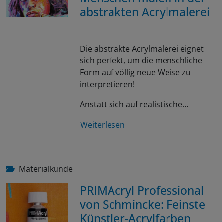
abstrakten Acrylmalerei
Die abstrakte Acrylmalerei eignet
sich perfekt, um die menschliche
Form auf völlig neue Weise zu
interpretieren!
Anstatt sich auf realistische…
Weiterlesen
Materialkunde
PRIMAcryl Professional
von Schmincke: Feinste
Künstler-Acrylfarben