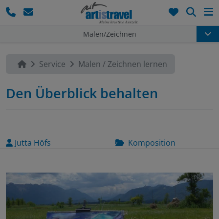
Such
Malen/Zeichnen
Service
Malen / Zeichnen lernen
Den Überblick behalten
Jutta Höfs
Komposition