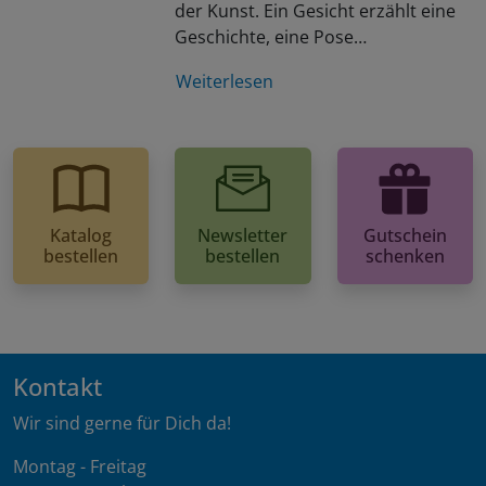
der Kunst. Ein Gesicht erzählt eine
Geschichte, eine Pose…
Weiterlesen
Katalog
Newsletter
Gutschein
bestellen
bestellen
schenken
Kontakt
Wir sind gerne für Dich da!
Montag - Freitag