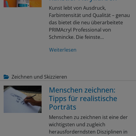
Kunst lebt von Ausdruck,
Farbintensität und Qualität – genau
das bietet die neu überarbeitete
PRIMAcryl Professional von
Schmincke. Die feinste…
Weiterlesen
Zeichnen und Skizzieren
Menschen zeichnen:
Tipps für realistische
Porträts
Menschen zu zeichnen ist eine der
wichtigsten und zugleich
herausforderndsten Disziplinen in