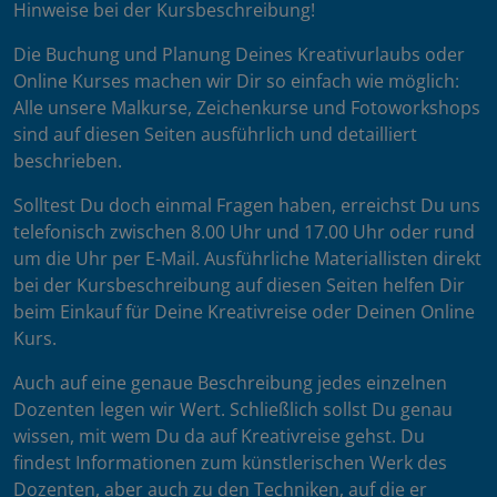
Hinweise bei der Kursbeschreibung!
Die Buchung und Planung Deines Kreativurlaubs oder
Online Kurses machen wir Dir so einfach wie möglich:
Alle unsere Malkurse, Zeichenkurse und Fotoworkshops
sind auf diesen Seiten ausführlich und detailliert
beschrieben.
Solltest Du doch einmal Fragen haben, erreichst Du uns
telefonisch zwischen 8.00 Uhr und 17.00 Uhr oder rund
um die Uhr per E-Mail. Ausführliche Materiallisten direkt
bei der Kursbeschreibung auf diesen Seiten helfen Dir
beim Einkauf für Deine Kreativreise oder Deinen Online
Kurs.
Auch auf eine genaue Beschreibung jedes einzelnen
Dozenten legen wir Wert. Schließlich sollst Du genau
wissen, mit wem Du da auf Kreativreise gehst. Du
findest Informationen zum künstlerischen Werk des
Dozenten, aber auch zu den Techniken, auf die er