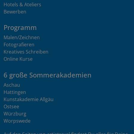
Hotels & Ateliers
Bewerben
Programm
Malen/Zeichnen
Fotografieren
Kreatives Schreiben
Online Kurse
6 große Sommerakademien
Aschau
Hattingen
Kunstakademie Allgäu
Ostsee
Würzburg
Worpswede