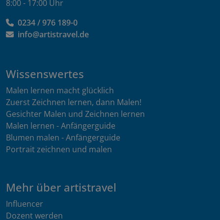
8:00 - 17:00 Uhr
0234 / 976 189-0
info@artistravel.de
Wissenswertes
Malen lernen macht glücklich
Zuerst Zeichnen lernen, dann Malen!
Gesichter Malen und Zeichnen lernen
Malen lernen - Anfängerguide
Blumen malen - Anfängerguide
Portrait zeichnen und malen
Mehr über artistravel
Influencer
Dozent werden