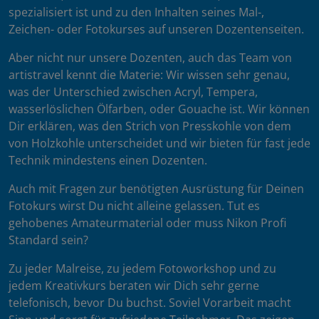
spezialisiert ist und zu den Inhalten seines Mal-,
Zeichen- oder Fotokurses auf unseren Dozentenseiten.
Aber nicht nur unsere Dozenten, auch das Team von
artistravel kennt die Materie: Wir wissen sehr genau,
was der Unterschied zwischen Acryl, Tempera,
wasserlöslichen Ölfarben, oder Gouache ist. Wir können
Dir erklären, was den Strich von Presskohle von dem
von Holzkohle unterscheidet und wir bieten für fast jede
Technik mindestens einen Dozenten.
Auch mit Fragen zur benötigten Ausrüstung für Deinen
Fotokurs wirst Du nicht alleine gelassen. Tut es
gehobenes Amateurmaterial oder muss Nikon Profi
Standard sein?
Zu jeder Malreise, zu jedem Fotoworkshop und zu
jedem Kreativkurs beraten wir Dich sehr gerne
telefonisch, bevor Du buchst. Soviel Vorarbeit macht