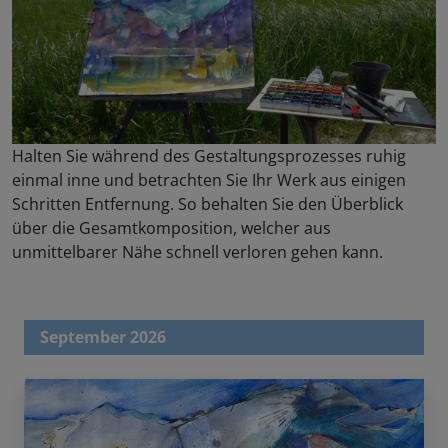
Halten Sie während des Gestaltungsprozesses ruhig
einmal inne und betrachten Sie Ihr Werk aus einigen
Schritten Entfernung. So behalten Sie den Überblick
über die Gesamtkomposition, welcher aus
unmittelbarer Nähe schnell verloren gehen kann.
September 2026