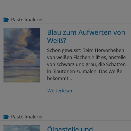
Pastellmalerei
Blau zum Aufwerten von
Weiß?
Schon gewusst: Beim Hervorheben
von weißen Flächen hilft es, anstelle
von schwarz und grau, die Schatten
in Blautönen zu malen. Das Weiße
bekommt…
Weiterlesen
Pastellmalerei
Ölpastelle und