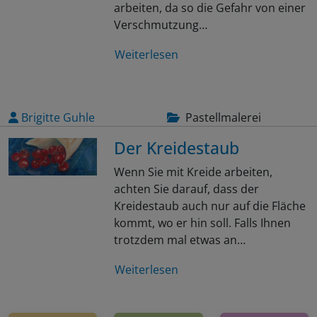
arbeiten, da so die Gefahr von einer
Verschmutzung…
Weiterlesen
Brigitte Guhle
Pastellmalerei
Der Kreidestaub
Wenn Sie mit Kreide arbeiten,
achten Sie darauf, dass der
Kreidestaub auch nur auf die Fläche
kommt, wo er hin soll. Falls Ihnen
trotzdem mal etwas an…
Weiterlesen