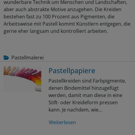
wunderbare Technik um Menschen und Landschaften,
aber auch abstrakte Motive anzugehen. Die Kreiden
bestehen fast zu 100 Prozent aus Pigmenten, die
Arbeitsweise mit Pastell kommt Künstlern entgegen, die
gerne eher langsam und kontrolliert arbeiten.
Pastellmalerei
Pastellpapiere
Pastellkreiden sind Farbpigmente,
denen Bindemittel hinzugefügt
werden, damit man diese in eine
Stift- oder Kreideform pressen
kann. Je nachdem, wie…
Weiterlesen