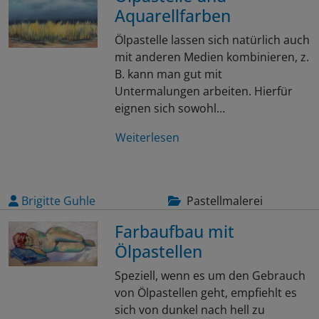
Aquarellfarben
Ölpastelle lassen sich natürlich auch
mit anderen Medien kombinieren, z.
B. kann man gut mit
Untermalungen arbeiten. Hierfür
eignen sich sowohl…
Weiterlesen
Brigitte Guhle
Pastellmalerei
Farbaufbau mit
Ölpastellen
Speziell, wenn es um den Gebrauch
von Ölpastellen geht, empfiehlt es
sich von dunkel nach hell zu