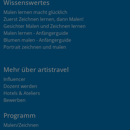
Wissenswertes
Malen lernen macht glücklich
Zuerst Zeichnen lernen, dann Malen!
Gesichter Malen und Zeichnen lernen
Malen lernen - Anfängerguide
Blumen malen - Anfängerguide
Portrait zeichnen und malen
Mehr über artistravel
Influencer
Dozent werden
Hotels & Ateliers
Bewerben
Programm
Malen/Zeichnen