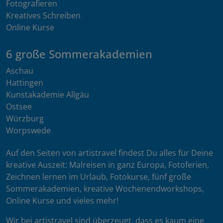
Fotografieren
Kreatives Schreiben
Online Kurse
6 große Sommerakademien
Aschau
Hattingen
Kunstakademie Allgäu
Ostsee
Würzburg
Worpswede
Auf den Seiten von artistravel findest Du alles für Deine
kreative Auszeit: Malreisen in ganz Europa, Fotoferien,
Zeichnen lernen im Urlaub, Fotokurse, fünf große
Sommerakademien, kreative Wochenendworkshops,
Online Kurse und vieles mehr!
Wir bei artistravel sind überzeugt, dass es kaum eine