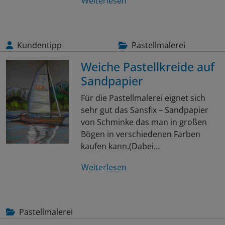
Weiterlesen
Kundentipp
Pastellmalerei
Weiche Pastellkreide auf
Sandpapier
Für die Pastellmalerei eignet sich
sehr gut das Sansfix – Sandpapier
von Schminke das man in großen
Bögen in verschiedenen Farben
kaufen kann.(Dabei…
Weiterlesen
Pastellmalerei