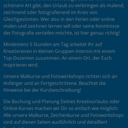
schönere Art gibt, den Urlaub zu verbringen als malend,
zeichnend oder fotografierend im Kreis von
Gleichgesinnten. Wer also in den Ferien oder online
malen und zeichnen lernen will oder seine Kenntnisse
der Fotografie vertiefen möchte, ist hier genau richtig!
Mindestens 5 Stunden am Tag arbeitet Ihr auf
Kreativreisen in kleinen Gruppen intensiv mit einem
Top-Dozenten zusammen. An einem Ort, der Euch
inspirieren wird.
Unsere Malkurse und Fotoworkshops richten sich an
Anfänger und an Fortgeschrittene. Beachtet die
Hinweise bei der Kursbeschreibung!
Die Buchung und Planung Deines Kreativurlaubs oder
Online Kurses machen wir Dir so einfach wie möglich:
Alle unsere Malkurse, Zeichenkurse und Fotoworkshops
sind auf diesen Seiten ausführlich und detailliert