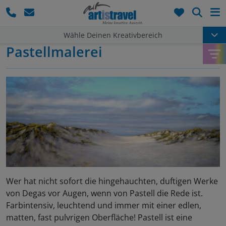
Such
Wähle Deinen Kreativbereich
Pastellmalerei
Wer hat nicht sofort die hingehauchten, duftigen Werke
von Degas vor Augen, wenn von Pastell die Rede ist.
Farbintensiv, leuchtend und immer mit einer edlen,
matten, fast pulvrigen Oberfläche! Pastell ist eine