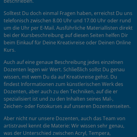
beschrieben.
Solltest Du doch einmal Fragen haben, erreichst Du uns
telefonisch zwischen 8.00 Uhr und 17.00 Uhr oder rund
um die Uhr per E-Mail. Ausführliche Materiallisten direkt
bei der Kursbeschreibung auf diesen Seiten helfen Dir
beim Einkauf für Deine Kreativreise oder Deinen Online
Kurs.
Auch auf eine genaue Beschreibung jedes einzelnen
Dozenten legen wir Wert. Schließlich sollst Du genau
wissen, mit wem Du da auf Kreativreise gehst. Du
findest Informationen zum künstlerischen Werk des
Dozenten, aber auch zu den Techniken, auf die er
spezialisiert ist und zu den Inhalten seines Mal-,
Zeichen- oder Fotokurses auf unseren Dozentenseiten.
Aber nicht nur unsere Dozenten, auch das Team von
artistravel kennt die Materie: Wir wissen sehr genau,
was der Unterschied zwischen Acryl, Tempera,