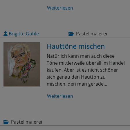
Weiterlesen
Brigitte Guhle
Pastellmalerei
Hauttöne mischen
Natürlich kann man auch diese
Töne mittlerweile überall im Handel
kaufen. Aber ist es nicht schöner
sich genau den Hautton zu
mischen, den man gerade…
Weiterlesen
Pastellmalerei