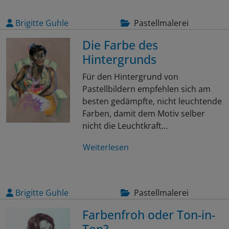
Brigitte Guhle
Pastellmalerei
Die Farbe des
Hintergrunds
Für den Hintergrund von
Pastellbildern empfehlen sich am
besten gedämpfte, nicht leuchtende
Farben, damit dem Motiv selber
nicht die Leuchtkraft…
Weiterlesen
Brigitte Guhle
Pastellmalerei
Farbenfroh oder Ton-in-
Ton?