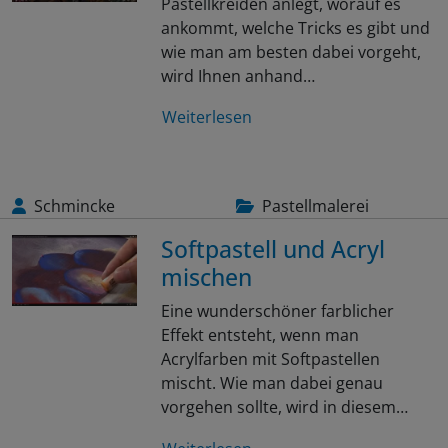
Pastellkreiden anlegt, worauf es
ankommt, welche Tricks es gibt und
wie man am besten dabei vorgeht,
wird Ihnen anhand…
Weiterlesen
Schmincke
Pastellmalerei
Softpastell und Acryl
mischen
Eine wunderschöner farblicher
Effekt entsteht, wenn man
Acrylfarben mit Softpastellen
mischt. Wie man dabei genau
vorgehen sollte, wird in diesem…