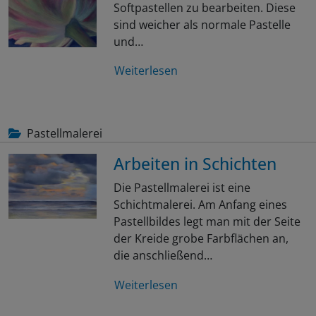
Softpastellen zu bearbeiten. Diese
sind weicher als normale Pastelle
und…
Weiterlesen
Pastellmalerei
Arbeiten in Schichten
Die Pastellmalerei ist eine
Schichtmalerei. Am Anfang eines
Pastellbildes legt man mit der Seite
der Kreide grobe Farbflächen an,
die anschließend…
Weiterlesen