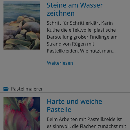
Steine am Wasser
zeichnen
Schritt für Schritt erklärt Karin
Kuthe die effektvolle, plastische
Darstellung großer Findlinge am
Strand von Rügen mit
Pastellkreiden. Wie nutzt man…
Weiterlesen
Pastellmalerei
Harte und weiche
Pastelle
Beim Arbeiten mit Pastellkreide ist
es sinnvoll, die Flächen zunächst mit