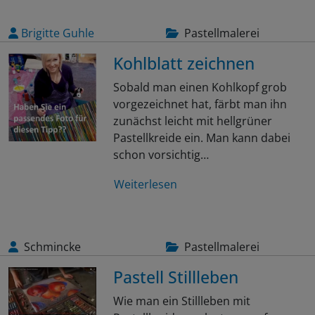
Brigitte Guhle
Pastellmalerei
Kohlblatt zeichnen
Sobald man einen Kohlkopf grob
vorgezeichnet hat, färbt man ihn
zunächst leicht mit hellgrüner
Pastellkreide ein. Man kann dabei
schon vorsichtig…
Weiterlesen
Schmincke
Pastellmalerei
Pastell Stillleben
Wie man ein Stillleben mit