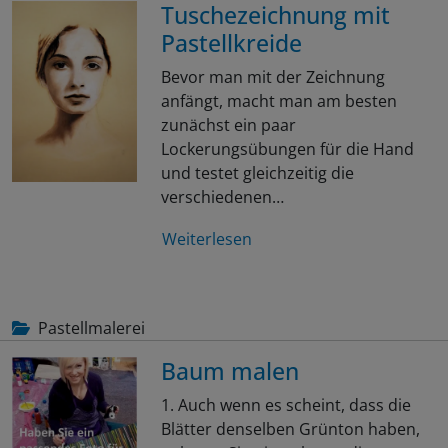
Tuschezeichnung mit
Pastellkreide
Bevor man mit der Zeichnung
anfängt, macht man am besten
zunächst ein paar
Lockerungsübungen für die Hand
und testet gleichzeitig die
verschiedenen…
Weiterlesen
Pastellmalerei
Baum malen
1. Auch wenn es scheint, dass die
Blätter denselben Grünton haben,