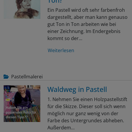
Ein Pastell wird oft sehr farbenfroh
dargestellt, aber man kann genauso
gut Ton in Ton arbeiten wie bei
einer Zeichnung. Im Endergebnis
kommt so der…
Weiterlesen
Pastellmalerei
Waldweg in Pastell
1. Nehmen Sie einen Holzpastellstift
für die Skizze. Dieser soll sich wenn
möglich nur ganz wenig von der
Farbe des Untergrundes abheben.
Außerdem…