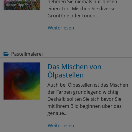
nehmen Sie niemals nur diesen
einen Ton. Mischen Sie diverse
Grüntöne oder tönen…
Weiterlesen
Pastellmalerei
Das Mischen von
Ölpastellen
Auch bei Ölpastellen ist das Mischen
der Farben grundlegend wichtig.
Deshalb sollten Sie sich bevor Sie
mit Ihrem Bild beginnen über das
genaue…
Weiterlesen