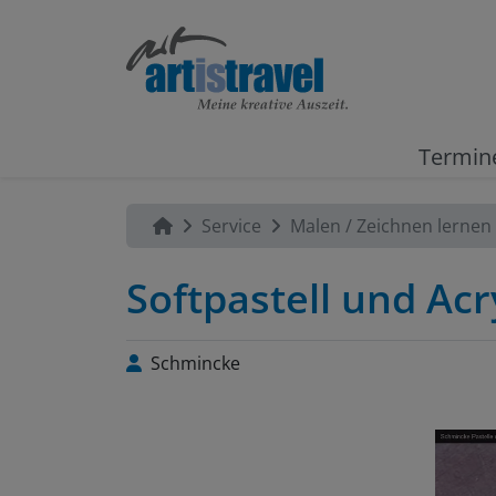
Termin
Service
Malen / Zeichnen lernen
Softpastell und Ac
Schmincke