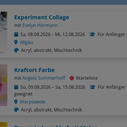
Experiment Collage
mit
Evelyn Hörmann
Sa, 08.08.2026 – Mi, 12.08.2026
Für Anfänger 
Allgäu
Acryl, abstrakt, Mischtechnik
Kraftort Farbe
mit
Angela Sommerhoff
Warteliste
So, 09.08.2026 – Sa, 15.08.2026
Für Anfänger
geeignet
Worpswede
Acryl, abstrakt, Mischtechnik