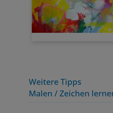
Weitere Tipps
Malen / Zeichen lerne