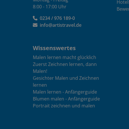
Hotel
8:00 - 17:00 Uhr
Bewe
0234 / 976 189-0
info@artistravel.de
Wissenswertes
Malen lernen macht glücklich
Zuerst Zeichnen lernen, dann
Malen!
Gesichter Malen und Zeichnen
lernen
Malen lernen - Anfängerguide
Blumen malen - Anfängerguide
Portrait zeichnen und malen