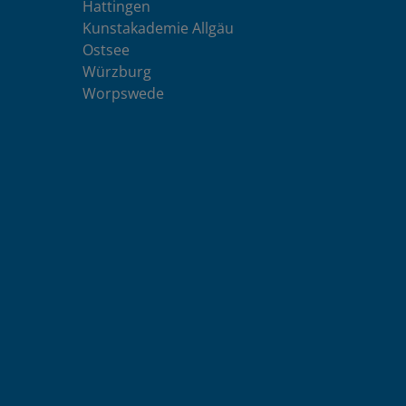
Hattingen
Kunstakademie Allgäu
Ostsee
Würzburg
Worpswede