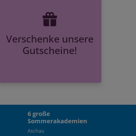
Verschenke unsere
Gutscheine!
6 große
Sommerakademien
Aschau