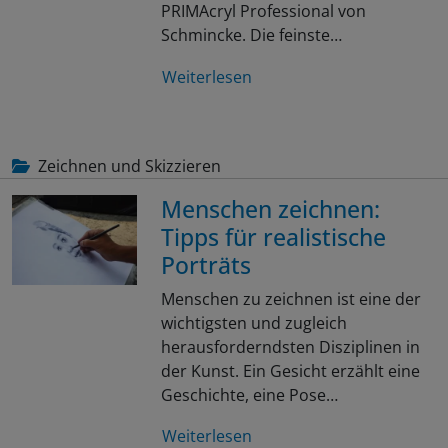
PRIMAcryl Professional von
Schmincke. Die feinste…
Weiterlesen
Zeichnen und Skizzieren
Menschen zeichnen:
Tipps für realistische
Porträts
Menschen zu zeichnen ist eine der
wichtigsten und zugleich
herausforderndsten Disziplinen in
der Kunst. Ein Gesicht erzählt eine
Geschichte, eine Pose…
Weiterlesen