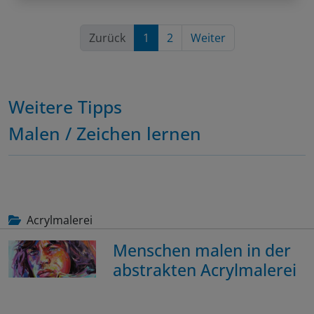
Zurück
1
2
Weiter
Weitere Tipps
Malen / Zeichen lernen
Acrylmalerei
Menschen malen in der
abstrakten Acrylmalerei