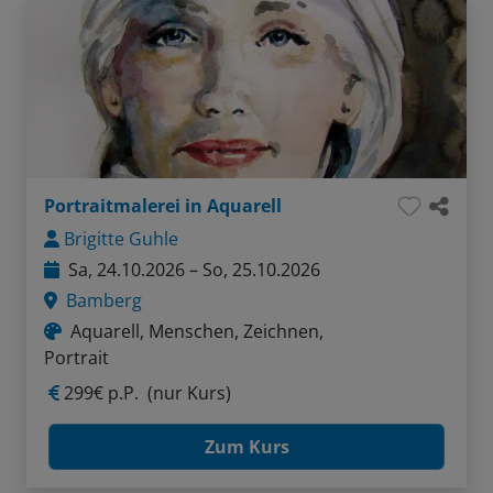
Portraitmalerei in Aquarell
Brigitte Guhle
Sa, 24.10.2026 – So, 25.10.2026
Bamberg
Aquarell, Menschen, Zeichnen,
Portrait
299€ p.P.
(nur Kurs)
Zum Kurs