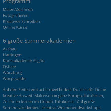
Programm
Malen/Zeichnen
Fotografieren
Kreatives Schreiben
Online Kurse
6 große Sommerakademien
Aschau
Hattingen
Kunstakademie Allgäu
Ostsee
Würzburg
Worpswede
Auf den Seiten von artistravel findest Du alles für Deine
kreative Auszeit: Malreisen in ganz Europa, Fotoferien,
Zeichnen lernen im Urlaub, Fotokurse, fünf große
Sommerakademien, kreative Wochenendworkshops,