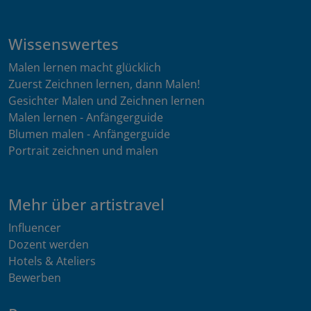
Wissenswertes
Malen lernen macht glücklich
Zuerst Zeichnen lernen, dann Malen!
Gesichter Malen und Zeichnen lernen
Malen lernen - Anfängerguide
Blumen malen - Anfängerguide
Portrait zeichnen und malen
Mehr über artistravel
Influencer
Dozent werden
Hotels & Ateliers
Bewerben