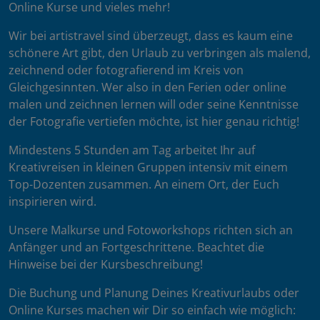
Online Kurse und vieles mehr!
Wir bei artistravel sind überzeugt, dass es kaum eine
schönere Art gibt, den Urlaub zu verbringen als malend,
zeichnend oder fotografierend im Kreis von
Gleichgesinnten. Wer also in den Ferien oder online
malen und zeichnen lernen will oder seine Kenntnisse
der Fotografie vertiefen möchte, ist hier genau richtig!
Mindestens 5 Stunden am Tag arbeitet Ihr auf
Kreativreisen in kleinen Gruppen intensiv mit einem
Top-Dozenten zusammen. An einem Ort, der Euch
inspirieren wird.
Unsere Malkurse und Fotoworkshops richten sich an
Anfänger und an Fortgeschrittene. Beachtet die
Hinweise bei der Kursbeschreibung!
Die Buchung und Planung Deines Kreativurlaubs oder
Online Kurses machen wir Dir so einfach wie möglich: