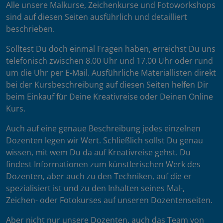
Alle unsere Malkurse, Zeichenkurse und Fotoworkshops
sind auf diesen Seiten ausführlich und detailliert
beschrieben.
Solltest Du doch einmal Fragen haben, erreichst Du uns
telefonisch zwischen 8.00 Uhr und 17.00 Uhr oder rund
um die Uhr per E-Mail. Ausführliche Materiallisten direkt
bei der Kursbeschreibung auf diesen Seiten helfen Dir
beim Einkauf für Deine Kreativreise oder Deinen Online
Kurs.
Auch auf eine genaue Beschreibung jedes einzelnen
Dozenten legen wir Wert. Schließlich sollst Du genau
wissen, mit wem Du da auf Kreativreise gehst. Du
findest Informationen zum künstlerischen Werk des
Dozenten, aber auch zu den Techniken, auf die er
spezialisiert ist und zu den Inhalten seines Mal-,
Zeichen- oder Fotokurses auf unseren Dozentenseiten.
Aber nicht nur unsere Dozenten, auch das Team von