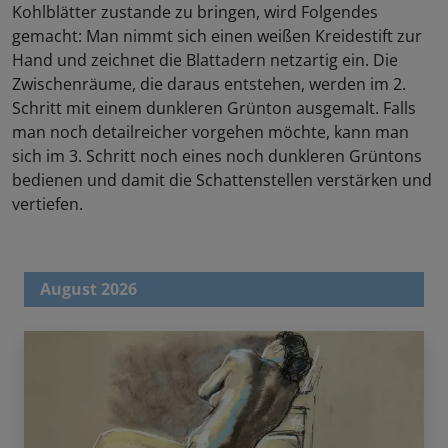
Kohlblätter zustande zu bringen, wird Folgendes
gemacht: Man nimmt sich einen weißen Kreidestift zur
Hand und zeichnet die Blattadern netzartig ein. Die
Zwischenräume, die daraus entstehen, werden im 2.
Schritt mit einem dunkleren Grünton ausgemalt. Falls
man noch detailreicher vorgehen möchte, kann man
sich im 3. Schritt noch eines noch dunkleren Grüntons
bedienen und damit die Schattenstellen verstärken und
vertiefen.
August 2026