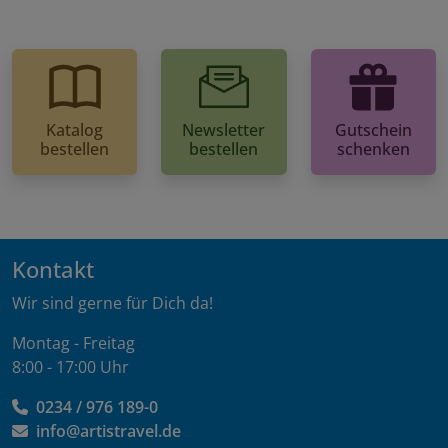
Katalog
Newsletter
Gutschein
bestellen
bestellen
schenken
Kontakt
Wir sind gerne für Dich da!
Montag - Freitag
8:00 - 17:00 Uhr
0234 / 976 189-0
info@artistravel.de