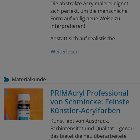
Die abstrakte Acrylmalerei eignet
sich perfekt, um die menschliche
Form auf völlig neue Weise zu
interpretieren!
Anstatt sich auf realistische…
Weiterlesen
Materialkunde
PRIMAcryl Professional
von Schmincke: Feinste
Künstler-Acrylfarben
Kunst lebt von Ausdruck,
Farbintensität und Qualität – genau
das bietet die neu überarbeitete