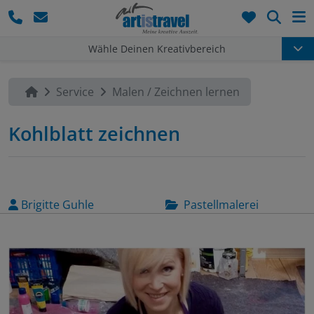
Such
Wähle Deinen Kreativbereich
Service
Malen / Zeichnen lernen
Kohlblatt zeichnen
Brigitte Guhle
Pastellmalerei