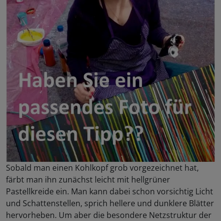
Sobald man einen Kohlkopf grob vorgezeichnet hat,
färbt man ihn zunächst leicht mit hellgrüner
Pastellkreide ein. Man kann dabei schon vorsichtig Licht
und Schattenstellen, sprich hellere und dunklere Blätter
hervorheben. Um aber die besondere Netzstruktur der