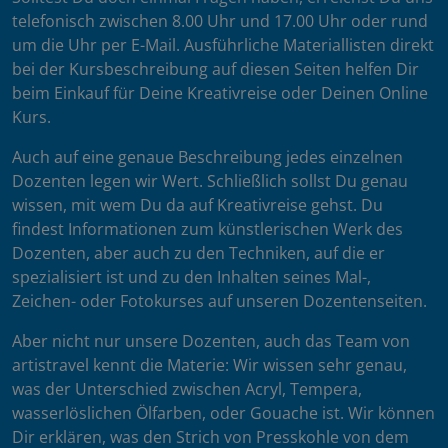
telefonisch zwischen 8.00 Uhr und 17.00 Uhr oder rund
um die Uhr per E-Mail. Ausführliche Materiallisten direkt
bei der Kursbeschreibung auf diesen Seiten helfen Dir
beim Einkauf für Deine Kreativreise oder Deinen Online
Kurs.
Auch auf eine genaue Beschreibung jedes einzelnen
Dozenten legen wir Wert. Schließlich sollst Du genau
wissen, mit wem Du da auf Kreativreise gehst. Du
findest Informationen zum künstlerischen Werk des
Dozenten, aber auch zu den Techniken, auf die er
spezialisiert ist und zu den Inhalten seines Mal-,
Zeichen- oder Fotokurses auf unseren Dozentenseiten.
Aber nicht nur unsere Dozenten, auch das Team von
artistravel kennt die Materie: Wir wissen sehr genau,
was der Unterschied zwischen Acryl, Tempera,
wasserlöslichen Ölfarben, oder Gouache ist. Wir können
Dir erklären, was den Strich von Presskohle von dem