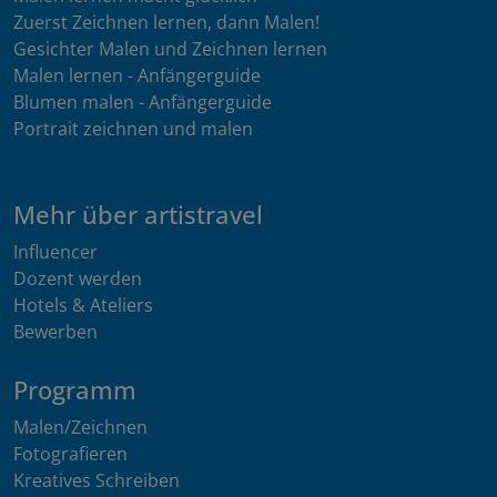
Zuerst Zeichnen lernen, dann Malen!
Gesichter Malen und Zeichnen lernen
Malen lernen - Anfängerguide
Blumen malen - Anfängerguide
Portrait zeichnen und malen
Mehr über artistravel
Influencer
Dozent werden
Hotels & Ateliers
Bewerben
Programm
Malen/Zeichnen
Fotografieren
Kreatives Schreiben