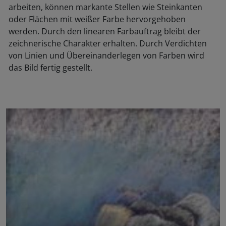
arbeiten, können markante Stellen wie Steinkanten
oder Flächen mit weißer Farbe hervorgehoben
werden. Durch den linearen Farbauftrag bleibt der
zeichnerische Charakter erhalten. Durch Verdichten
von Linien und Übereinanderlegen von Farben wird
das Bild fertig gestellt.