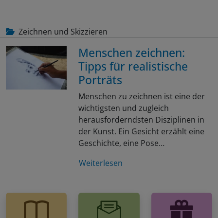
Zeichnen und Skizzieren
Menschen zeichnen:
Tipps für realistische
Porträts
Menschen zu zeichnen ist eine der
wichtigsten und zugleich
herausforderndsten Disziplinen in
der Kunst. Ein Gesicht erzählt eine
Geschichte, eine Pose…
Weiterlesen