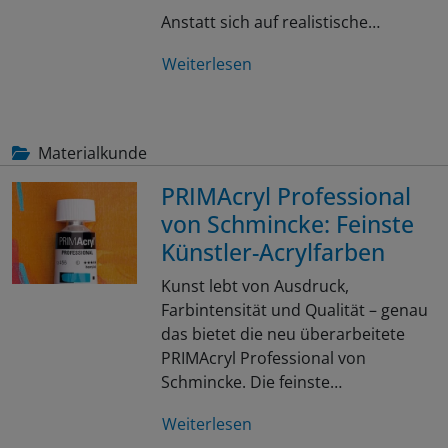
Anstatt sich auf realistische…
Weiterlesen
Materialkunde
PRIMAcryl Professional
von Schmincke: Feinste
Künstler-Acrylfarben
Kunst lebt von Ausdruck,
Farbintensität und Qualität – genau
das bietet die neu überarbeitete
PRIMAcryl Professional von
Schmincke. Die feinste…
Weiterlesen