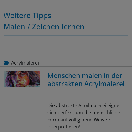
Weitere Tipps
Malen / Zeichen lernen
Acrylmalerei
Menschen malen in der
abstrakten Acrylmalerei
Die abstrakte Acrylmalerei eignet
sich perfekt, um die menschliche
Form auf völlig neue Weise zu
interpretieren!