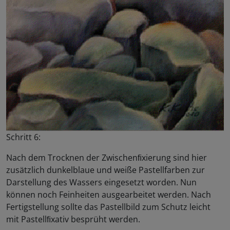
Schritt 6:
Nach dem Trocknen der Zwischenﬁxierung sind hier
zusätzlich dunkelblaue und weiße Pastellfarben zur
Darstellung des Wassers eingesetzt worden. Nun
können noch Feinheiten ausgearbeitet werden. Nach
Fertigstellung sollte das Pastellbild zum Schutz leicht
mit Pastellﬁxativ besprüht werden.