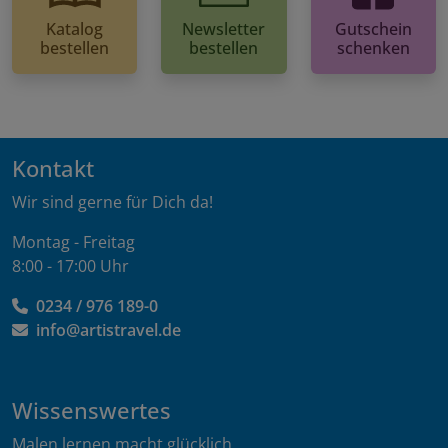
Katalog
Newsletter
Gutschein
bestellen
bestellen
schenken
Kontakt
Wir sind gerne für Dich da!
Montag - Freitag
8:00 - 17:00 Uhr
0234 / 976 189-0
info@artistravel.de
Wissenswertes
Malen lernen macht glücklich