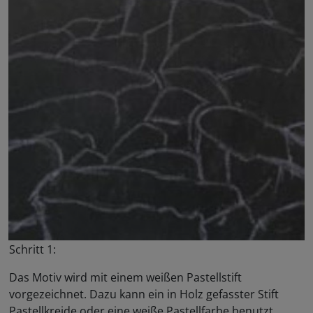
Schritt 1:
Das Motiv wird mit einem weißen Pastellstift
vorgezeichnet. Dazu kann ein in Holz gefasster Stift
Pastellkreide oder eine weiße Pastellfarbe benutzt