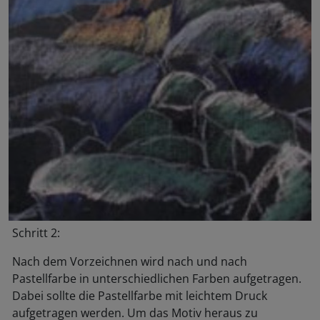
Schritt 2:
Nach dem Vorzeichnen wird nach und nach
Pastellfarbe in unterschiedlichen Farben aufgetragen.
Dabei sollte die Pastellfarbe mit leichtem Druck
aufgetragen werden. Um das Motiv heraus zu