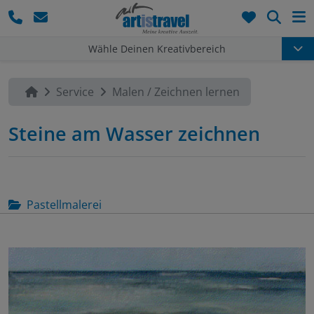
Such
Wähle Deinen Kreativbereich
Service
Malen / Zeichnen lernen
Steine am Wasser zeichnen
Pastellmalerei