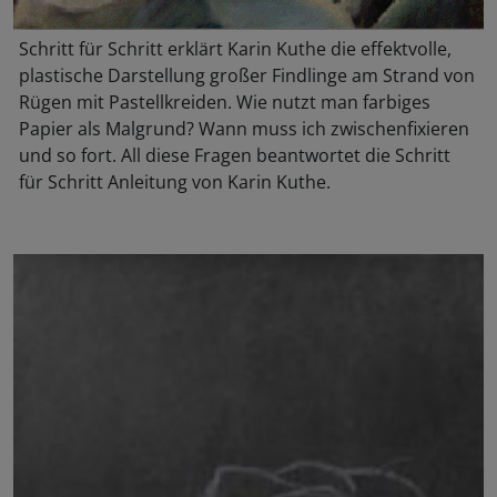
Schritt für Schritt erklärt Karin Kuthe die effektvolle,
plastische Darstellung großer Findlinge am Strand von
Rügen mit Pastellkreiden. Wie nutzt man farbiges
Papier als Malgrund? Wann muss ich zwischenfixieren
und so fort. All diese Fragen beantwortet die Schritt
für Schritt Anleitung von Karin Kuthe.