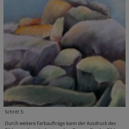
Schritt 5:
Durch weitere Farbaufträge kann der Ausdruck des