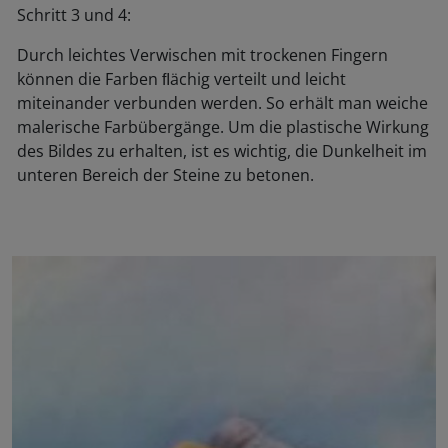
Schritt 3 und 4:
Durch leichtes Verwischen mit trockenen Fingern
können die Farben ﬂächig verteilt und leicht
miteinander verbunden werden. So erhält man weiche
malerische Farbübergänge. Um die plastische Wirkung
des Bildes zu erhalten, ist es wichtig, die Dunkelheit im
unteren Bereich der Steine zu betonen.