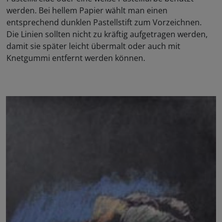
werden. Bei hellem Papier wählt man einen
entsprechend dunklen Pastellstift zum Vorzeichnen.
Die Linien sollten nicht zu kräftig aufgetragen werden,
damit sie später leicht übermalt oder auch mit
Knetgummi entfernt werden können.