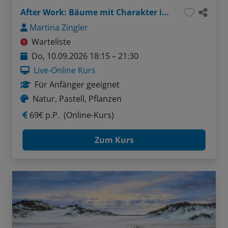
After Work: Bäume mit Charakter in Pastell
Martina Zingler
Warteliste
Do, 10.09.2026 18:15 – 21:30
Live-Online Kurs
Für Anfänger geeignet
Natur, Pastell, Pflanzen
69€ p.P.
(Online-Kurs)
Zum Kurs