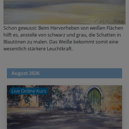
Schon gewusst: Beim Hervorheben von weißen Flächen
hilft es, anstelle von schwarz und grau, die Schatten in
Blautönen zu malen. Das Weiße bekommt somit eine
wesentlich stärkere Leuchtkraft.
August 2026
Live Online Kurs