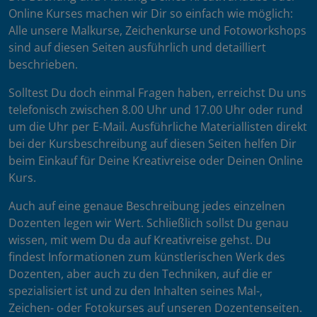
Online Kurses machen wir Dir so einfach wie möglich:
Alle unsere Malkurse, Zeichenkurse und Fotoworkshops
sind auf diesen Seiten ausführlich und detailliert
beschrieben.
Solltest Du doch einmal Fragen haben, erreichst Du uns
telefonisch zwischen 8.00 Uhr und 17.00 Uhr oder rund
um die Uhr per E-Mail. Ausführliche Materiallisten direkt
bei der Kursbeschreibung auf diesen Seiten helfen Dir
beim Einkauf für Deine Kreativreise oder Deinen Online
Kurs.
Auch auf eine genaue Beschreibung jedes einzelnen
Dozenten legen wir Wert. Schließlich sollst Du genau
wissen, mit wem Du da auf Kreativreise gehst. Du
findest Informationen zum künstlerischen Werk des
Dozenten, aber auch zu den Techniken, auf die er
spezialisiert ist und zu den Inhalten seines Mal-,
Zeichen- oder Fotokurses auf unseren Dozentenseiten.