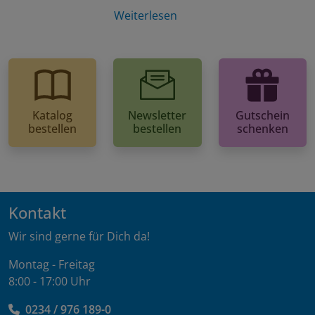
Weiterlesen
Katalog
Newsletter
Gutschein
bestellen
bestellen
schenken
Kontakt
Wir sind gerne für Dich da!
Montag - Freitag
8:00 - 17:00 Uhr
0234 / 976 189-0