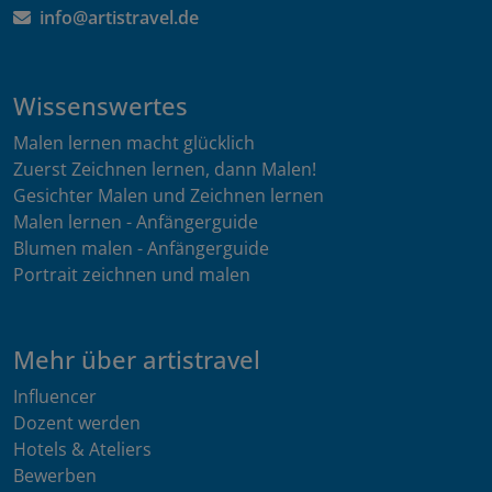
info@artistravel.de
Wissenswertes
Malen lernen macht glücklich
Zuerst Zeichnen lernen, dann Malen!
Gesichter Malen und Zeichnen lernen
Malen lernen - Anfängerguide
Blumen malen - Anfängerguide
Portrait zeichnen und malen
Mehr über artistravel
Influencer
Dozent werden
Hotels & Ateliers
Bewerben