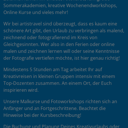
Sommerakademien, kreative Wochenendworkshops,
Online Kurse und vieles mehr!
Wir bei artistravel sind überzeugt, dass es kaum eine
schönere Art gibt, den Urlaub zu verbringen als malend,
zeichnend oder fotografierend im Kreis von
Gleichgesinnten. Wer also in den Ferien oder online
malen und zeichnen lernen will oder seine Kenntnisse
der Fotografie vertiefen möchte, ist hier genau richtig!
Mindestens 5 Stunden am Tag arbeitet Ihr auf
Kreativreisen in kleinen Gruppen intensiv mit einem
Top-Dozenten zusammen. An einem Ort, der Euch
inspirieren wird.
Unsere Malkurse und Fotoworkshops richten sich an
Anfänger und an Fortgeschrittene. Beachtet die
Hinweise bei der Kursbeschreibung!
Die Buchung und Planung Deines Kreativurlaubs oder