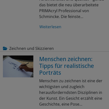
das bietet die neu überarbeitete
PRIMAcryl Professional von
Schmincke. Die feinste…
Weiterlesen
Zeichnen und Skizzieren
Menschen zeichnen:
Tipps für realistische
Porträts
Menschen zu zeichnen ist eine der
wichtigsten und zugleich
herausforderndsten Disziplinen in
der Kunst. Ein Gesicht erzählt eine
Geschichte, eine Pose…