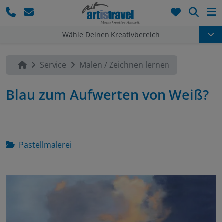
Such
Wähle Deinen Kreativbereich
Service
Malen / Zeichnen lernen
Blau zum Aufwerten von Weiß?
Pastellmalerei