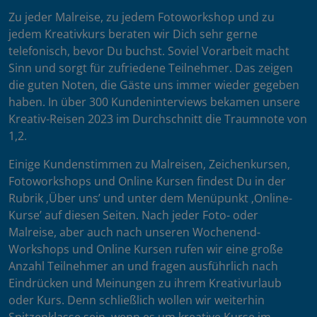
Zu jeder Malreise, zu jedem Fotoworkshop und zu
jedem Kreativkurs beraten wir Dich sehr gerne
telefonisch, bevor Du buchst. Soviel Vorarbeit macht
Sinn und sorgt für zufriedene Teilnehmer. Das zeigen
die guten Noten, die Gäste uns immer wieder gegeben
haben. In über 300 Kundeninterviews bekamen unsere
Kreativ-Reisen 2023 im Durchschnitt die Traumnote von
1,2.
Einige Kundenstimmen zu Malreisen, Zeichenkursen,
Fotoworkshops und Online Kursen findest Du in der
Rubrik ‚Über uns’ und unter dem Menüpunkt ‚Online-
Kurse’ auf diesen Seiten. Nach jeder Foto- oder
Malreise, aber auch nach unseren Wochenend-
Workshops und Online Kursen rufen wir eine große
Anzahl Teilnehmer an und fragen ausführlich nach
Eindrücken und Meinungen zu ihrem Kreativurlaub
oder Kurs. Denn schließlich wollen wir weiterhin