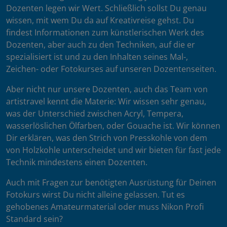
Dozenten legen wir Wert. Schließlich sollst Du genau
wissen, mit wem Du da auf Kreativreise gehst. Du
findest Informationen zum künstlerischen Werk des
Dozenten, aber auch zu den Techniken, auf die er
spezialisiert ist und zu den Inhalten seines Mal-,
Zeichen- oder Fotokurses auf unseren Dozentenseiten.
Aber nicht nur unsere Dozenten, auch das Team von
artistravel kennt die Materie: Wir wissen sehr genau,
was der Unterschied zwischen Acryl, Tempera,
wasserlöslichen Ölfarben, oder Gouache ist. Wir können
Dir erklären, was den Strich von Presskohle von dem
von Holzkohle unterscheidet und wir bieten für fast jede
Technik mindestens einen Dozenten.
Auch mit Fragen zur benötigten Ausrüstung für Deinen
Fotokurs wirst Du nicht alleine gelassen. Tut es
gehobenes Amateurmaterial oder muss Nikon Profi
Standard sein?