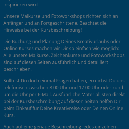
inspirieren wird.
Unsere Malkurse und Fotoworkshops richten sich an
Anfänger und an Fortgeschrittene. Beachtet die
Hinweise bei der Kursbeschreibung!
Die Buchung und Planung Deines Kreativurlaubs oder
Online Kurses machen wir Dir so einfach wie möglich:
Alle unsere Malkurse, Zeichenkurse und Fotoworkshops
sind auf diesen Seiten ausführlich und detailliert
beschrieben.
Solltest Du doch einmal Fragen haben, erreichst Du uns
telefonisch zwischen 8.00 Uhr und 17.00 Uhr oder rund
um die Uhr per E-Mail. Ausführliche Materiallisten direkt
bei der Kursbeschreibung auf diesen Seiten helfen Dir
beim Einkauf für Deine Kreativreise oder Deinen Online
Kurs.
Auch auf eine genaue Beschreibung jedes einzelnen