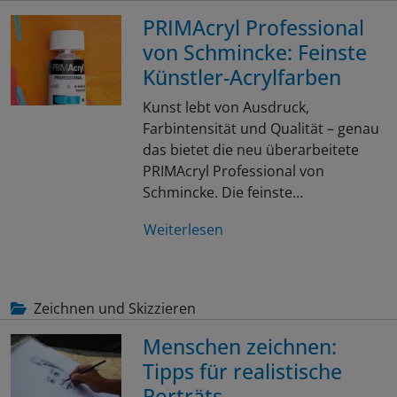
PRIMAcryl Professional
von Schmincke: Feinste
Künstler-Acrylfarben
Kunst lebt von Ausdruck,
Farbintensität und Qualität – genau
das bietet die neu überarbeitete
PRIMAcryl Professional von
Schmincke. Die feinste…
Weiterlesen
Zeichnen und Skizzieren
Menschen zeichnen:
Tipps für realistische
Porträts