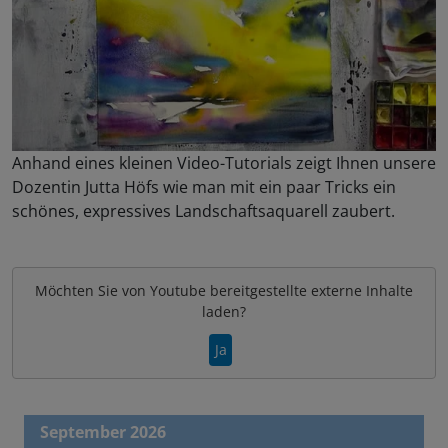
Anhand eines kleinen Video-Tutorials zeigt Ihnen unsere
Dozentin Jutta Höfs wie man mit ein paar Tricks ein
schönes, expressives Landschaftsaquarell zaubert.
Möchten Sie von
Youtube
bereitgestellte externe Inhalte
laden?
Ja
September 2026