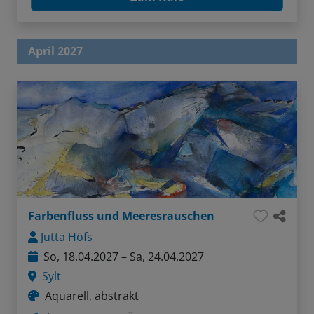
April 2027
Farbenfluss und Meeresrauschen
Jutta Höfs
So, 18.04.2027 – Sa, 24.04.2027
Sylt
Aquarell, abstrakt