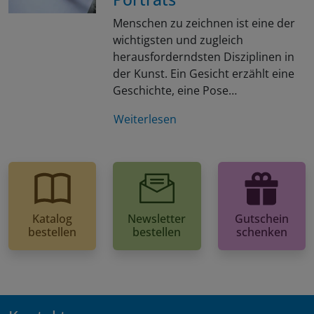
Menschen zu zeichnen ist eine der
wichtigsten und zugleich
herausforderndsten Disziplinen in
der Kunst. Ein Gesicht erzählt eine
Geschichte, eine Pose…
Weiterlesen
Katalog
Newsletter
Gutschein
bestellen
bestellen
schenken