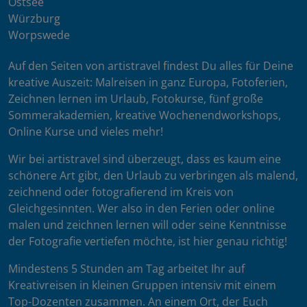
Ostsee
Würzburg
Worpswede
Auf den Seiten von artistravel findest Du alles für Deine
kreative Auszeit: Malreisen in ganz Europa, Fotoferien,
Zeichnen lernen im Urlaub, Fotokurse, fünf große
Sommerakademien, kreative Wochenendworkshops,
Online Kurse und vieles mehr!
Wir bei artistravel sind überzeugt, dass es kaum eine
schönere Art gibt, den Urlaub zu verbringen als malend,
zeichnend oder fotografierend im Kreis von
Gleichgesinnten. Wer also in den Ferien oder online
malen und zeichnen lernen will oder seine Kenntnisse
der Fotografie vertiefen möchte, ist hier genau richtig!
Mindestens 5 Stunden am Tag arbeitet Ihr auf
Kreativreisen in kleinen Gruppen intensiv mit einem
Top-Dozenten zusammen. An einem Ort, der Euch