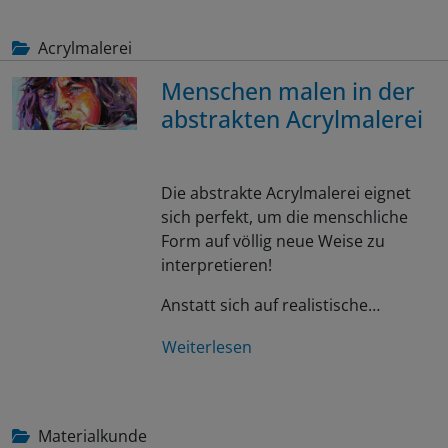
Acrylmalerei
Menschen malen in der
abstrakten Acrylmalerei
Die abstrakte Acrylmalerei eignet
sich perfekt, um die menschliche
Form auf völlig neue Weise zu
interpretieren!
Anstatt sich auf realistische…
Weiterlesen
Materialkunde