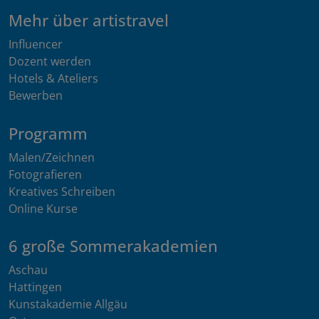
Mehr über artistravel
Influencer
Dozent werden
Hotels & Ateliers
Bewerben
Programm
Malen/Zeichnen
Fotografieren
Kreatives Schreiben
Online Kurse
6 große Sommerakademien
Aschau
Hattingen
Kunstakademie Allgäu