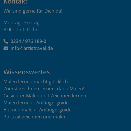
Kontakt
Wir sind gerne für Dich da!
Montag - Freitag
8:00 - 17:00 Uhr
0234 / 976 189-0
info@artistravel.de
Wissenswertes
Malen lernen macht glücklich
Zuerst Zeichnen lernen, dann Malen!
Gesichter Malen und Zeichnen lernen
Malen lernen - Anfängerguide
Blumen malen - Anfängerguide
Portrait zeichnen und malen