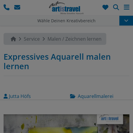
Such
Wähle Deinen Kreativbereich
Service
Malen / Zeichnen lernen
Expressives Aquarell malen
lernen
Jutta Höfs
Aquarellmalerei