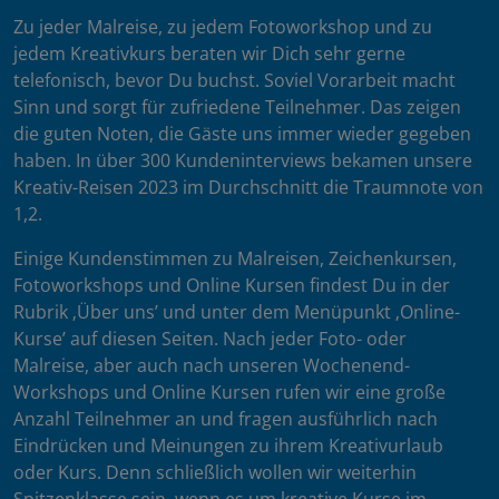
Zu jeder Malreise, zu jedem Fotoworkshop und zu
jedem Kreativkurs beraten wir Dich sehr gerne
telefonisch, bevor Du buchst. Soviel Vorarbeit macht
Sinn und sorgt für zufriedene Teilnehmer. Das zeigen
die guten Noten, die Gäste uns immer wieder gegeben
haben. In über 300 Kundeninterviews bekamen unsere
Kreativ-Reisen 2023 im Durchschnitt die Traumnote von
1,2.
Einige Kundenstimmen zu Malreisen, Zeichenkursen,
Fotoworkshops und Online Kursen findest Du in der
Rubrik ‚Über uns’ und unter dem Menüpunkt ‚Online-
Kurse’ auf diesen Seiten. Nach jeder Foto- oder
Malreise, aber auch nach unseren Wochenend-
Workshops und Online Kursen rufen wir eine große
Anzahl Teilnehmer an und fragen ausführlich nach
Eindrücken und Meinungen zu ihrem Kreativurlaub
oder Kurs. Denn schließlich wollen wir weiterhin