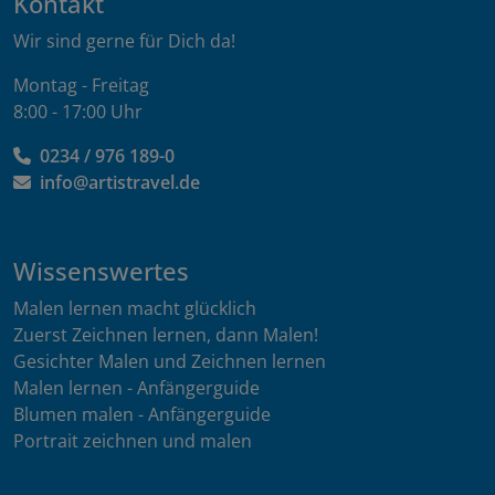
Kontakt
Wir sind gerne für Dich da!
Montag - Freitag
8:00 - 17:00 Uhr
0234 / 976 189-0
info@artistravel.de
Wissenswertes
Malen lernen macht glücklich
Zuerst Zeichnen lernen, dann Malen!
Gesichter Malen und Zeichnen lernen
Malen lernen - Anfängerguide
Blumen malen - Anfängerguide
Portrait zeichnen und malen