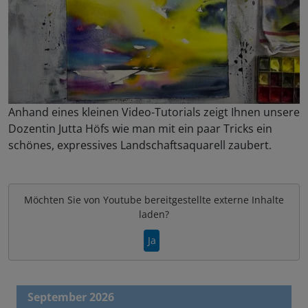
Anhand eines kleinen Video-Tutorials zeigt Ihnen unsere
Dozentin Jutta Höfs wie man mit ein paar Tricks ein
schönes, expressives Landschaftsaquarell zaubert.
Möchten Sie von
Youtube
bereitgestellte externe Inhalte
laden?
Ja
September 2026