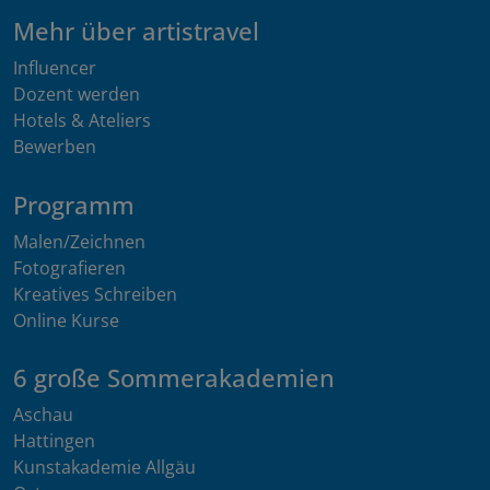
Mehr über artistravel
Influencer
Dozent werden
Hotels & Ateliers
Bewerben
Programm
Malen/Zeichnen
Fotografieren
Kreatives Schreiben
Online Kurse
6 große Sommerakademien
Aschau
Hattingen
Kunstakademie Allgäu