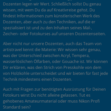
Dozenten legen wir Wert. Schließlich sollst Du genau
wissen, mit wem Du da auf Kreativreise gehst. Du
findest Informationen zum künstlerischen Werk des
Dozenten, aber auch zu den Techniken, auf die er
spezialisiert ist und zu den Inhalten seines Mal-,
Zeichen- oder Fotokurses auf unseren Dozentenseiten.
Aber nicht nur unsere Dozenten, auch das Team von
artistravel kennt die Materie: Wir wissen sehr genau,
was der Unterschied zwischen Acryl, Tempera,
wasserlöslichen Ölfarben, oder Gouache ist. Wir können
Dir erklären, was den Strich von Presskohle von dem
von Holzkohle unterscheidet und wir bieten für fast jede
Technik mindestens einen Dozenten.
Auch mit Fragen zur benötigten Ausrüstung für Deinen
Fotokurs wirst Du nicht alleine gelassen. Tut es
gehobenes Amateurmaterial oder muss Nikon Profi
Standard sein?