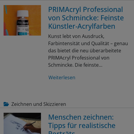
PRIMAcryl Professional
von Schmincke: Feinste
Künstler-Acrylfarben
Kunst lebt von Ausdruck,
Farbintensität und Qualität – genau
das bietet die neu überarbeitete
PRIMAcryl Professional von
Schmincke. Die feinste…
Weiterlesen
Zeichnen und Skizzieren
Menschen zeichnen:
Tipps für realistische
Porträts