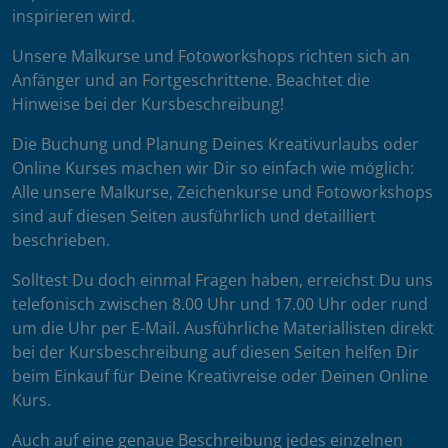
inspirieren wird.
Unsere Malkurse und Fotoworkshops richten sich an
Anfänger und an Fortgeschrittene. Beachtet die
Hinweise bei der Kursbeschreibung!
Die Buchung und Planung Deines Kreativurlaubs oder
Online Kurses machen wir Dir so einfach wie möglich:
Alle unsere Malkurse, Zeichenkurse und Fotoworkshops
sind auf diesen Seiten ausführlich und detailliert
beschrieben.
Solltest Du doch einmal Fragen haben, erreichst Du uns
telefonisch zwischen 8.00 Uhr und 17.00 Uhr oder rund
um die Uhr per E-Mail. Ausführliche Materiallisten direkt
bei der Kursbeschreibung auf diesen Seiten helfen Dir
beim Einkauf für Deine Kreativreise oder Deinen Online
Kurs.
Auch auf eine genaue Beschreibung jedes einzelnen