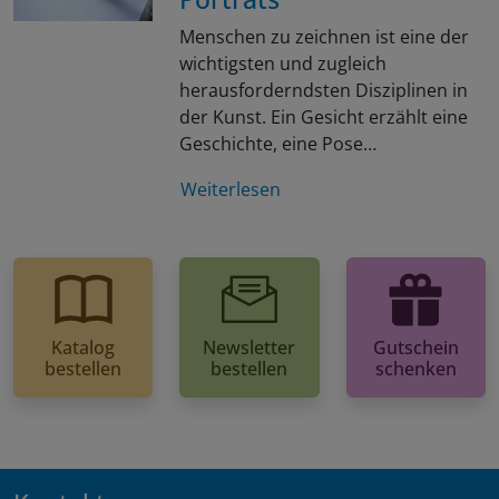
Menschen zu zeichnen ist eine der
wichtigsten und zugleich
herausforderndsten Disziplinen in
der Kunst. Ein Gesicht erzählt eine
Geschichte, eine Pose…
Weiterlesen
Katalog
Newsletter
Gutschein
bestellen
bestellen
schenken