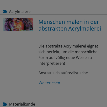
Acrylmalerei
Menschen malen in der
abstrakten Acrylmalerei
Die abstrakte Acrylmalerei eignet
sich perfekt, um die menschliche
Form auf völlig neue Weise zu
interpretieren!
Anstatt sich auf realistische…
Weiterlesen
Materialkunde