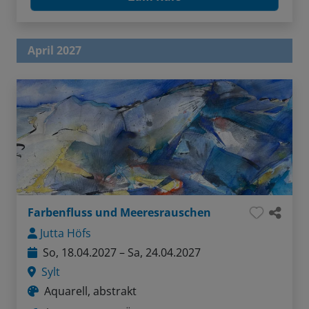
April 2027
Farbenfluss und Meeresrauschen
Jutta Höfs
So, 18.04.2027 – Sa, 24.04.2027
Sylt
Aquarell, abstrakt