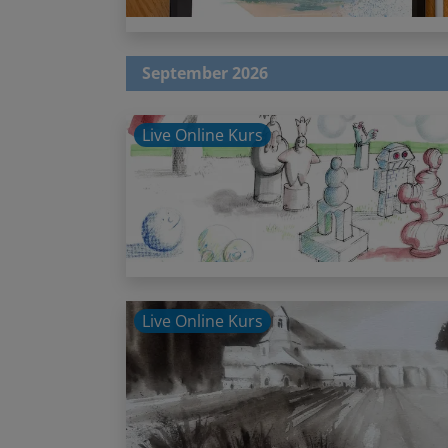
September 2026
Live Online Kurs
Live Online Kurs