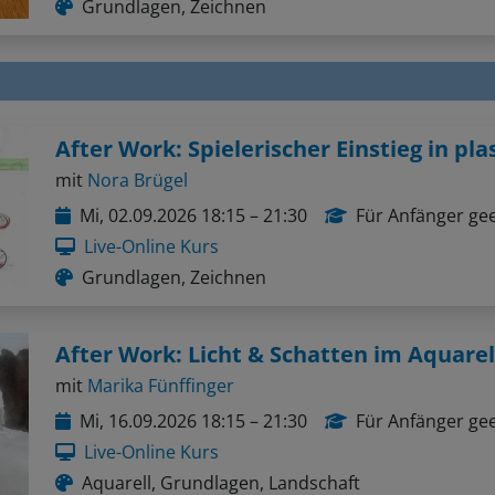
mit
Nora Brügel
Mi, 02.09.2026 18:15 – 21:30
Für Anfänger ge
Live-Online Kurs
Grundlagen, Zeichnen
mit
Marika Fünffinger
Mi, 16.09.2026 18:15 – 21:30
Für Anfänger ge
Live-Online Kurs
Aquarell, Grundlagen, Landschaft