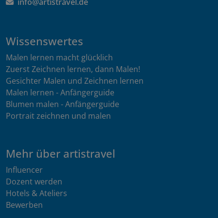
info@artistravel.de
Wissenswertes
Malen lernen macht glücklich
Zuerst Zeichnen lernen, dann Malen!
Gesichter Malen und Zeichnen lernen
Malen lernen - Anfängerguide
Blumen malen - Anfängerguide
Portrait zeichnen und malen
Mehr über artistravel
Influencer
Dozent werden
Hotels & Ateliers
Bewerben