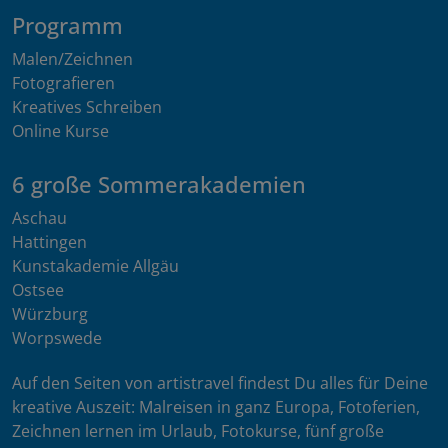
Programm
Malen/Zeichnen
Fotografieren
Kreatives Schreiben
Online Kurse
6 große Sommerakademien
Aschau
Hattingen
Kunstakademie Allgäu
Ostsee
Würzburg
Worpswede
Auf den Seiten von artistravel findest Du alles für Deine
kreative Auszeit: Malreisen in ganz Europa, Fotoferien,
Zeichnen lernen im Urlaub, Fotokurse, fünf große