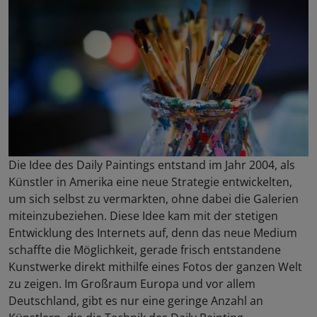
Die Idee des Daily Paintings entstand im Jahr 2004, als
Künstler in Amerika eine neue Strategie entwickelten,
um sich selbst zu vermarkten, ohne dabei die Galerien
miteinzubeziehen. Diese Idee kam mit der stetigen
Entwicklung des Internets auf, denn das neue Medium
schaffte die Möglichkeit, gerade frisch entstandene
Kunstwerke direkt mithilfe eines Fotos der ganzen Welt
zu zeigen. Im Großraum Europa und vor allem
Deutschland, gibt es nur eine geringe Anzahl an