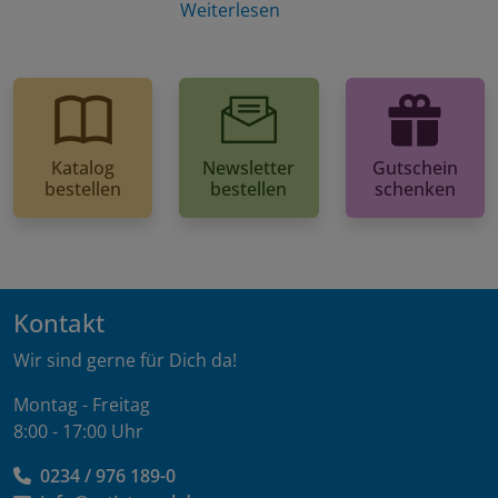
Weiterlesen
Katalog
Newsletter
Gutschein
bestellen
bestellen
schenken
Kontakt
Wir sind gerne für Dich da!
Montag - Freitag
8:00 - 17:00 Uhr
0234 / 976 189-0