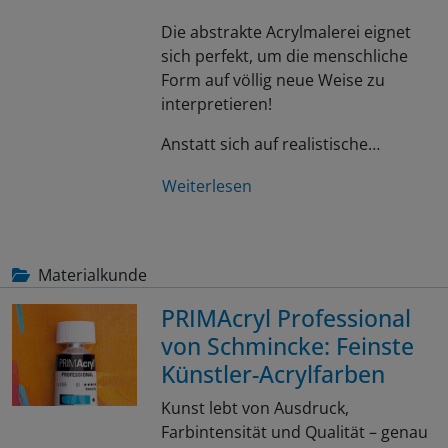
Die abstrakte Acrylmalerei eignet
sich perfekt, um die menschliche
Form auf völlig neue Weise zu
interpretieren!
Anstatt sich auf realistische…
Weiterlesen
Materialkunde
PRIMAcryl Professional
von Schmincke: Feinste
Künstler-Acrylfarben
Kunst lebt von Ausdruck,
Farbintensität und Qualität – genau