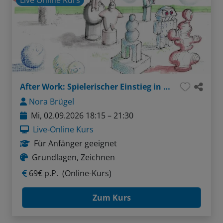
Live Online Kurs
After Work: Spielerischer Einstieg in plastisches Zeichnen
Nora Brügel
Mi, 02.09.2026 18:15 – 21:30
Live-Online Kurs
Für Anfänger geeignet
Grundlagen, Zeichnen
69€ p.P.
(Online-Kurs)
Zum Kurs