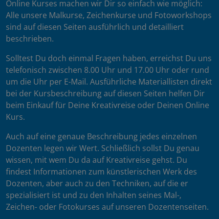
Online Kurses machen wir Dir so einfach wie möglich:
Alle unsere Malkurse, Zeichenkurse und Fotoworkshops
sind auf diesen Seiten ausführlich und detailliert
beschrieben.
Solltest Du doch einmal Fragen haben, erreichst Du uns
telefonisch zwischen 8.00 Uhr und 17.00 Uhr oder rund
um die Uhr per E-Mail. Ausführliche Materiallisten direkt
bei der Kursbeschreibung auf diesen Seiten helfen Dir
beim Einkauf für Deine Kreativreise oder Deinen Online
Kurs.
Auch auf eine genaue Beschreibung jedes einzelnen
Dozenten legen wir Wert. Schließlich sollst Du genau
wissen, mit wem Du da auf Kreativreise gehst. Du
findest Informationen zum künstlerischen Werk des
Dozenten, aber auch zu den Techniken, auf die er
spezialisiert ist und zu den Inhalten seines Mal-,
Zeichen- oder Fotokurses auf unseren Dozentenseiten.