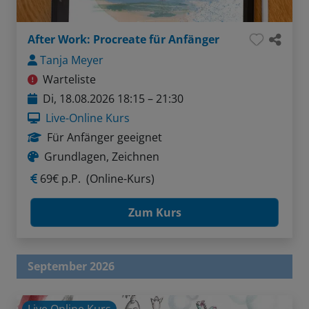
After Work: Procreate für Anfänger
Tanja Meyer
Warteliste
Di, 18.08.2026 18:15 – 21:30
Live-Online Kurs
Für Anfänger geeignet
Grundlagen, Zeichnen
69€ p.P.
(Online-Kurs)
Zum Kurs
September 2026