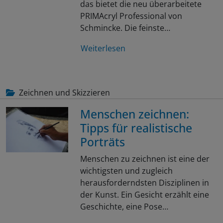
das bietet die neu überarbeitete
PRIMAcryl Professional von
Schmincke. Die feinste…
Weiterlesen
Zeichnen und Skizzieren
Menschen zeichnen:
Tipps für realistische
Porträts
Menschen zu zeichnen ist eine der
wichtigsten und zugleich
herausforderndsten Disziplinen in
der Kunst. Ein Gesicht erzählt eine
Geschichte, eine Pose…