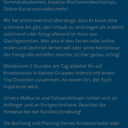
Sommerakademien, kreative Wochenendworkshops,
Online Kurse und vieles mehr!
Wir bei artistravel sind überzeugt, dass es kaum eine
schönere Art gibt, den Urlaub zu verbringen als malend,
zeichnend oder fotografierend im Kreis von
Gleichgesinnten. Wer also in den Ferien oder online
malen und zeichnen lernen will oder seine Kenntnisse
der Fotografie vertiefen möchte, ist hier genau richtig!
Mindestens 5 Stunden am Tag arbeitet Ihr auf
Kreativreisen in kleinen Gruppen intensiv mit einem
Top-Dozenten zusammen. An einem Ort, der Euch
inspirieren wird.
Unsere Malkurse und Fotoworkshops richten sich an
Anfänger und an Fortgeschrittene. Beachtet die
Hinweise bei der Kursbeschreibung!
Die Buchung und Planung Deines Kreativurlaubs oder