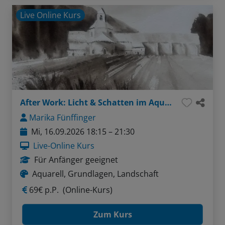
Live Online Kurs
After Work: Licht & Schatten im Aquarell - Tonwerte verstehen und anwenden
Marika Fünffinger
Mi, 16.09.2026 18:15 – 21:30
Live-Online Kurs
Für Anfänger geeignet
Aquarell, Grundlagen, Landschaft
69€ p.P.
(Online-Kurs)
Zum Kurs