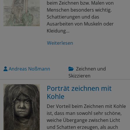
beim Zeichnen bzw. Malen von
Menschen besonders wichtig.
Schattierungen und das
Ausarbeiten von Muskeln oder
Kleidung…
Weiterlesen
Andreas Noßmann
Zeichnen und
Skizzieren
Porträt zeichnen mit
Kohle
Der Vorteil beim Zeichnen mit Kohle
ist, dass man sowohl sehr schöne,
weiche Übergange zwischen Licht
und Schatten erzeugen, als auch