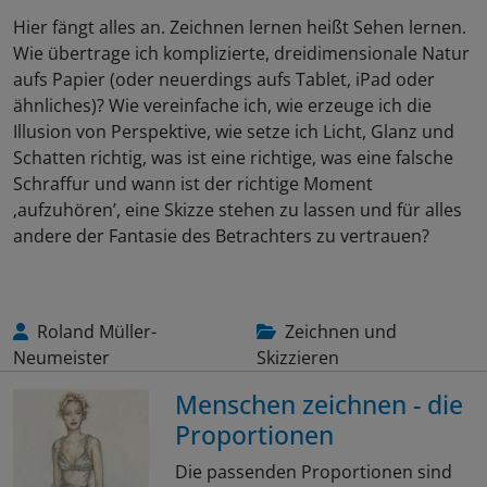
Hier fängt alles an. Zeichnen lernen heißt Sehen lernen.
Wie übertrage ich komplizierte, dreidimensionale Natur
aufs Papier (oder neuerdings aufs Tablet, iPad oder
ähnliches)? Wie vereinfache ich, wie erzeuge ich die
Illusion von Perspektive, wie setze ich Licht, Glanz und
Schatten richtig, was ist eine richtige, was eine falsche
Schraffur und wann ist der richtige Moment
‚aufzuhören’, eine Skizze stehen zu lassen und für alles
andere der Fantasie des Betrachters zu vertrauen?
Roland Müller-
Zeichnen und
Neumeister
Skizzieren
Menschen zeichnen - die
Proportionen
Die passenden Proportionen sind