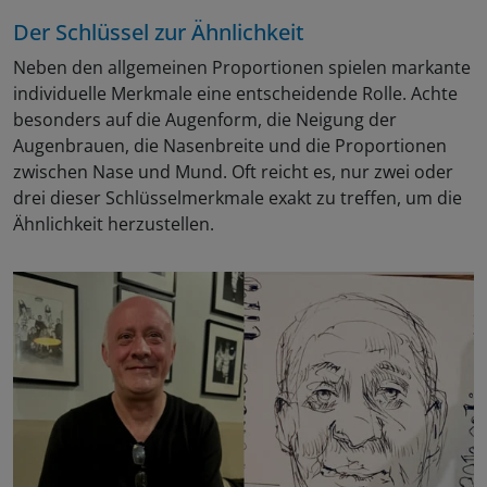
Der Schlüssel zur Ähnlichkeit
Neben den allgemeinen Proportionen spielen markante
individuelle Merkmale eine entscheidende Rolle. Achte
besonders auf die Augenform, die Neigung der
Augenbrauen, die Nasenbreite und die Proportionen
zwischen Nase und Mund. Oft reicht es, nur zwei oder
drei dieser Schlüsselmerkmale exakt zu treffen, um die
Ähnlichkeit herzustellen.