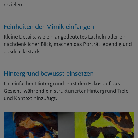
erzielen.
Feinheiten der Mimik einfangen
Kleine Details, wie ein angedeutetes Lächeln oder ein
nachdenklicher Blick, machen das Porträt lebendig und
ausdrucksstark.
Hintergrund bewusst einsetzen
Ein einfacher Hintergrund lenkt den Fokus auf das
Gesicht, während ein strukturierter Hintergrund Tiefe
und Kontext hinzufügt.