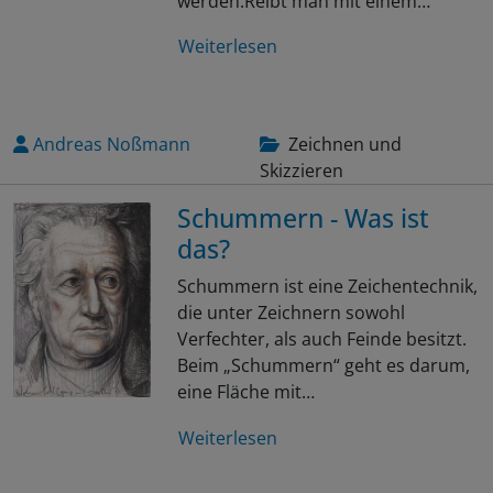
werden.Reibt man mit einem…
Weiterlesen
Andreas Noßmann
Zeichnen und
Skizzieren
Schummern - Was ist
das?
Schummern ist eine Zeichentechnik,
die unter Zeichnern sowohl
Verfechter, als auch Feinde besitzt.
Beim „Schummern“ geht es darum,
eine Fläche mit…
Weiterlesen