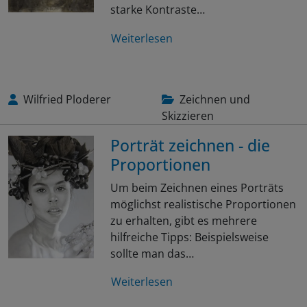
starke Kontraste…
Weiterlesen
Wilfried Ploderer
Zeichnen und
Skizzieren
Porträt zeichnen - die
Proportionen
Um beim Zeichnen eines Porträts
möglichst realistische Proportionen
zu erhalten, gibt es mehrere
hilfreiche Tipps: Beispielsweise
sollte man das…
Weiterlesen