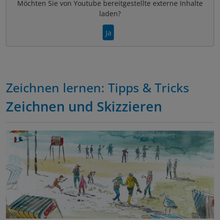
Möchten Sie von
Youtube
bereitgestellte externe Inhalte
laden?
Ja
Zeichnen lernen: Tipps & Tricks
Zeichnen und Skizzieren