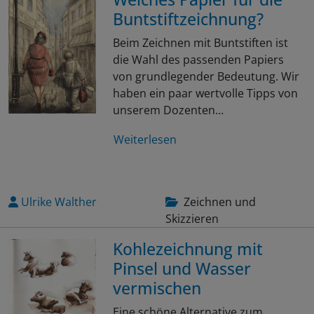
Buntstiftzeichnung?
Beim Zeichnen mit Buntstiften ist
die Wahl des passenden Papiers
von grundlegender Bedeutung. Wir
haben ein paar wertvolle Tipps von
unserem Dozenten…
Weiterlesen
Ulrike Walther
Zeichnen und
Skizzieren
Kohlezeichnung mit
Pinsel und Wasser
vermischen
Eine schöne Alternative zum