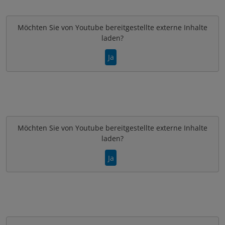
Möchten Sie von
Youtube
bereitgestellte externe Inhalte
laden?
Ja
Möchten Sie von
Youtube
bereitgestellte externe Inhalte
laden?
Ja