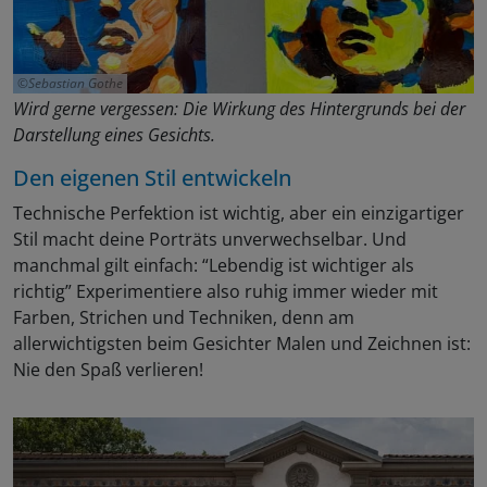
Sebastian Gothe
Wird gerne vergessen: Die Wirkung des Hintergrunds bei der
Darstellung eines Gesichts.
Den eigenen Stil entwickeln
Technische Perfektion ist wichtig, aber ein einzigartiger
Stil macht deine Porträts unverwechselbar. Und
manchmal gilt einfach: “Lebendig ist wichtiger als
richtig” Experimentiere also ruhig immer wieder mit
Farben, Strichen und Techniken, denn am
allerwichtigsten beim Gesichter Malen und Zeichnen ist:
Nie den Spaß verlieren!