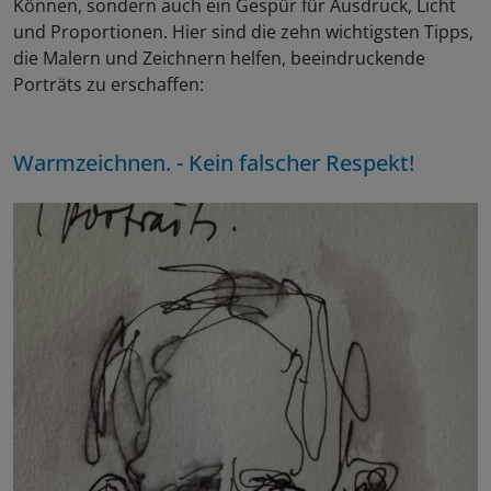
Können, sondern auch ein Gespür für Ausdruck, Licht
und Proportionen. Hier sind die zehn wichtigsten Tipps,
die Malern und Zeichnern helfen, beeindruckende
Porträts zu erschaffen:
Warmzeichnen. - Kein falscher Respekt!