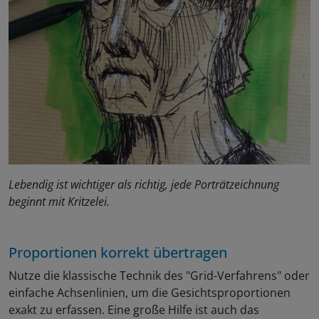
Lebendig ist wichtiger als richtig, jede Porträtzeichnung
beginnt mit Kritzelei.
Proportionen korrekt übertragen
Nutze die klassische Technik des "Grid-Verfahrens" oder
einfache Achsenlinien, um die Gesichtsproportionen
exakt zu erfassen. Eine große Hilfe ist auch das