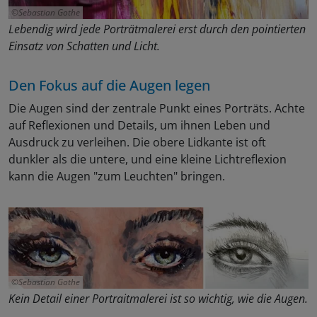
Sebastian Gothe
Lebendig wird jede Porträtmalerei erst durch den pointierten
Einsatz von Schatten und Licht.
Den Fokus auf die Augen legen
Die Augen sind der zentrale Punkt eines Porträts. Achte
auf Reflexionen und Details, um ihnen Leben und
Ausdruck zu verleihen. Die obere Lidkante ist oft
dunkler als die untere, und eine kleine Lichtreflexion
kann die Augen "zum Leuchten" bringen.
Sebastian Gothe
Kein Detail einer Portraitmalerei ist so wichtig, wie die Augen.