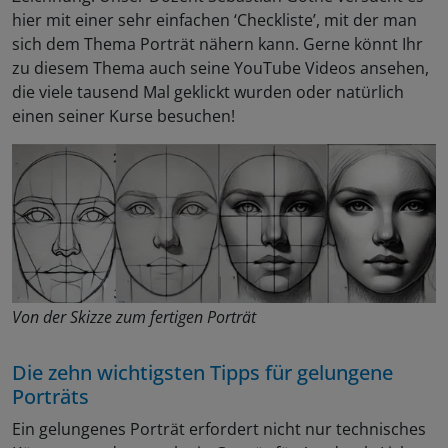
hier mit einer sehr einfachen ‘Checkliste’, mit der man
sich dem Thema Porträt nähern kann. Gerne könnt Ihr
zu diesem Thema auch seine YouTube Videos ansehen,
die viele tausend Mal geklickt wurden oder natürlich
einen seiner Kurse besuchen!
Von der Skizze zum fertigen Porträt
Die zehn wichtigsten Tipps für gelungene
Porträts
Ein gelungenes Porträt erfordert nicht nur technisches