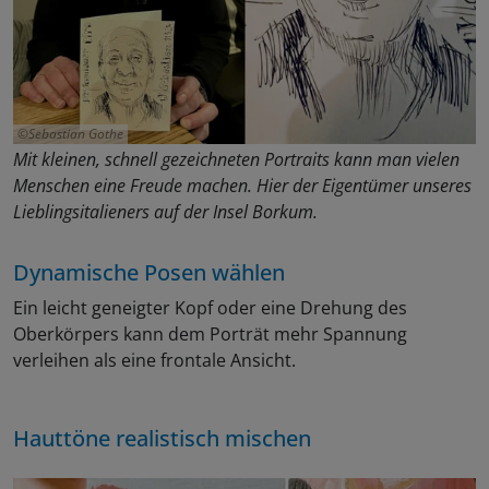
Sebastian Gothe
Mit kleinen, schnell gezeichneten Portraits kann man vielen
Menschen eine Freude machen. Hier der Eigentümer unseres
Lieblingsitalieners auf der Insel Borkum.
Dynamische Posen wählen
Ein leicht geneigter Kopf oder eine Drehung des
Oberkörpers kann dem Porträt mehr Spannung
verleihen als eine frontale Ansicht.
Hauttöne realistisch mischen