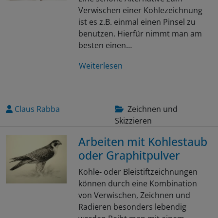
Verwischen einer Kohlezeichnung
ist es z.B. einmal einen Pinsel zu
benutzen. Hierfür nimmt man am
besten einen…
Weiterlesen
Claus Rabba
Zeichnen und
Skizzieren
Arbeiten mit Kohlestaub
oder Graphitpulver
Kohle- oder Bleistiftzeichnungen
können durch eine Kombination
von Verwischen, Zeichnen und
Radieren besonders lebendig