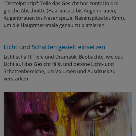
"Drittelprinzip": Teile das Gesicht horizontal in drei
gleiche Abschnitte (Haaransatz bis Augenbrauen,
Augenbrauen bis Nasenspitze, Nasenspitze bis Kinn),
um die Hauptmerkmale genau zu platzieren.
Licht und Schatten gezielt einsetzen
Licht schafft Tiefe und Dramatik. Beobachte, wie das
Licht auf das Gesicht fällt, und betone Licht- und
Schattenbereiche, um Volumen und Ausdruck zu
verstärken.