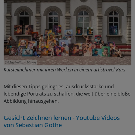
Maximilian Mann
Kursteilnehmer mit ihren Werken in einem artistravel-Kurs
Mit diesen Tipps gelingt es, ausdrucksstarke und
lebendige Porträts zu schaffen, die weit über eine bloße
Abbildung hinausgehen.
Gesicht Zeichnen lernen - Youtube Videos
von Sebastian Gothe