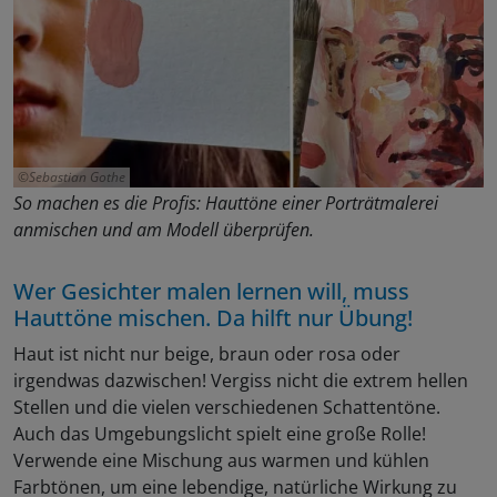
Sebastian Gothe
So machen es die Profis: Hauttöne einer Porträtmalerei
anmischen und am Modell überprüfen.
Wer Gesichter malen lernen will, muss
Hauttöne mischen. Da hilft nur Übung!
Haut ist nicht nur beige, braun oder rosa oder
irgendwas dazwischen! Vergiss nicht die extrem hellen
Stellen und die vielen verschiedenen Schattentöne.
Auch das Umgebungslicht spielt eine große Rolle!
Verwende eine Mischung aus warmen und kühlen
Farbtönen, um eine lebendige, natürliche Wirkung zu