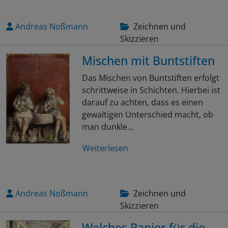
Andreas Noßmann
Zeichnen und
Skizzieren
Mischen mit Buntstiften
Das Mischen von Buntstiften erfolgt
schrittweise in Schichten. Hierbei ist
darauf zu achten, dass es einen
gewaltigen Unterschied macht, ob
man dunkle…
Weiterlesen
Andreas Noßmann
Zeichnen und
Skizzieren
Welches Papier für die