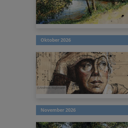
Oktober 2026
Andreas Noßmann
November 2026