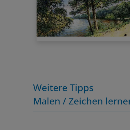
Weitere Tipps
Malen / Zeichen lerne