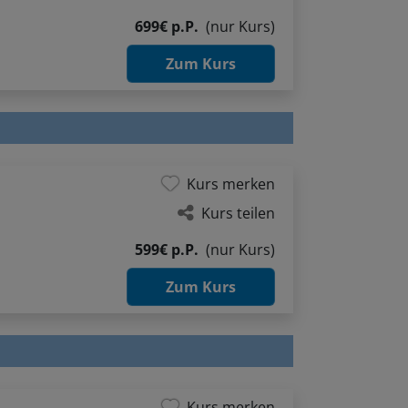
699€ p.P.
(nur Kurs)
Zum Kurs
Kurs merken
Kurs teilen
599€ p.P.
(nur Kurs)
Zum Kurs
Kurs merken