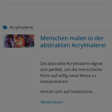
Acrylmalerei
Menschen malen in der
abstrakten Acrylmalerei
Die abstrakte Acrylmalerei eignet
sich perfekt, um die menschliche
Form auf völlig neue Weise zu
interpretieren!
Anstatt sich auf realistische…
Weiterlesen