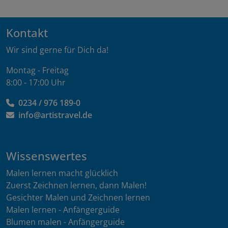
Kontakt
Wir sind gerne für Dich da!
Montag - Freitag
8:00 - 17:00 Uhr
0234 / 976 189-0
info@artistravel.de
Wissenswertes
Malen lernen macht glücklich
Zuerst Zeichnen lernen, dann Malen!
Gesichter Malen und Zeichnen lernen
Malen lernen - Anfängerguide
Blumen malen - Anfängerguide