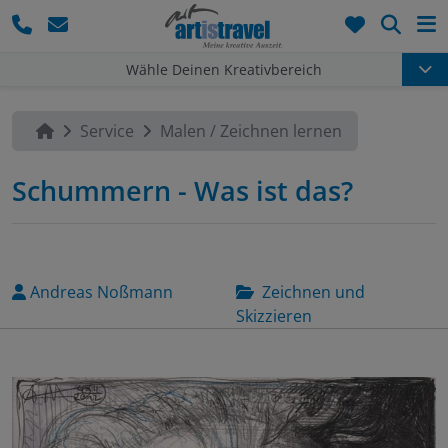
Such
Wähle Deinen Kreativbereich
Service
Malen / Zeichnen lernen
Schummern - Was ist das?
Andreas Noßmann
Zeichnen und
Skizzieren