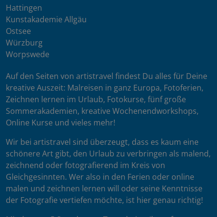
Hattingen
Kunstakademie Allgäu
Ostsee
Würzburg
Worpswede
Auf den Seiten von artistravel findest Du alles für Deine
kreative Auszeit: Malreisen in ganz Europa, Fotoferien,
Zeichnen lernen im Urlaub, Fotokurse, fünf große
Sommerakademien, kreative Wochenendworkshops,
Online Kurse und vieles mehr!
Wir bei artistravel sind überzeugt, dass es kaum eine
schönere Art gibt, den Urlaub zu verbringen als malend,
zeichnend oder fotografierend im Kreis von
Gleichgesinnten. Wer also in den Ferien oder online
malen und zeichnen lernen will oder seine Kenntnisse
der Fotografie vertiefen möchte, ist hier genau richtig!