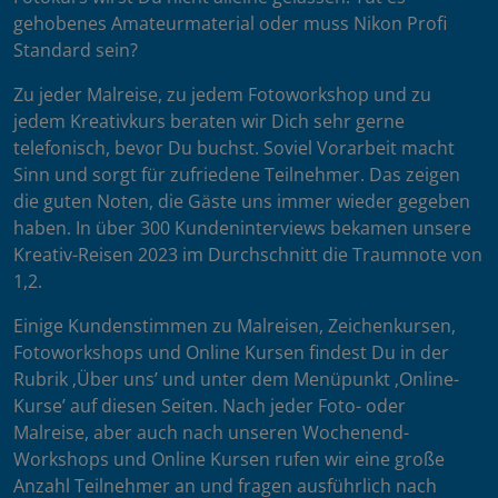
gehobenes Amateurmaterial oder muss Nikon Profi
Standard sein?
Zu jeder Malreise, zu jedem Fotoworkshop und zu
jedem Kreativkurs beraten wir Dich sehr gerne
telefonisch, bevor Du buchst. Soviel Vorarbeit macht
Sinn und sorgt für zufriedene Teilnehmer. Das zeigen
die guten Noten, die Gäste uns immer wieder gegeben
haben. In über 300 Kundeninterviews bekamen unsere
Kreativ-Reisen 2023 im Durchschnitt die Traumnote von
1,2.
Einige Kundenstimmen zu Malreisen, Zeichenkursen,
Fotoworkshops und Online Kursen findest Du in der
Rubrik ‚Über uns’ und unter dem Menüpunkt ‚Online-
Kurse’ auf diesen Seiten. Nach jeder Foto- oder
Malreise, aber auch nach unseren Wochenend-
Workshops und Online Kursen rufen wir eine große
Anzahl Teilnehmer an und fragen ausführlich nach