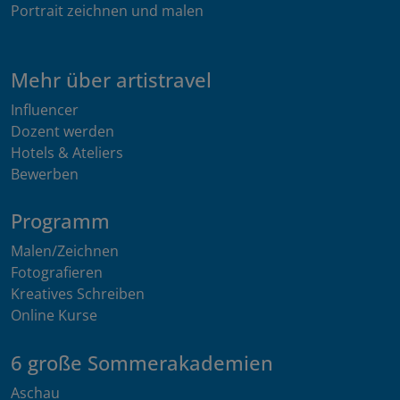
Portrait zeichnen und malen
Mehr über artistravel
Influencer
Dozent werden
Hotels & Ateliers
Bewerben
Programm
Malen/Zeichnen
Fotografieren
Kreatives Schreiben
Online Kurse
6 große Sommerakademien
Aschau