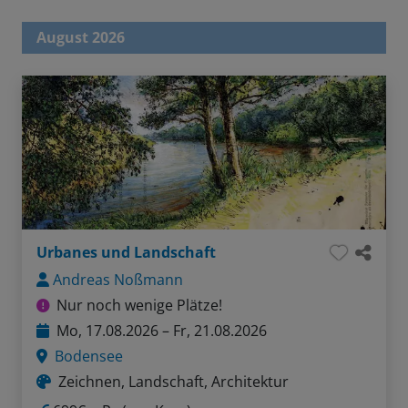
August 2026
Urbanes und Landschaft
Andreas Noßmann
Nur noch wenige Plätze!
Mo, 17.08.2026 – Fr, 21.08.2026
Bodensee
Zeichnen, Landschaft, Architektur