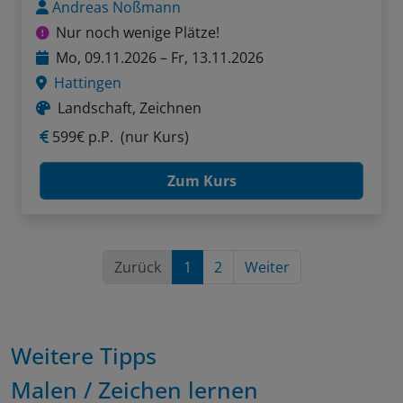
Andreas Noßmann
Nur noch wenige Plätze!
Mo, 09.11.2026 – Fr, 13.11.2026
Hattingen
Landschaft, Zeichnen
599€ p.P.
(nur Kurs)
Zum Kurs
Zurück
1
2
Weiter
Weitere Tipps
Malen / Zeichen lernen