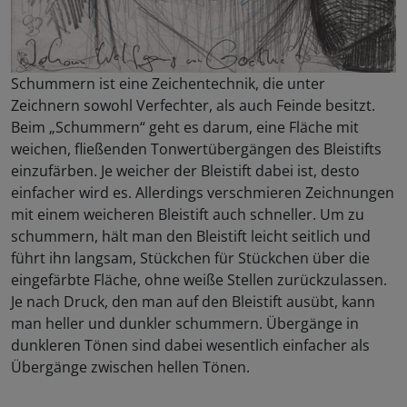
Schummern ist eine Zeichentechnik, die unter
Zeichnern sowohl Verfechter, als auch Feinde besitzt.
Beim „Schummern“ geht es darum, eine Fläche mit
weichen, fließenden Tonwertübergängen des Bleistifts
einzufärben. Je weicher der Bleistift dabei ist, desto
einfacher wird es. Allerdings verschmieren Zeichnungen
mit einem weicheren Bleistift auch schneller. Um zu
schummern, hält man den Bleistift leicht seitlich und
führt ihn langsam, Stückchen für Stückchen über die
eingefärbte Fläche, ohne weiße Stellen zurückzulassen.
Je nach Druck, den man auf den Bleistift ausübt, kann
man heller und dunkler schummern. Übergänge in
dunkleren Tönen sind dabei wesentlich einfacher als
Übergänge zwischen hellen Tönen.