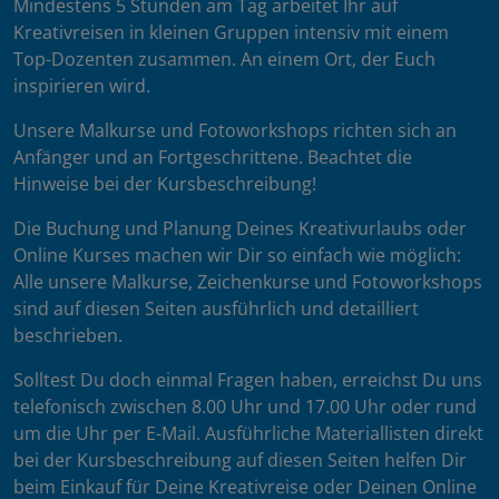
Mindestens 5 Stunden am Tag arbeitet Ihr auf
Kreativreisen in kleinen Gruppen intensiv mit einem
Top-Dozenten zusammen. An einem Ort, der Euch
inspirieren wird.
Unsere Malkurse und Fotoworkshops richten sich an
Anfänger und an Fortgeschrittene. Beachtet die
Hinweise bei der Kursbeschreibung!
Die Buchung und Planung Deines Kreativurlaubs oder
Online Kurses machen wir Dir so einfach wie möglich:
Alle unsere Malkurse, Zeichenkurse und Fotoworkshops
sind auf diesen Seiten ausführlich und detailliert
beschrieben.
Solltest Du doch einmal Fragen haben, erreichst Du uns
telefonisch zwischen 8.00 Uhr und 17.00 Uhr oder rund
um die Uhr per E-Mail. Ausführliche Materiallisten direkt
bei der Kursbeschreibung auf diesen Seiten helfen Dir
beim Einkauf für Deine Kreativreise oder Deinen Online