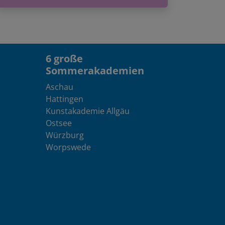
6 große
Sommerakademien
Aschau
Hattingen
Kunstakademie Allgäu
Ostsee
Würzburg
Worpswede