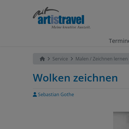
Termin
Service
Malen / Zeichnen lernen
Wolken zeichnen
Sebastian Gothe