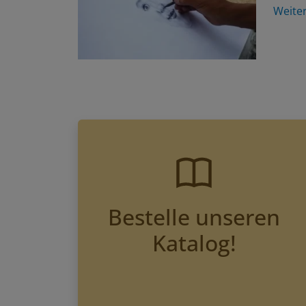
Weite
Bestelle unseren
Katalog!