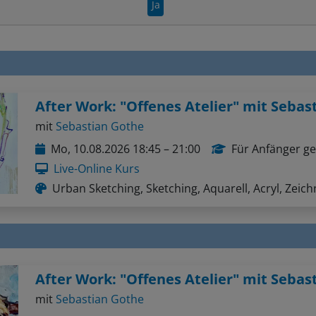
Ja
mit
Sebastian Gothe
Mo, 10.08.2026 18:45 – 21:00
Für Anfänger ge
Live-Online Kurs
Urban Sketching, Sketching, Aquarell, Acryl, Zeic
mit
Sebastian Gothe