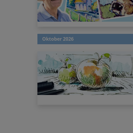
Oktober 2026