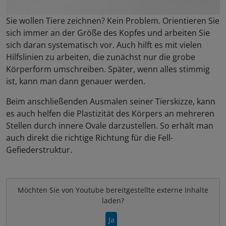
Sie wollen Tiere zeichnen? Kein Problem. Orientieren Sie
sich immer an der Größe des Kopfes und arbeiten Sie
sich daran systematisch vor. Auch hilft es mit vielen
Hilfslinien zu arbeiten, die zunächst nur die grobe
Körperform umschreiben. Später, wenn alles stimmig
ist, kann man dann genauer werden.
Beim anschließenden Ausmalen seiner Tierskizze, kann
es auch helfen die Plastizität des Körpers an mehreren
Stellen durch innere Ovale darzustellen. So erhält man
auch direkt die richtige Richtung für die Fell-
Gefiederstruktur.
Möchten Sie von
Youtube
bereitgestellte externe Inhalte
laden?
Ja