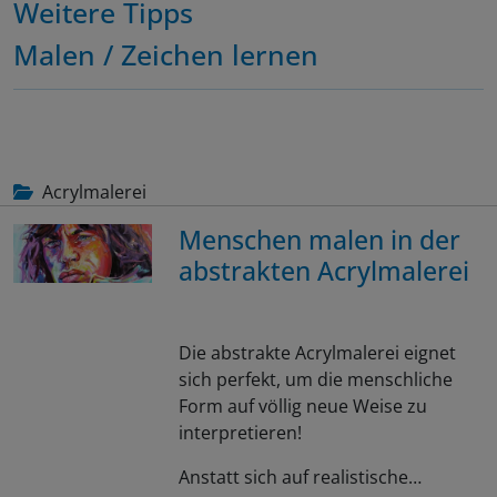
Weitere Tipps
Malen / Zeichen lernen
Acrylmalerei
Menschen malen in der
abstrakten Acrylmalerei
Die abstrakte Acrylmalerei eignet
sich perfekt, um die menschliche
Form auf völlig neue Weise zu
interpretieren!
Anstatt sich auf realistische…