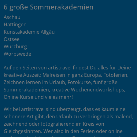
6 große Sommerakademien
Aschau
Hattingen
Kunstakademie Allgäu
Ostsee
Würzburg
Worpswede
Auf den Seiten von artistravel findest Du alles für Deine
kreative Auszeit: Malreisen in ganz Europa, Fotoferien,
Zeichnen lernen im Urlaub, Fotokurse, fünf große
Sommerakademien, kreative Wochenendworkshops,
Online Kurse und vieles mehr!
Wir bei artistravel sind überzeugt, dass es kaum eine
schönere Art gibt, den Urlaub zu verbringen als malend,
zeichnend oder fotografierend im Kreis von
Gleichgesinnten. Wer also in den Ferien oder online