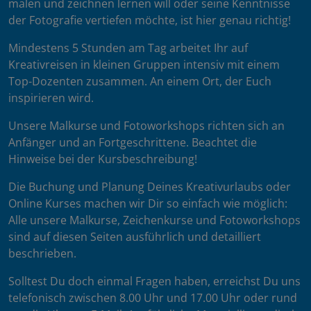
malen und zeichnen lernen will oder seine Kenntnisse
der Fotografie vertiefen möchte, ist hier genau richtig!
Mindestens 5 Stunden am Tag arbeitet Ihr auf
Kreativreisen in kleinen Gruppen intensiv mit einem
Top-Dozenten zusammen. An einem Ort, der Euch
inspirieren wird.
Unsere Malkurse und Fotoworkshops richten sich an
Anfänger und an Fortgeschrittene. Beachtet die
Hinweise bei der Kursbeschreibung!
Die Buchung und Planung Deines Kreativurlaubs oder
Online Kurses machen wir Dir so einfach wie möglich:
Alle unsere Malkurse, Zeichenkurse und Fotoworkshops
sind auf diesen Seiten ausführlich und detailliert
beschrieben.
Solltest Du doch einmal Fragen haben, erreichst Du uns
telefonisch zwischen 8.00 Uhr und 17.00 Uhr oder rund