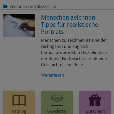
Zeichnen und Skizzieren
Menschen zeichnen:
Tipps für realistische
Porträts
Menschen zu zeichnen ist eine der
wichtigsten und zugleich
herausforderndsten Disziplinen in
der Kunst. Ein Gesicht erzählt eine
Geschichte, eine Pose…
Weiterlesen
Katalog
Newsletter
Gutschein