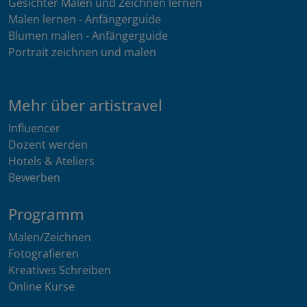
Gesichter Malen und Zeichnen lernen
Malen lernen - Anfängerguide
Blumen malen - Anfängerguide
Portrait zeichnen und malen
Mehr über artistravel
Influencer
Dozent werden
Hotels & Ateliers
Bewerben
Programm
Malen/Zeichnen
Fotografieren
Kreatives Schreiben
Online Kurse