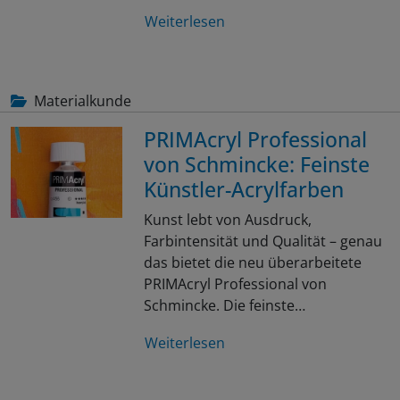
Weiterlesen
Materialkunde
PRIMAcryl Professional
von Schmincke: Feinste
Künstler-Acrylfarben
Kunst lebt von Ausdruck,
Farbintensität und Qualität – genau
das bietet die neu überarbeitete
PRIMAcryl Professional von
Schmincke. Die feinste…
Weiterlesen