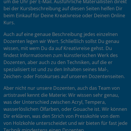
um die Uhr per E-Mail. Ausführliche Materiallisten direkt
bei der Kursbeschreibung auf diesen Seiten helfen Dir
beim Einkauf für Deine Kreativreise oder Deinen Online
Kurs.
Auch auf eine genaue Beschreibung jedes einzelnen
Dozenten legen wir Wert. Schließlich sollst Du genau
wissen, mit wem Du da auf Kreativreise gehst. Du
findest Informationen zum künstlerischen Werk des
Dozenten, aber auch zu den Techniken, auf die er
spezialisiert ist und zu den Inhalten seines Mal-,
Zeichen- oder Fotokurses auf unseren Dozentenseiten.
Aber nicht nur unsere Dozenten, auch das Team von
artistravel kennt die Materie: Wir wissen sehr genau,
was der Unterschied zwischen Acryl, Tempera,
wasserlöslichen Ölfarben, oder Gouache ist. Wir können
Dir erklären, was den Strich von Presskohle von dem
von Holzkohle unterscheidet und wir bieten für fast jede
Technik mindestens einen Dozenten.