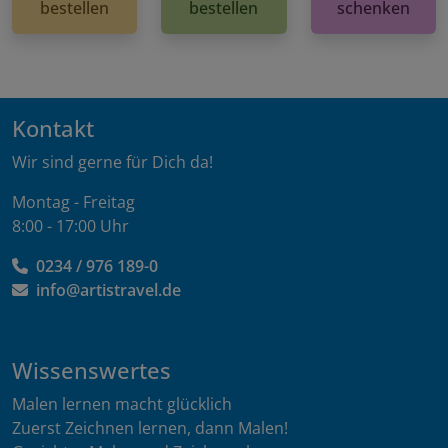
bestellen
bestellen
schenken
Kontakt
Wir sind gerne für Dich da!
Montag - Freitag
8:00 - 17:00 Uhr
0234 / 976 189-0
info@artistravel.de
Wissenswertes
Malen lernen macht glücklich
Zuerst Zeichnen lernen, dann Malen!