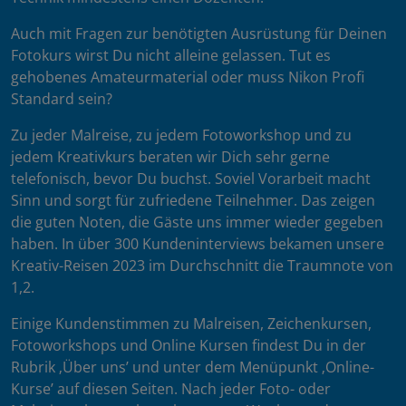
Auch mit Fragen zur benötigten Ausrüstung für Deinen
Fotokurs wirst Du nicht alleine gelassen. Tut es
gehobenes Amateurmaterial oder muss Nikon Profi
Standard sein?
Zu jeder Malreise, zu jedem Fotoworkshop und zu
jedem Kreativkurs beraten wir Dich sehr gerne
telefonisch, bevor Du buchst. Soviel Vorarbeit macht
Sinn und sorgt für zufriedene Teilnehmer. Das zeigen
die guten Noten, die Gäste uns immer wieder gegeben
haben. In über 300 Kundeninterviews bekamen unsere
Kreativ-Reisen 2023 im Durchschnitt die Traumnote von
1,2.
Einige Kundenstimmen zu Malreisen, Zeichenkursen,
Fotoworkshops und Online Kursen findest Du in der
Rubrik ‚Über uns’ und unter dem Menüpunkt ‚Online-
Kurse’ auf diesen Seiten. Nach jeder Foto- oder