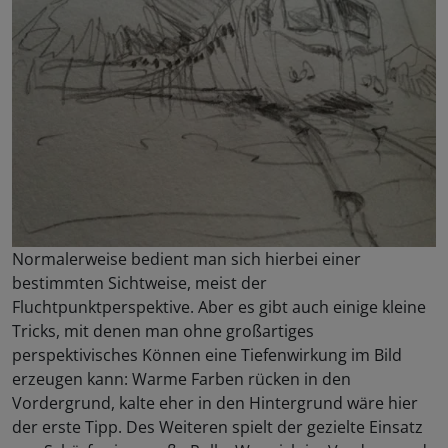
Normalerweise bedient man sich hierbei einer
bestimmten Sichtweise, meist der
Fluchtpunktperspektive. Aber es gibt auch einige kleine
Tricks, mit denen man ohne großartiges
perspektivisches Können eine Tiefenwirkung im Bild
erzeugen kann: Warme Farben rücken in den
Vordergrund, kalte eher in den Hintergrund wäre hier
der erste Tipp. Des Weiteren spielt der gezielte Einsatz