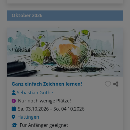
Oktober 2026
Ganz einfach Zeichnen lernen!
Sebastian Gothe
Nur noch wenige Plätze!
Sa, 03.10.2026 – So, 04.10.2026
Hattingen
Für Anfänger geeignet