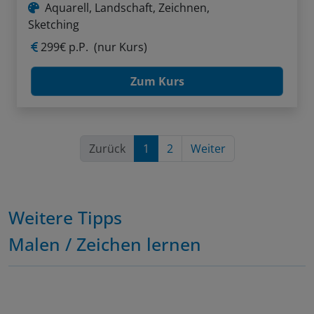
Aquarell, Landschaft, Zeichnen,
Sketching
299€ p.P.
(nur Kurs)
Zum Kurs
Zurück
1
2
Weiter
Weitere Tipps
Malen / Zeichen lernen