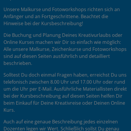
Unsere Malkurse und Fotoworkshops richten sich an
Anfänger und an Fortgeschrittene. Beachtet die
Hinweise bei der Kursbeschreibung!
Die Buchung und Planung Deines Kreativurlaubs oder
Online Kurses machen wir Dir so einfach wie möglich:
Alle unsere Malkurse, Zeichenkurse und Fotoworkshops
sind auf diesen Seiten ausführlich und detailliert
beschrieben.
Solltest Du doch einmal Fragen haben, erreichst Du uns
telefonisch zwischen 8.00 Uhr und 17.00 Uhr oder rund
um die Uhr per E-Mail. Ausführliche Materiallisten direkt
bei der Kursbeschreibung auf diesen Seiten helfen Dir
beim Einkauf für Deine Kreativreise oder Deinen Online
Kurs.
Auch auf eine genaue Beschreibung jedes einzelnen
Dozenten legen wir Wert. Schließlich sollst Du genau