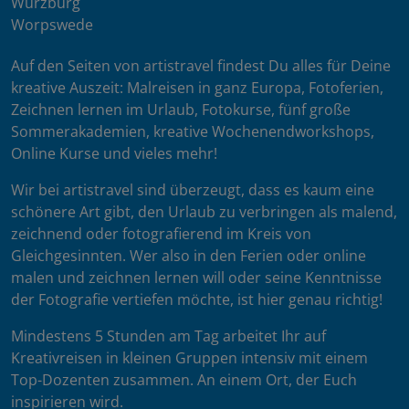
Würzburg
Worpswede
Auf den Seiten von artistravel findest Du alles für Deine
kreative Auszeit: Malreisen in ganz Europa, Fotoferien,
Zeichnen lernen im Urlaub, Fotokurse, fünf große
Sommerakademien, kreative Wochenendworkshops,
Online Kurse und vieles mehr!
Wir bei artistravel sind überzeugt, dass es kaum eine
schönere Art gibt, den Urlaub zu verbringen als malend,
zeichnend oder fotografierend im Kreis von
Gleichgesinnten. Wer also in den Ferien oder online
malen und zeichnen lernen will oder seine Kenntnisse
der Fotografie vertiefen möchte, ist hier genau richtig!
Mindestens 5 Stunden am Tag arbeitet Ihr auf
Kreativreisen in kleinen Gruppen intensiv mit einem
Top-Dozenten zusammen. An einem Ort, der Euch
inspirieren wird.