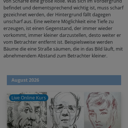
von Schärfe eine große Rolle. Was sich im Vordergrund
befindet und dementsprechend wichtig ist, muss scharf
gezeichnet werden, der Hintergrund fällt dagegen
unscharf aus. Eine weitere Möglichkeit eine Tiefe zu
erzeugen, ist einen Gegenstand, der immer wieder
vorkommt, immer kleiner darzustellen, desto weiter er
vom Betrachter entfernt ist. Beispielsweise werden
Bäume die eine Straße säumen, die in das Bild läuft, mit
abnehmendem Abstand zum Betrachter kleiner.
August 2026
Live Online Kurs