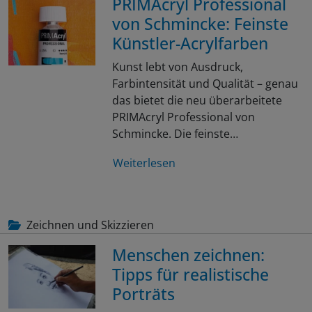
PRIMAcryl Professional
von Schmincke: Feinste
Künstler-Acrylfarben
Kunst lebt von Ausdruck,
Farbintensität und Qualität – genau
das bietet die neu überarbeitete
PRIMAcryl Professional von
Schmincke. Die feinste…
Weiterlesen
Zeichnen und Skizzieren
Menschen zeichnen:
Tipps für realistische
Porträts