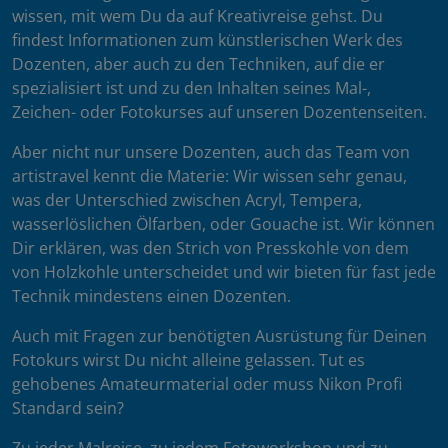
wissen, mit wem Du da auf Kreativreise gehst. Du
findest Informationen zum künstlerischen Werk des
Dozenten, aber auch zu den Techniken, auf die er
spezialisiert ist und zu den Inhalten seines Mal-,
Zeichen- oder Fotokurses auf unseren Dozentenseiten.
Aber nicht nur unsere Dozenten, auch das Team von
artistravel kennt die Materie: Wir wissen sehr genau,
was der Unterschied zwischen Acryl, Tempera,
wasserlöslichen Ölfarben, oder Gouache ist. Wir können
Dir erklären, was den Strich von Presskohle von dem
von Holzkohle unterscheidet und wir bieten für fast jede
Technik mindestens einen Dozenten.
Auch mit Fragen zur benötigten Ausrüstung für Deinen
Fotokurs wirst Du nicht alleine gelassen. Tut es
gehobenes Amateurmaterial oder muss Nikon Profi
Standard sein?