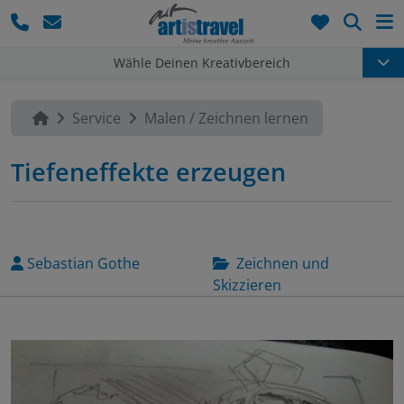
Such
Wähle Deinen Kreativbereich
Service
Malen / Zeichnen lernen
Tiefeneffekte erzeugen
Sebastian Gothe
Zeichnen und
Skizzieren