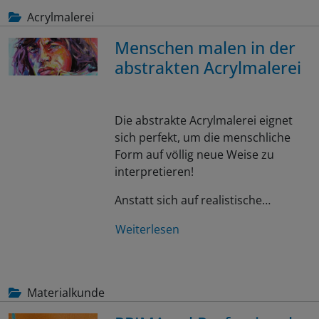
Acrylmalerei
Menschen malen in der
abstrakten Acrylmalerei
Die abstrakte Acrylmalerei eignet
sich perfekt, um die menschliche
Form auf völlig neue Weise zu
interpretieren!
Anstatt sich auf realistische…
Weiterlesen
Materialkunde