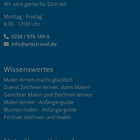
Wir sind gerne für Dich da!
Montag - Freitag
8:00 - 17:00 Uhr
0234 / 976 189-0
info@artistravel.de
Wissenswertes
Malen lernen macht glücklich
Zuerst Zeichnen lernen, dann Malen!
Gesichter Malen und Zeichnen lernen
Malen lernen - Anfängerguide
Blumen malen - Anfängerguide
Portrait zeichnen und malen