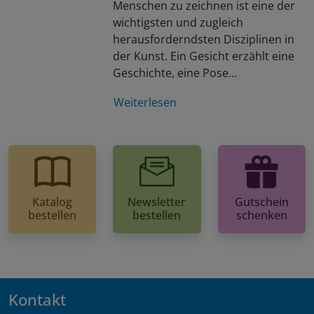
Menschen zu zeichnen ist eine der
wichtigsten und zugleich
herausforderndsten Disziplinen in
der Kunst. Ein Gesicht erzählt eine
Geschichte, eine Pose…
Weiterlesen
Katalog
Newsletter
Gutschein
bestellen
bestellen
schenken
Kontakt