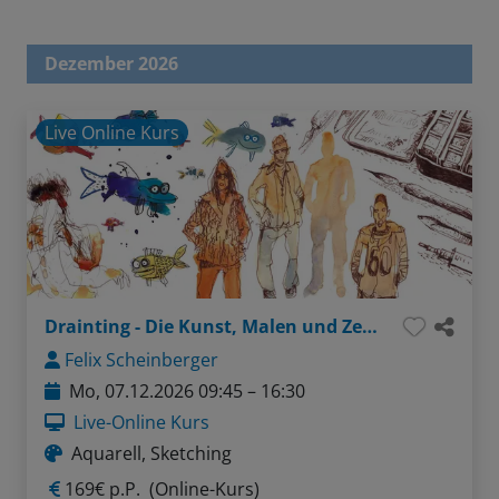
Dezember 2026
Live Online Kurs
Drainting - Die Kunst, Malen und Zeichnen zu verbinden
Felix Scheinberger
Mo, 07.12.2026 09:45 – 16:30
Live-Online Kurs
Aquarell, Sketching
169€ p.P.
(Online-Kurs)