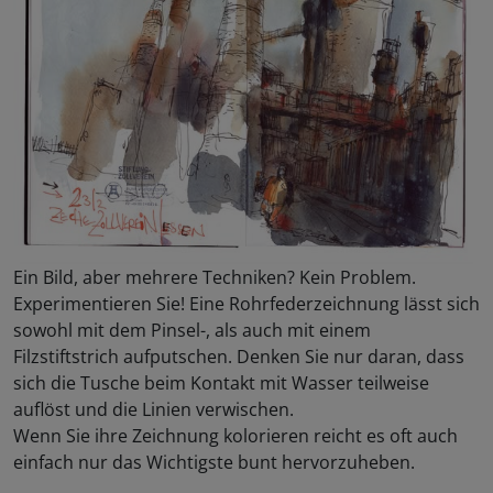
Ein Bild, aber mehrere Techniken? Kein Problem.
Experimentieren Sie! Eine Rohrfederzeichnung lässt sich
sowohl mit dem Pinsel-, als auch mit einem
Filzstiftstrich aufputschen. Denken Sie nur daran, dass
sich die Tusche beim Kontakt mit Wasser teilweise
auflöst und die Linien verwischen.
Wenn Sie ihre Zeichnung kolorieren reicht es oft auch
einfach nur das Wichtigste bunt hervorzuheben.