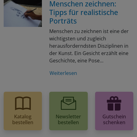
Menschen zeichnen:
Tipps für realistische
Porträts
Menschen zu zeichnen ist eine der
wichtigsten und zugleich
herausforderndsten Disziplinen in
der Kunst. Ein Gesicht erzählt eine
Geschichte, eine Pose…
Weiterlesen
Katalog
Newsletter
Gutschein
bestellen
bestellen
schenken