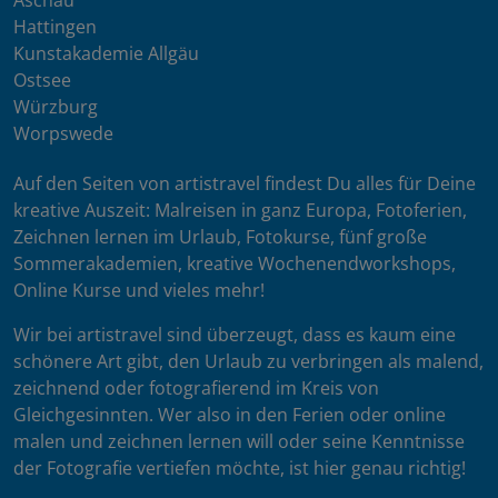
Aschau
Hattingen
Kunstakademie Allgäu
Ostsee
Würzburg
Worpswede
Auf den Seiten von artistravel findest Du alles für Deine
kreative Auszeit: Malreisen in ganz Europa, Fotoferien,
Zeichnen lernen im Urlaub, Fotokurse, fünf große
Sommerakademien, kreative Wochenendworkshops,
Online Kurse und vieles mehr!
Wir bei artistravel sind überzeugt, dass es kaum eine
schönere Art gibt, den Urlaub zu verbringen als malend,
zeichnend oder fotografierend im Kreis von
Gleichgesinnten. Wer also in den Ferien oder online
malen und zeichnen lernen will oder seine Kenntnisse
der Fotografie vertiefen möchte, ist hier genau richtig!