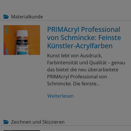
Materialkunde
PRIMAcryl Professional
von Schmincke: Feinste
Künstler-Acrylfarben
Kunst lebt von Ausdruck,
Farbintensität und Qualität – genau
das bietet die neu überarbeitete
PRIMAcryl Professional von
Schmincke. Die feinste…
Weiterlesen
Zeichnen und Skizzieren