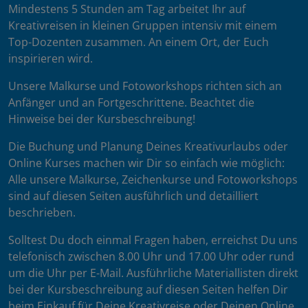
Mindestens 5 Stunden am Tag arbeitet Ihr auf
Kreativreisen in kleinen Gruppen intensiv mit einem
Top-Dozenten zusammen. An einem Ort, der Euch
inspirieren wird.
Unsere Malkurse und Fotoworkshops richten sich an
Anfänger und an Fortgeschrittene. Beachtet die
Hinweise bei der Kursbeschreibung!
Die Buchung und Planung Deines Kreativurlaubs oder
Online Kurses machen wir Dir so einfach wie möglich:
Alle unsere Malkurse, Zeichenkurse und Fotoworkshops
sind auf diesen Seiten ausführlich und detailliert
beschrieben.
Solltest Du doch einmal Fragen haben, erreichst Du uns
telefonisch zwischen 8.00 Uhr und 17.00 Uhr oder rund
um die Uhr per E-Mail. Ausführliche Materiallisten direkt
bei der Kursbeschreibung auf diesen Seiten helfen Dir
beim Einkauf für Deine Kreativreise oder Deinen Online