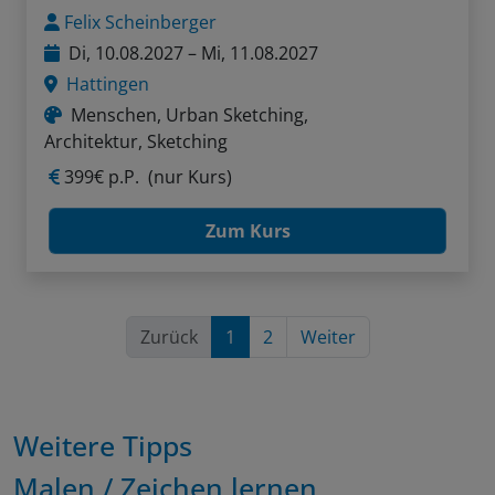
Felix Scheinberger
Di, 10.08.2027 – Mi, 11.08.2027
Hattingen
Menschen, Urban Sketching,
Architektur, Sketching
399€ p.P.
(nur Kurs)
Zum Kurs
Zurück
1
2
Weiter
Weitere Tipps
Malen / Zeichen lernen