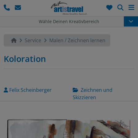
Such
Wähle Deinen Kreativbereich
Service
Malen / Zeichnen lernen
Koloration
Felix Scheinberger
Zeichnen und
Skizzieren