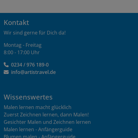
Kontakt
Wir sind gerne für Dich da!
Montag - Freitag
8:00 - 17:00 Uhr
0234 / 976 189-0
info@artistravel.de
Wissenswertes
Malen lernen macht glücklich
Zuerst Zeichnen lernen, dann Malen!
Gesichter Malen und Zeichnen lernen
Malen lernen - Anfängerguide
Blumen malen - Anfängerguide