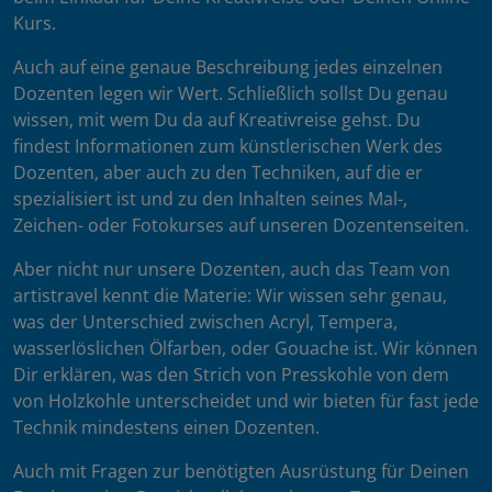
Kurs.
Auch auf eine genaue Beschreibung jedes einzelnen
Dozenten legen wir Wert. Schließlich sollst Du genau
wissen, mit wem Du da auf Kreativreise gehst. Du
findest Informationen zum künstlerischen Werk des
Dozenten, aber auch zu den Techniken, auf die er
spezialisiert ist und zu den Inhalten seines Mal-,
Zeichen- oder Fotokurses auf unseren Dozentenseiten.
Aber nicht nur unsere Dozenten, auch das Team von
artistravel kennt die Materie: Wir wissen sehr genau,
was der Unterschied zwischen Acryl, Tempera,
wasserlöslichen Ölfarben, oder Gouache ist. Wir können
Dir erklären, was den Strich von Presskohle von dem
von Holzkohle unterscheidet und wir bieten für fast jede
Technik mindestens einen Dozenten.
Auch mit Fragen zur benötigten Ausrüstung für Deinen