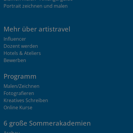
Portrait zeichnen und malen
Mehr über artistravel
Influencer
Dozent werden
Hotels & Ateliers
Bewerben
Programm
Malen/Zeichnen
Fotografieren
Kreatives Schreiben
Online Kurse
6 große Sommerakademien