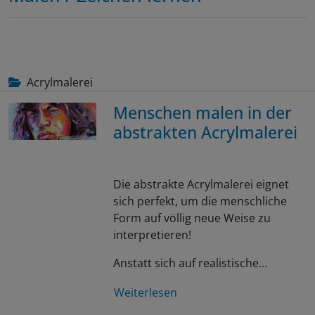
Acrylmalerei
Menschen malen in der
abstrakten Acrylmalerei
Die abstrakte Acrylmalerei eignet
sich perfekt, um die menschliche
Form auf völlig neue Weise zu
interpretieren!
Anstatt sich auf realistische…
Weiterlesen