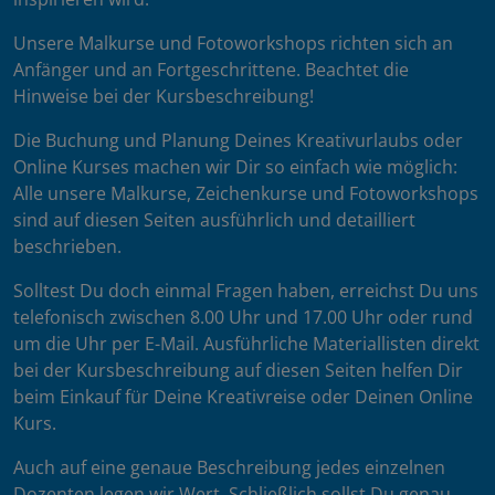
Unsere Malkurse und Fotoworkshops richten sich an
Anfänger und an Fortgeschrittene. Beachtet die
Hinweise bei der Kursbeschreibung!
Die Buchung und Planung Deines Kreativurlaubs oder
Online Kurses machen wir Dir so einfach wie möglich:
Alle unsere Malkurse, Zeichenkurse und Fotoworkshops
sind auf diesen Seiten ausführlich und detailliert
beschrieben.
Solltest Du doch einmal Fragen haben, erreichst Du uns
telefonisch zwischen 8.00 Uhr und 17.00 Uhr oder rund
um die Uhr per E-Mail. Ausführliche Materiallisten direkt
bei der Kursbeschreibung auf diesen Seiten helfen Dir
beim Einkauf für Deine Kreativreise oder Deinen Online
Kurs.
Auch auf eine genaue Beschreibung jedes einzelnen
Dozenten legen wir Wert. Schließlich sollst Du genau