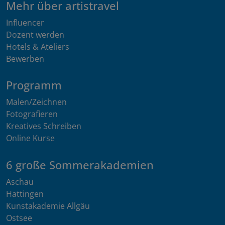
Mehr über artistravel
Influencer
Dozent werden
Hotels & Ateliers
Bewerben
Programm
Malen/Zeichnen
Fotografieren
Kreatives Schreiben
Online Kurse
6 große Sommerakademien
Aschau
Hattingen
Kunstakademie Allgäu
Ostsee