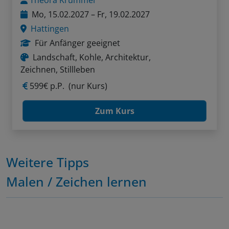
Theora Krummel
Mo, 15.02.2027 – Fr, 19.02.2027
Hattingen
Für Anfänger geeignet
Landschaft, Kohle, Architektur,
Zeichnen, Stillleben
599€ p.P.
(nur Kurs)
Zum Kurs
Weitere Tipps
Malen / Zeichen lernen