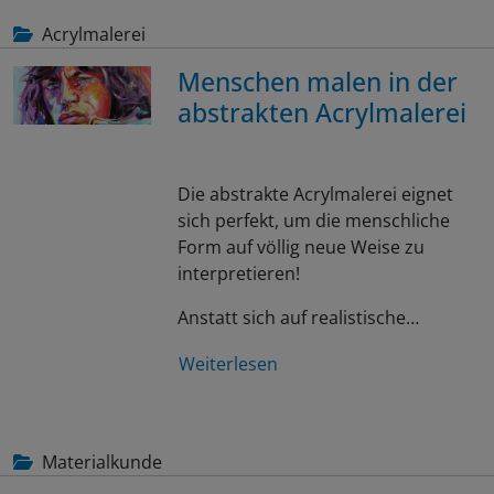
Acrylmalerei
Menschen malen in der
abstrakten Acrylmalerei
Die abstrakte Acrylmalerei eignet
sich perfekt, um die menschliche
Form auf völlig neue Weise zu
interpretieren!
Anstatt sich auf realistische…
Weiterlesen
Materialkunde