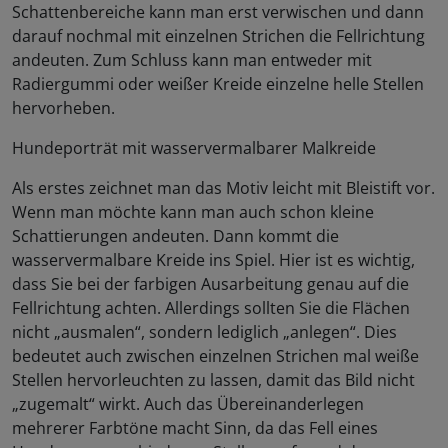
Schattenbereiche kann man erst verwischen und dann
darauf nochmal mit einzelnen Strichen die Fellrichtung
andeuten. Zum Schluss kann man entweder mit
Radiergummi oder weißer Kreide einzelne helle Stellen
hervorheben.
Hundeporträt mit wasservermalbarer Malkreide
Als erstes zeichnet man das Motiv leicht mit Bleistift vor.
Wenn man möchte kann man auch schon kleine
Schattierungen andeuten. Dann kommt die
wasservermalbare Kreide ins Spiel. Hier ist es wichtig,
dass Sie bei der farbigen Ausarbeitung genau auf die
Fellrichtung achten. Allerdings sollten Sie die Flächen
nicht „ausmalen“, sondern lediglich „anlegen“. Dies
bedeutet auch zwischen einzelnen Strichen mal weiße
Stellen hervorleuchten zu lassen, damit das Bild nicht
„zugemalt“ wirkt. Auch das Übereinanderlegen
mehrerer Farbtöne macht Sinn, da das Fell eines