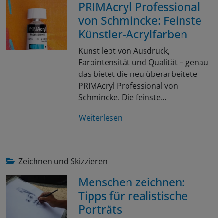
PRIMAcryl Professional
von Schmincke: Feinste
Künstler-Acrylfarben
Kunst lebt von Ausdruck,
Farbintensität und Qualität – genau
das bietet die neu überarbeitete
PRIMAcryl Professional von
Schmincke. Die feinste…
Weiterlesen
Zeichnen und Skizzieren
Menschen zeichnen:
Tipps für realistische
Porträts