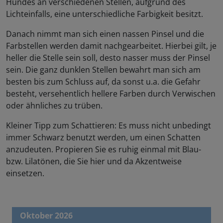
Hundes an verschiedenen Stellen, aufgrund des
Lichteinfalls, eine unterschiedliche Farbigkeit besitzt.
Danach nimmt man sich einen nassen Pinsel und die
Farbstellen werden damit nachgearbeitet. Hierbei gilt, je
heller die Stelle sein soll, desto nasser muss der Pinsel
sein. Die ganz dunklen Stellen bewahrt man sich am
besten bis zum Schluss auf, da sonst u.a. die Gefahr
besteht, versehentlich hellere Farben durch Verwischen
oder ähnliches zu trüben.
Kleiner Tipp zum Schattieren: Es muss nicht unbedingt
immer Schwarz benutzt werden, um einen Schatten
anzudeuten. Propieren Sie es ruhig einmal mit Blau-
bzw. Lilatönen, die Sie hier und da Akzentweise
einsetzen.
Oktober 2026