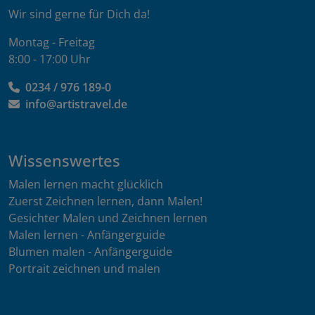
Wir sind gerne für Dich da!
Montag - Freitag
8:00 - 17:00 Uhr
0234 / 976 189-0
info@artistravel.de
Wissenswertes
Malen lernen macht glücklich
Zuerst Zeichnen lernen, dann Malen!
Gesichter Malen und Zeichnen lernen
Malen lernen - Anfängerguide
Blumen malen - Anfängerguide
Portrait zeichnen und malen