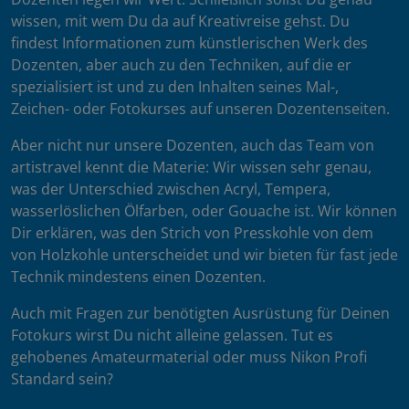
wissen, mit wem Du da auf Kreativreise gehst. Du
findest Informationen zum künstlerischen Werk des
Dozenten, aber auch zu den Techniken, auf die er
spezialisiert ist und zu den Inhalten seines Mal-,
Zeichen- oder Fotokurses auf unseren Dozentenseiten.
Aber nicht nur unsere Dozenten, auch das Team von
artistravel kennt die Materie: Wir wissen sehr genau,
was der Unterschied zwischen Acryl, Tempera,
wasserlöslichen Ölfarben, oder Gouache ist. Wir können
Dir erklären, was den Strich von Presskohle von dem
von Holzkohle unterscheidet und wir bieten für fast jede
Technik mindestens einen Dozenten.
Auch mit Fragen zur benötigten Ausrüstung für Deinen
Fotokurs wirst Du nicht alleine gelassen. Tut es
gehobenes Amateurmaterial oder muss Nikon Profi
Standard sein?