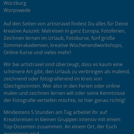
Würzburg
Worpswede
Auf den Seiten von artistravel findest Du alles für Deine
kreative Auszeit: Malreisen in ganz Europa, Fotoferien,
Zeichnen lernen im Urlaub, Fotokurse, fünf große
Sommerakademien, kreative Wochenendworkshops,
Online Kurse und vieles mehr!
Wir bei artistravel sind überzeugt, dass es kaum eine
schönere Art gibt, den Urlaub zu verbringen als malend,
zeichnend oder fotografierend im Kreis von
Gleichgesinnten. Wer also in den Ferien oder online
malen und zeichnen lernen will oder seine Kenntnisse
der Fotografie vertiefen möchte, ist hier genau richtig!
Mindestens 5 Stunden am Tag arbeitet Ihr auf
Kreativreisen in kleinen Gruppen intensiv mit einem
Top-Dozenten zusammen. An einem Ort, der Euch
inspirieren wird.