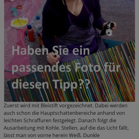
Zuerst wird mit Bleistift vorgezeichnet. Dabei werden
auch schon die Hauptschattenbereiche anhand von
leichten Schraffuren festgelegt. Danach folgt die
Ausarbeitung mit Kohle. Stellen, auf die das Licht fällt,
lässt man von vorne herein Weiß. Dunkle