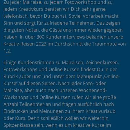
Zu jeder Malreise, zu jedem Fotoworkshop und zu
jedem Kreativkurs beraten wir Dich sehr gerne
telefonisch, bevor Du buchst. Soviel Vorarbeit macht
Sinn und sorgt für zufriedene Teilnehmer. Das zeigen
die guten Noten, die Gäste uns immer wieder gegeben
haben. In über 300 Kundeninterviews bekamen unsere
Kreativ-Reisen 2023 im Durchschnitt die Traumnote von
1,2.
Einige Kundenstimmen zu Malreisen, Zeichenkursen,
Fotoworkshops und Online Kursen findest Du in der
Rubrik ‚Über uns’ und unter dem Menüpunkt ‚Online-
Kurse’ auf diesen Seiten. Nach jeder Foto- oder
Malreise, aber auch nach unseren Wochenend-
Workshops und Online Kursen rufen wir eine große
Anzahl Teilnehmer an und fragen ausführlich nach
Eindrücken und Meinungen zu ihrem Kreativurlaub
oder Kurs. Denn schließlich wollen wir weiterhin
Spitzenklasse sein, wenn es um kreative Kurse im