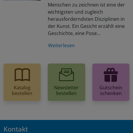
Menschen zu zeichnen ist eine der
wichtigsten und zugleich
herausforderndsten Disziplinen in
der Kunst. Ein Gesicht erzählt eine
Geschichte, eine Pose…
Weiterlesen
Katalog
Newsletter
Gutschein
bestellen
bestellen
schenken
Kontakt