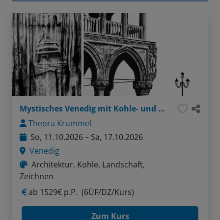
Mystisches Venedig mit Kohle- und Farbstiftzeichnung
Theora Krummel
So, 11.10.2026 – Sa, 17.10.2026
Venedig
Architektur, Kohle, Landschaft,
Zeichnen
ab
1529€ p.P.
(6ÜF/DZ/Kurs)
Zum Kurs