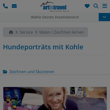
Such
Wähle Deinen Kreativbereich
Service
Malen / Zeichnen lernen
Hundeporträts mit Kohle
Zeichnen und Skizzieren