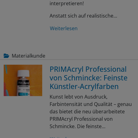
interpretieren!
Anstatt sich auf realistische…
Weiterlesen
Materialkunde
PRIMAcryl Professional
von Schmincke: Feinste
Künstler-Acrylfarben
Kunst lebt von Ausdruck,
Farbintensität und Qualität – genau
das bietet die neu überarbeitete
PRIMAcryl Professional von
Schmincke. Die feinste…