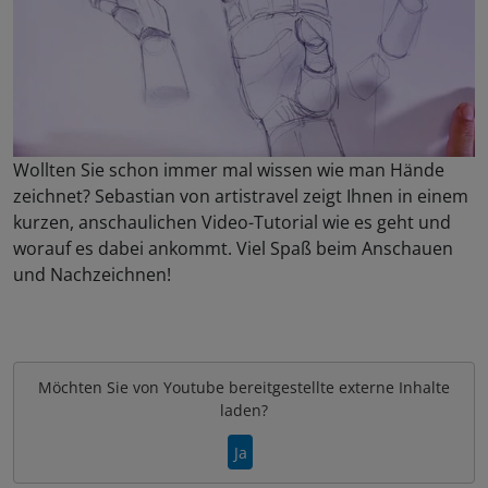
Wollten Sie schon immer mal wissen wie man Hände
zeichnet? Sebastian von artistravel zeigt Ihnen in einem
kurzen, anschaulichen Video-Tutorial wie es geht und
worauf es dabei ankommt. Viel Spaß beim Anschauen
und Nachzeichnen!
Möchten Sie von
Youtube
bereitgestellte externe Inhalte
laden?
Ja