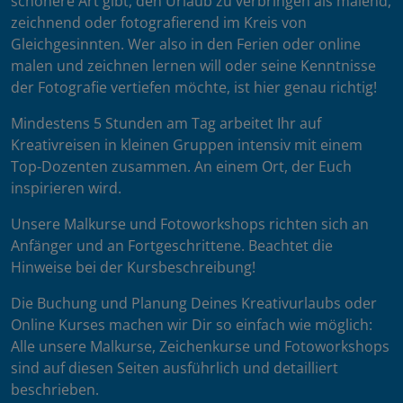
schönere Art gibt, den Urlaub zu verbringen als malend,
zeichnend oder fotografierend im Kreis von
Gleichgesinnten. Wer also in den Ferien oder online
malen und zeichnen lernen will oder seine Kenntnisse
der Fotografie vertiefen möchte, ist hier genau richtig!
Mindestens 5 Stunden am Tag arbeitet Ihr auf
Kreativreisen in kleinen Gruppen intensiv mit einem
Top-Dozenten zusammen. An einem Ort, der Euch
inspirieren wird.
Unsere Malkurse und Fotoworkshops richten sich an
Anfänger und an Fortgeschrittene. Beachtet die
Hinweise bei der Kursbeschreibung!
Die Buchung und Planung Deines Kreativurlaubs oder
Online Kurses machen wir Dir so einfach wie möglich:
Alle unsere Malkurse, Zeichenkurse und Fotoworkshops
sind auf diesen Seiten ausführlich und detailliert
beschrieben.