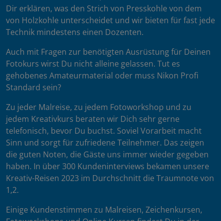
Dir erklären, was den Strich von Presskohle von dem
von Holzkohle unterscheidet und wir bieten für fast jede
Technik mindestens einen Dozenten.
Auch mit Fragen zur benötigten Ausrüstung für Deinen
Fotokurs wirst Du nicht alleine gelassen. Tut es
gehobenes Amateurmaterial oder muss Nikon Profi
Standard sein?
Zu jeder Malreise, zu jedem Fotoworkshop und zu
jedem Kreativkurs beraten wir Dich sehr gerne
telefonisch, bevor Du buchst. Soviel Vorarbeit macht
Sinn und sorgt für zufriedene Teilnehmer. Das zeigen
die guten Noten, die Gäste uns immer wieder gegeben
haben. In über 300 Kundeninterviews bekamen unsere
Kreativ-Reisen 2023 im Durchschnitt die Traumnote von
1,2.
Einige Kundenstimmen zu Malreisen, Zeichenkursen,