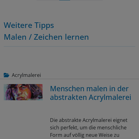
Weitere Tipps
Malen / Zeichen lernen
Acrylmalerei
Menschen malen in der
abstrakten Acrylmalerei
Die abstrakte Acrylmalerei eignet
sich perfekt, um die menschliche
Form auf völlig neue Weise zu