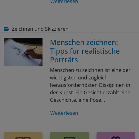
Weiterlesen
Zeichnen und Skizzieren
Menschen zeichnen:
Tipps für realistische
Porträts
Menschen zu zeichnen ist eine der
wichtigsten und zugleich
herausforderndsten Disziplinen in
der Kunst. Ein Gesicht erzählt eine
Geschichte, eine Pose…
Weiterlesen