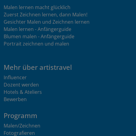
Malen lernen macht glücklich
Zuerst Zeichnen lernen, dann Malen!
Gesichter Malen und Zeichnen lernen
Malen lernen - Anfängerguide
Blumen malen - Anfängerguide
Portrait zeichnen und malen
Mehr über artistravel
Influencer
Dozent werden
Hotels & Ateliers
Bewerben
Programm
Malen/Zeichnen
Fotografieren