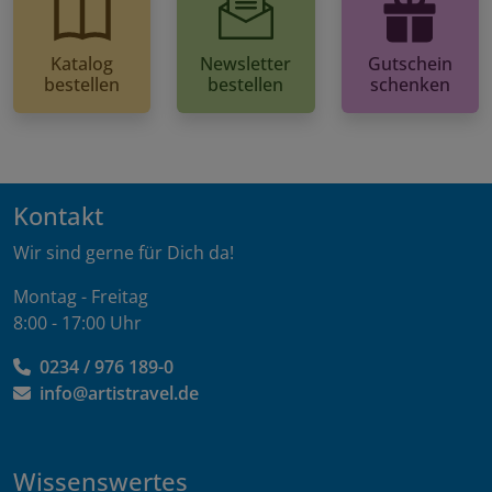
Katalog
Newsletter
Gutschein
bestellen
bestellen
schenken
Kontakt
Wir sind gerne für Dich da!
Montag - Freitag
8:00 - 17:00 Uhr
0234 / 976 189-0
info@artistravel.de
Wissenswertes