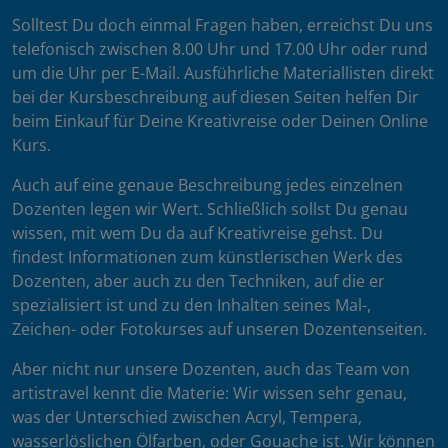
Solltest Du doch einmal Fragen haben, erreichst Du uns
telefonisch zwischen 8.00 Uhr und 17.00 Uhr oder rund
um die Uhr per E-Mail. Ausführliche Materiallisten direkt
bei der Kursbeschreibung auf diesen Seiten helfen Dir
beim Einkauf für Deine Kreativreise oder Deinen Online
Kurs.
Auch auf eine genaue Beschreibung jedes einzelnen
Dozenten legen wir Wert. Schließlich sollst Du genau
wissen, mit wem Du da auf Kreativreise gehst. Du
findest Informationen zum künstlerischen Werk des
Dozenten, aber auch zu den Techniken, auf die er
spezialisiert ist und zu den Inhalten seines Mal-,
Zeichen- oder Fotokurses auf unseren Dozentenseiten.
Aber nicht nur unsere Dozenten, auch das Team von
artistravel kennt die Materie: Wir wissen sehr genau,
was der Unterschied zwischen Acryl, Tempera,
wasserlöslichen Ölfarben, oder Gouache ist. Wir können