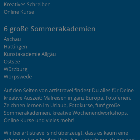
Kreatives Schreiben
Online Kurse
6 große Sommerakademien
Aschau
Hattingen
Kunstakademie Allgäu
Ostsee
Würzburg
Worpswede
Auf den Seiten von artistravel findest Du alles für Deine
kreative Auszeit: Malreisen in ganz Europa, Fotoferien,
Zeichnen lernen im Urlaub, Fotokurse, fünf große
Sommerakademien, kreative Wochenendworkshops,
Online Kurse und vieles mehr!
Wir bei artistravel sind überzeugt, dass es kaum eine