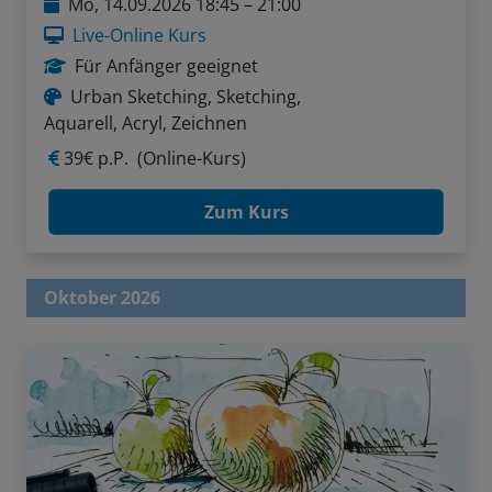
Mo, 14.09.2026 18:45 – 21:00
Live-Online Kurs
Für Anfänger geeignet
Urban Sketching, Sketching,
Aquarell, Acryl, Zeichnen
39€ p.P.
(Online-Kurs)
Zum Kurs
Oktober 2026