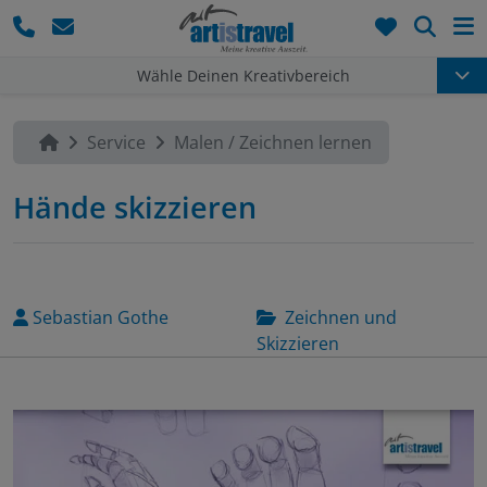
Such
Wähle Deinen Kreativbereich
Service
Malen / Zeichnen lernen
Hände skizzieren
Sebastian Gothe
Zeichnen und
Skizzieren