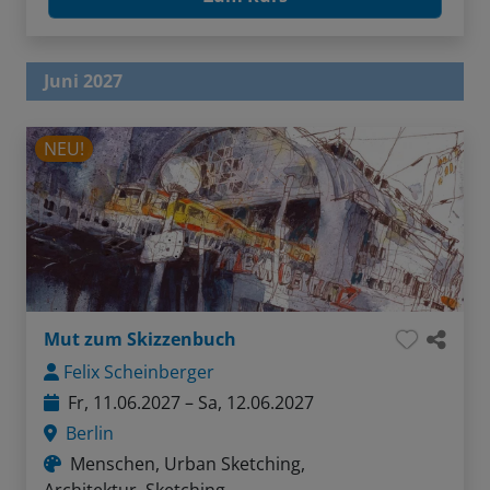
Juni 2027
NEU!
Mut zum Skizzenbuch
Felix Scheinberger
Fr, 11.06.2027 – Sa, 12.06.2027
Berlin
Menschen, Urban Sketching,
Architektur, Sketching