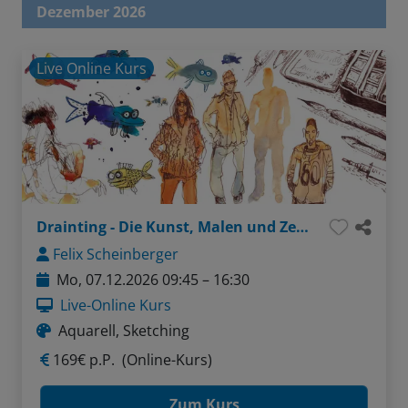
Dezember 2026
Live Online Kurs
Drainting - Die Kunst, Malen und Zeichnen zu verbinden
Felix Scheinberger
Mo, 07.12.2026 09:45 – 16:30
Live-Online Kurs
Aquarell, Sketching
169€ p.P.
(Online-Kurs)
Zum Kurs