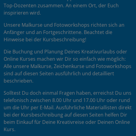
Top-Dozenten zusammen. An einem Ort, der Euch
inspirieren wird.
Unsere Malkurse und Fotoworkshops richten sich an
Anfänger und an Fortgeschrittene. Beachtet die
Hinweise bei der Kursbeschreibung!
Die Buchung und Planung Deines Kreativurlaubs oder
Online Kurses machen wir Dir so einfach wie möglich:
Alle unsere Malkurse, Zeichenkurse und Fotoworkshops
sind auf diesen Seiten ausführlich und detailliert
beschrieben.
Solltest Du doch einmal Fragen haben, erreichst Du uns
telefonisch zwischen 8.00 Uhr und 17.00 Uhr oder rund
um die Uhr per E-Mail. Ausführliche Materiallisten direkt
bei der Kursbeschreibung auf diesen Seiten helfen Dir
beim Einkauf für Deine Kreativreise oder Deinen Online
Kurs.