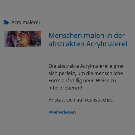
Acrylmalerei
Menschen malen in der
abstrakten Acrylmalerei
Die abstrakte Acrylmalerei eignet
sich perfekt, um die menschliche
Form auf völlig neue Weise zu
interpretieren!
Anstatt sich auf realistische…
Weiterlesen