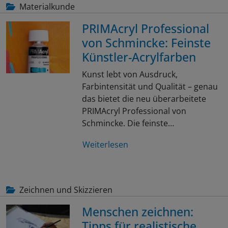
Materialkunde
PRIMAcryl Professional
von Schmincke: Feinste
Künstler-Acrylfarben
Kunst lebt von Ausdruck,
Farbintensität und Qualität – genau
das bietet die neu überarbeitete
PRIMAcryl Professional von
Schmincke. Die feinste…
Weiterlesen
Zeichnen und Skizzieren
Menschen zeichnen:
Tipps für realistische