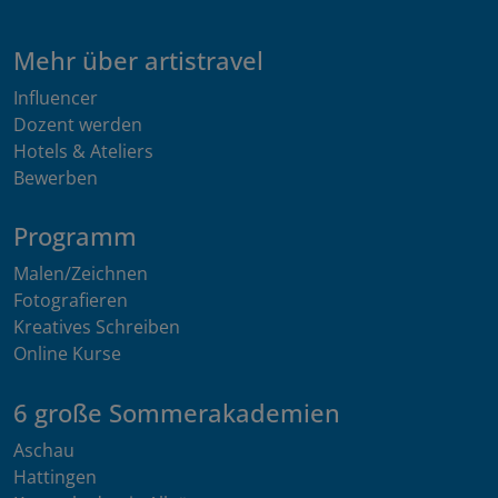
Mehr über artistravel
Influencer
Dozent werden
Hotels & Ateliers
Bewerben
Programm
Malen/Zeichnen
Fotografieren
Kreatives Schreiben
Online Kurse
6 große Sommerakademien
Aschau
Hattingen