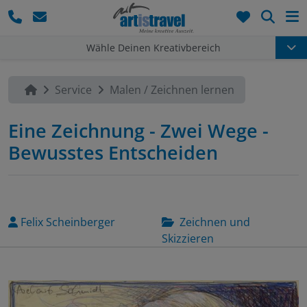
Such
Wähle Deinen Kreativbereich
Service
Malen / Zeichnen lernen
Eine Zeichnung - Zwei Wege -
Bewusstes Entscheiden
Felix Scheinberger
Zeichnen und
Skizzieren