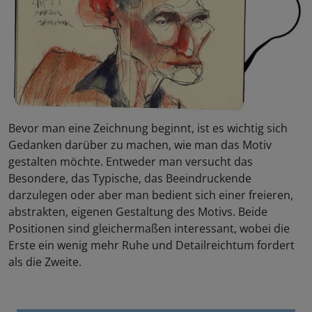
Bevor man eine Zeichnung beginnt, ist es wichtig sich
Gedanken darüber zu machen, wie man das Motiv
gestalten möchte. Entweder man versucht das
Besondere, das Typische, das Beeindruckende
darzulegen oder aber man bedient sich einer freieren,
abstrakten, eigenen Gestaltung des Motivs. Beide
Positionen sind gleichermaßen interessant, wobei die
Erste ein wenig mehr Ruhe und Detailreichtum fordert
als die Zweite.