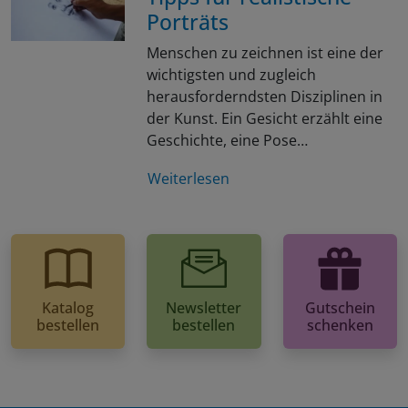
Porträts
Menschen zu zeichnen ist eine der
wichtigsten und zugleich
herausforderndsten Disziplinen in
der Kunst. Ein Gesicht erzählt eine
Geschichte, eine Pose…
Weiterlesen
Katalog
Newsletter
Gutschein
bestellen
bestellen
schenken