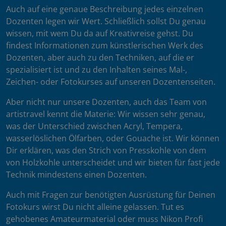
Auch auf eine genaue Beschreibung jedes einzelnen
Dozenten legen wir Wert. Schließlich sollst Du genau
wissen, mit wem Du da auf Kreativreise gehst. Du
findest Informationen zum künstlerischen Werk des
Dozenten, aber auch zu den Techniken, auf die er
spezialisiert ist und zu den Inhalten seines Mal-,
Zeichen- oder Fotokurses auf unseren Dozentenseiten.
Aber nicht nur unsere Dozenten, auch das Team von
artistravel kennt die Materie: Wir wissen sehr genau,
was der Unterschied zwischen Acryl, Tempera,
wasserlöslichen Ölfarben, oder Gouache ist. Wir können
Dir erklären, was den Strich von Presskohle von dem
von Holzkohle unterscheidet und wir bieten für fast jede
Technik mindestens einen Dozenten.
Auch mit Fragen zur benötigten Ausrüstung für Deinen
Fotokurs wirst Du nicht alleine gelassen. Tut es
gehobenes Amateurmaterial oder muss Nikon Profi