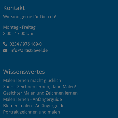
Kontakt
Wir sind gerne für Dich da!
Montag - Freitag
8:00 - 17:00 Uhr
0234 / 976 189-0
info@artistravel.de
Wissenswertes
Malen lernen macht glücklich
Zuerst Zeichnen lernen, dann Malen!
Gesichter Malen und Zeichnen lernen
Malen lernen - Anfängerguide
Blumen malen - Anfängerguide
Portrait zeichnen und malen