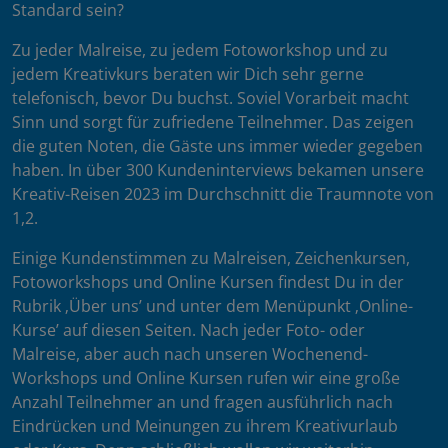
Standard sein?
Zu jeder Malreise, zu jedem Fotoworkshop und zu
jedem Kreativkurs beraten wir Dich sehr gerne
telefonisch, bevor Du buchst. Soviel Vorarbeit macht
Sinn und sorgt für zufriedene Teilnehmer. Das zeigen
die guten Noten, die Gäste uns immer wieder gegeben
haben. In über 300 Kundeninterviews bekamen unsere
Kreativ-Reisen 2023 im Durchschnitt die Traumnote von
1,2.
Einige Kundenstimmen zu Malreisen, Zeichenkursen,
Fotoworkshops und Online Kursen findest Du in der
Rubrik ‚Über uns’ und unter dem Menüpunkt ‚Online-
Kurse’ auf diesen Seiten. Nach jeder Foto- oder
Malreise, aber auch nach unseren Wochenend-
Workshops und Online Kursen rufen wir eine große
Anzahl Teilnehmer an und fragen ausführlich nach
Eindrücken und Meinungen zu ihrem Kreativurlaub