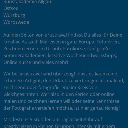
Kunstakademie Allgäu
Ostsee
Würzburg
Worpswede
Auf den Seiten von artistravel findest Du alles für Deine
kreative Auszeit: Malreisen in ganz Europa, Fotoferien,
Zeichnen lernen im Urlaub, Fotokurse, fünf große
Sommerakademien, kreative Wochenendworkshops,
Online Kurse und vieles mehr!
Wir bei artistravel sind überzeugt, dass es kaum eine
schönere Art gibt, den Urlaub zu verbringen als malend,
zeichnend oder fotografierend im Kreis von
Gleichgesinnten. Wer also in den Ferien oder online
malen und zeichnen lernen will oder seine Kenntnisse
der Fotografie vertiefen möchte, ist hier genau richtig!
Mindestens 5 Stunden am Tag arbeitet Ihr auf
Kreativreisen in kleinen Gruppen intensiv mit einem