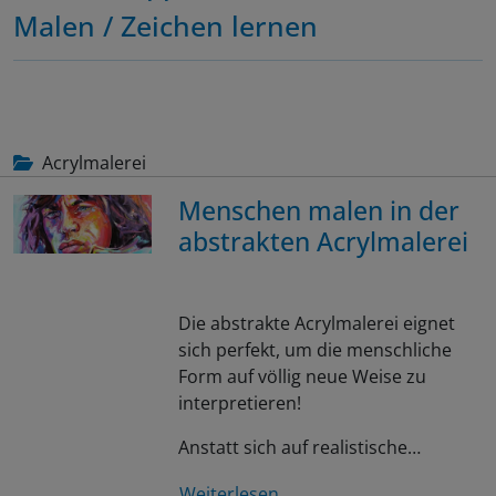
Malen / Zeichen lernen
Acrylmalerei
Menschen malen in der
abstrakten Acrylmalerei
Die abstrakte Acrylmalerei eignet
sich perfekt, um die menschliche
Form auf völlig neue Weise zu
interpretieren!
Anstatt sich auf realistische…
Weiterlesen