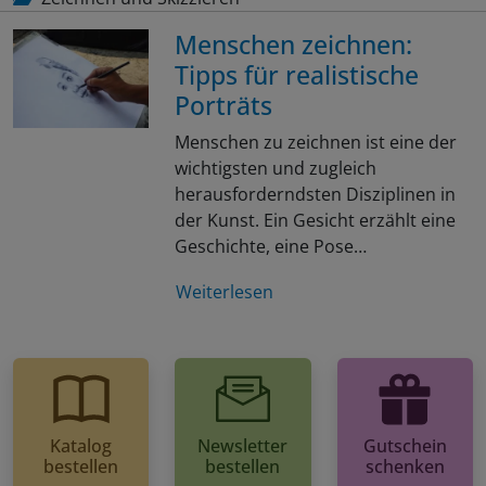
Menschen zeichnen:
Tipps für realistische
Porträts
Menschen zu zeichnen ist eine der
wichtigsten und zugleich
herausforderndsten Disziplinen in
der Kunst. Ein Gesicht erzählt eine
Geschichte, eine Pose…
Weiterlesen
Katalog
Newsletter
Gutschein
bestellen
bestellen
schenken