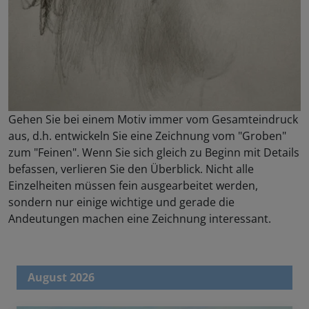
Gehen Sie bei einem Motiv immer vom Gesamteindruck
aus, d.h. entwickeln Sie eine Zeichnung vom "Groben"
zum "Feinen". Wenn Sie sich gleich zu Beginn mit Details
befassen, verlieren Sie den Überblick. Nicht alle
Einzelheiten müssen fein ausgearbeitet werden,
sondern nur einige wichtige und gerade die
Andeutungen machen eine Zeichnung interessant.
August 2026