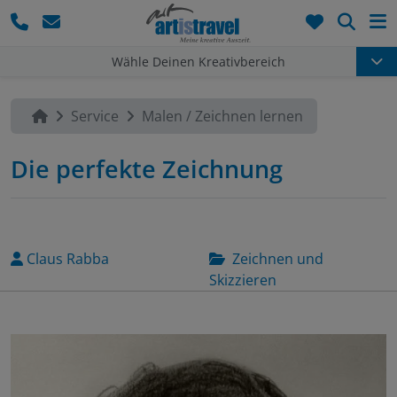
Such
Wähle Deinen Kreativbereich
Service
Malen / Zeichnen lernen
Die perfekte Zeichnung
Claus Rabba
Zeichnen und
Skizzieren