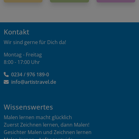
Kontakt
Wir sind gerne für Dich da!
Montag - Freitag
8:00 - 17:00 Uhr
0234 / 976 189-0
info@artistravel.de
Wissenswertes
Malen lernen macht glücklich
Zuerst Zeichnen lernen, dann Malen!
Gesichter Malen und Zeichnen lernen