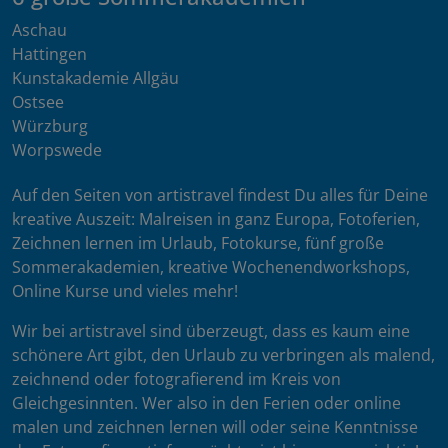
Aschau
Hattingen
Kunstakademie Allgäu
Ostsee
Würzburg
Worpswede
Auf den Seiten von artistravel findest Du alles für Deine
kreative Auszeit: Malreisen in ganz Europa, Fotoferien,
Zeichnen lernen im Urlaub, Fotokurse, fünf große
Sommerakademien, kreative Wochenendworkshops,
Online Kurse und vieles mehr!
Wir bei artistravel sind überzeugt, dass es kaum eine
schönere Art gibt, den Urlaub zu verbringen als malend,
zeichnend oder fotografierend im Kreis von
Gleichgesinnten. Wer also in den Ferien oder online
malen und zeichnen lernen will oder seine Kenntnisse