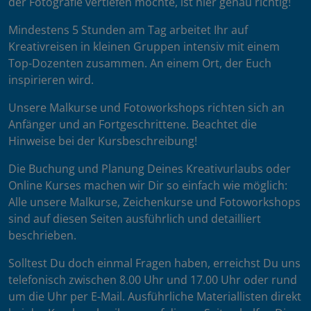
der Fotografie vertiefen möchte, ist hier genau richtig!
Mindestens 5 Stunden am Tag arbeitet Ihr auf
Kreativreisen in kleinen Gruppen intensiv mit einem
Top-Dozenten zusammen. An einem Ort, der Euch
inspirieren wird.
Unsere Malkurse und Fotoworkshops richten sich an
Anfänger und an Fortgeschrittene. Beachtet die
Hinweise bei der Kursbeschreibung!
Die Buchung und Planung Deines Kreativurlaubs oder
Online Kurses machen wir Dir so einfach wie möglich:
Alle unsere Malkurse, Zeichenkurse und Fotoworkshops
sind auf diesen Seiten ausführlich und detailliert
beschrieben.
Solltest Du doch einmal Fragen haben, erreichst Du uns
telefonisch zwischen 8.00 Uhr und 17.00 Uhr oder rund
um die Uhr per E-Mail. Ausführliche Materiallisten direkt