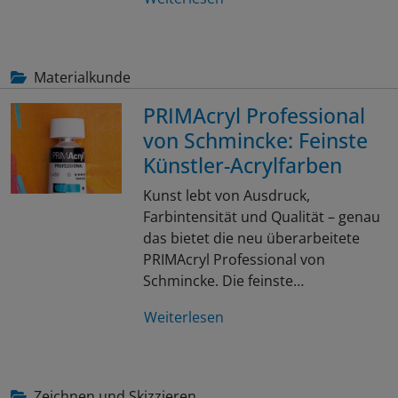
Materialkunde
PRIMAcryl Professional
von Schmincke: Feinste
Künstler-Acrylfarben
Kunst lebt von Ausdruck,
Farbintensität und Qualität – genau
das bietet die neu überarbeitete
PRIMAcryl Professional von
Schmincke. Die feinste…
Weiterlesen
Zeichnen und Skizzieren