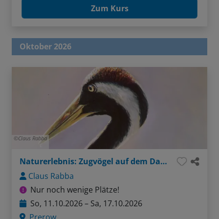
Zum Kurs
Oktober 2026
Claus Rabba
Naturerlebnis: Zugvögel auf dem Darß
Claus Rabba
Nur noch wenige Plätze!
So, 11.10.2026 – Sa, 17.10.2026
Prerow