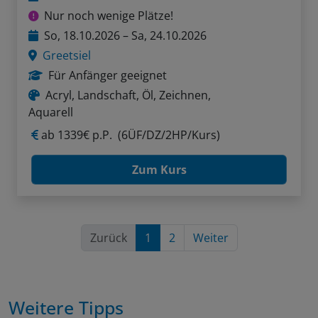
Nur noch wenige Plätze!
So, 18.10.2026 – Sa, 24.10.2026
Greetsiel
Für Anfänger geeignet
Acryl, Landschaft, Öl, Zeichnen,
Aquarell
ab
1339€ p.P.
(6ÜF/DZ/2HP/Kurs)
Zum Kurs
Zurück
1
2
Weiter
Weitere Tipps