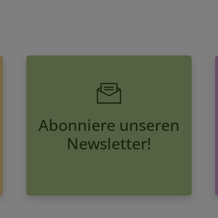
Abonniere unseren
Newsletter!