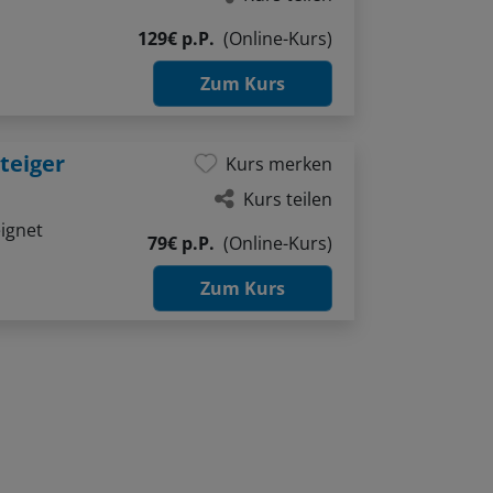
129€ p.P.
(Online-Kurs)
Zum Kurs
teiger
Kurs merken
Kurs teilen
ignet
79€ p.P.
(Online-Kurs)
Zum Kurs