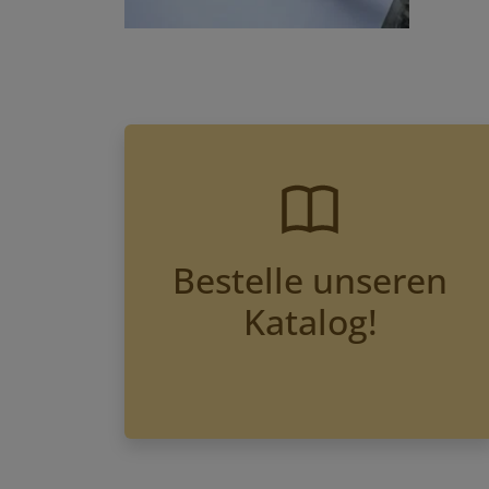
Bestelle unseren
Katalog!