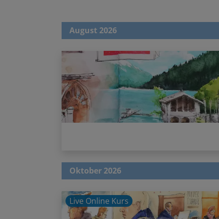
August 2026
Oktober 2026
Live Online Kurs