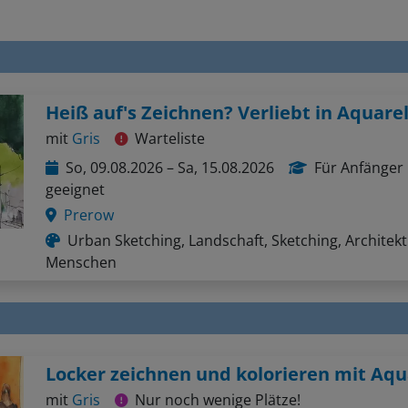
Heiß auf's Zeichnen? Verliebt in Aquarel
mit
Gris
Warteliste
So, 09.08.2026 – Sa, 15.08.2026
Für Anfänger
geeignet
Prerow
Urban Sketching, Landschaft, Sketching, Architekt
Menschen
Locker zeichnen und kolorieren mit Aqu
mit
Gris
Nur noch wenige Plätze!