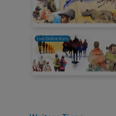
Live Online Kurs
Weitere Tipps