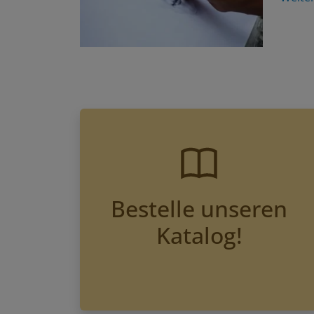
Bestelle unseren
Katalog!