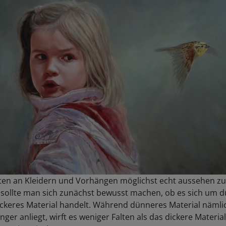
ten an Kleidern und Vorhängen möglichst echt aussehen zu
, sollte man sich zunächst bewusst machen, ob es sich um 
ickeres Material handelt. Während dünneres Material nämli
nger anliegt, wirft es weniger Falten als das dickere Material,