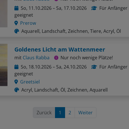
So, 11.10.2026 – Sa, 17.10.2026
Für Anfänger
geeignet
Prerow
Aquarell, Landschaft, Zeichnen, Tiere, Acryl, Öl
Goldenes Licht am Wattenmeer
mit
Claus Rabba
Nur noch wenige Plätze!
So, 18.10.2026 – Sa, 24.10.2026
Für Anfänger
geeignet
Greetsiel
Acryl, Landschaft, Öl, Zeichnen, Aquarell
Zurück
1
2
Weiter