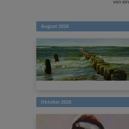
von ein
August 2026
Oktober 2026