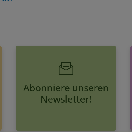
Abonniere unseren
Newsletter!