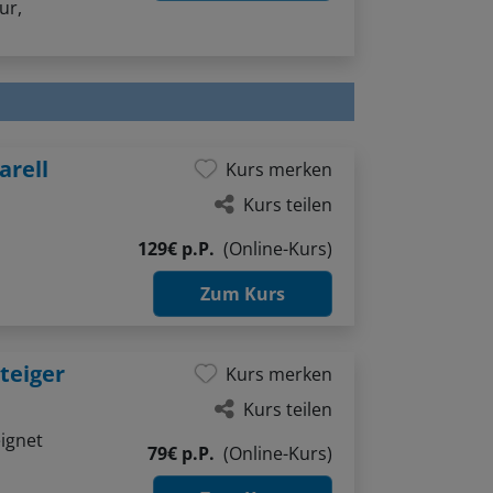
arell
Kurs merken
Kurs teilen
129€ p.P.
(Online-Kurs)
Zum Kurs
teiger
Kurs merken
Kurs teilen
ignet
79€ p.P.
(Online-Kurs)
Zum Kurs