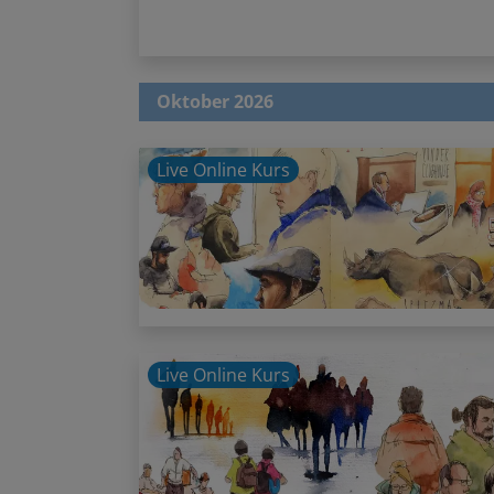
Oktober 2026
Live Online Kurs
Live Online Kurs