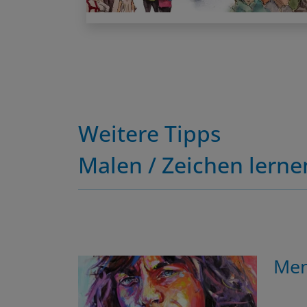
Weitere Tipps
Malen / Zeichen lerne
Men