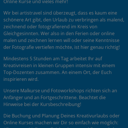
Online Kurse und vieles mehr!
Wir bei artistravel sind überzeugt, dass es kaum eine
schönere Art gibt, den Urlaub zu verbringen als malend,
zeichnend oder fotografierend im Kreis von
Gleichgesinnten. Wer also in den Ferien oder online
malen und zeichnen lernen will oder seine Kenntnisse
der Fotografie vertiefen möchte, ist hier genau richtig!
Mindestens 5 Stunden am Tag arbeitet Ihr auf
Kreativreisen in kleinen Gruppen intensiv mit einem
Top-Dozenten zusammen. An einem Ort, der Euch
inspirieren wird.
Unsere Malkurse und Fotoworkshops richten sich an
Anfänger und an Fortgeschrittene. Beachtet die
Hinweise bei der Kursbeschreibung!
Die Buchung und Planung Deines Kreativurlaubs oder
Online Kurses machen wir Dir so einfach wie möglich: