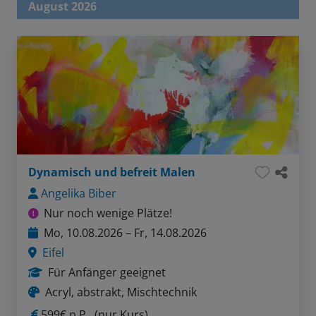
August 2026
Dynamisch und befreit Malen
Angelika Biber
Nur noch wenige Plätze!
Mo, 10.08.2026 – Fr, 14.08.2026
Eifel
Für Anfänger geeignet
Acryl, abstrakt, Mischtechnik
599€ p.P.
(nur Kurs)