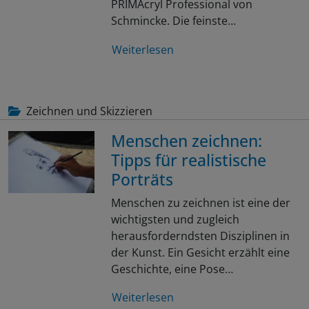
PRIMAcryl Professional von
Schmincke. Die feinste…
Weiterlesen
Zeichnen und Skizzieren
Menschen zeichnen:
Tipps für realistische
Porträts
Menschen zu zeichnen ist eine der
wichtigsten und zugleich
herausforderndsten Disziplinen in
der Kunst. Ein Gesicht erzählt eine
Geschichte, eine Pose…
Weiterlesen