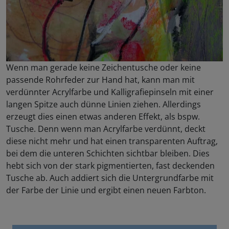
Wenn man gerade keine Zeichentusche oder keine
passende Rohrfeder zur Hand hat, kann man mit
verdünnter Acrylfarbe und Kalligrafiepinseln mit einer
langen Spitze auch dünne Linien ziehen. Allerdings
erzeugt dies einen etwas anderen Effekt, als bspw.
Tusche. Denn wenn man Acrylfarbe verdünnt, deckt
diese nicht mehr und hat einen transparenten Auftrag,
bei dem die unteren Schichten sichtbar bleiben. Dies
hebt sich von der stark pigmentierten, fast deckenden
Tusche ab. Auch addiert sich die Untergrundfarbe mit
der Farbe der Linie und ergibt einen neuen Farbton.