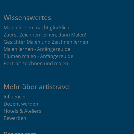
Wissenswertes
Malen lernen macht glücklich
Zuerst Zeichnen lernen, dann Malen!
Gesichter Malen und Zeichnen lernen
Malen lernen - Anfängerguide
Blumen malen - Anfängerguide
Portrait zeichnen und malen
Mehr über artistravel
Influencer
Dozent werden
Hotels & Ateliers
Bewerben