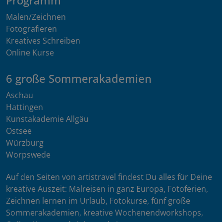
Programm
Malen/Zeichnen
Fotografieren
Kreatives Schreiben
Online Kurse
6 große Sommerakademien
Aschau
Hattingen
Kunstakademie Allgäu
Ostsee
Würzburg
Worpswede
Auf den Seiten von artistravel findest Du alles für Deine
kreative Auszeit: Malreisen in ganz Europa, Fotoferien,
Zeichnen lernen im Urlaub, Fotokurse, fünf große
Sommerakademien, kreative Wochenendworkshops,