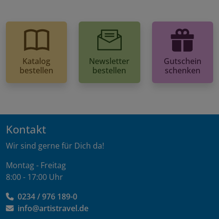
Katalog
Newsletter
Gutschein
bestellen
bestellen
schenken
Kontakt
Wir sind gerne für Dich da!
Montag - Freitag
8:00 - 17:00 Uhr
0234 / 976 189-0
info@artistravel.de