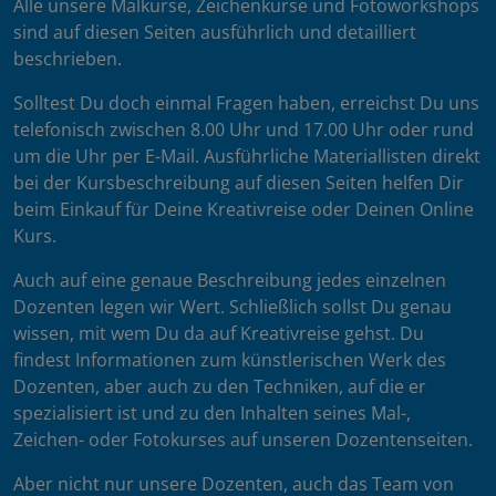
Alle unsere Malkurse, Zeichenkurse und Fotoworkshops
sind auf diesen Seiten ausführlich und detailliert
beschrieben.
Solltest Du doch einmal Fragen haben, erreichst Du uns
telefonisch zwischen 8.00 Uhr und 17.00 Uhr oder rund
um die Uhr per E-Mail. Ausführliche Materiallisten direkt
bei der Kursbeschreibung auf diesen Seiten helfen Dir
beim Einkauf für Deine Kreativreise oder Deinen Online
Kurs.
Auch auf eine genaue Beschreibung jedes einzelnen
Dozenten legen wir Wert. Schließlich sollst Du genau
wissen, mit wem Du da auf Kreativreise gehst. Du
findest Informationen zum künstlerischen Werk des
Dozenten, aber auch zu den Techniken, auf die er
spezialisiert ist und zu den Inhalten seines Mal-,
Zeichen- oder Fotokurses auf unseren Dozentenseiten.
Aber nicht nur unsere Dozenten, auch das Team von