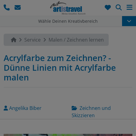
Such
Wähle Deinen Kreativbereich
Service
Malen / Zeichnen lernen
Acrylfarbe zum Zeichnen? -
Dünne Linien mit Acrylfarbe
malen
Angelika Biber
Zeichnen und
Skizzieren