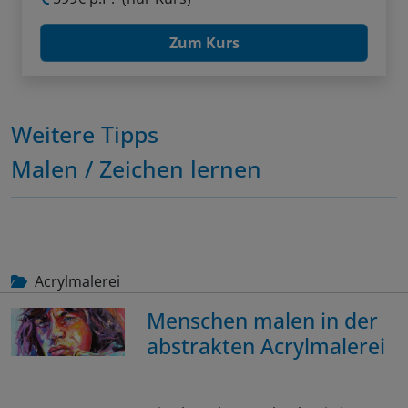
Zum Kurs
Weitere Tipps
Malen / Zeichen lernen
Acrylmalerei
Menschen malen in der
abstrakten Acrylmalerei