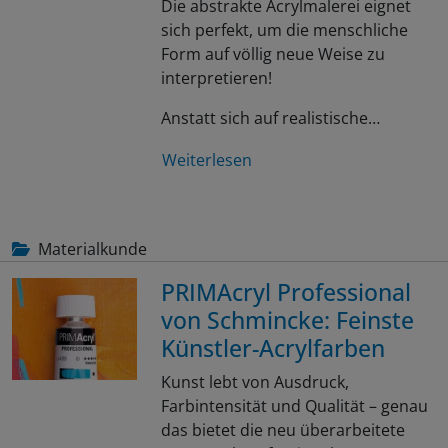
Die abstrakte Acrylmalerei eignet
sich perfekt, um die menschliche
Form auf völlig neue Weise zu
interpretieren!
Anstatt sich auf realistische…
Weiterlesen
Materialkunde
PRIMAcryl Professional
von Schmincke: Feinste
Künstler-Acrylfarben
Kunst lebt von Ausdruck,
Farbintensität und Qualität – genau
das bietet die neu überarbeitete