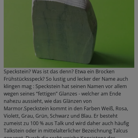
Speckstein? Was ist das denn? Etwa ein Brocken
Frühstücksspeck? So lustig und lecker der Name auch
klingen mag : Speckstein hat seinen Namen vor allem
wegen seines “fettigen” Glanzes - welcher am Ende
nahezu aussieht, wie das Glänzen von
Marmor.Speckstein kommt in den Farben Weiß, Rosa,
Violett, Grau, Grün, Schwarz und Blau. Er besteht
zumeist zu 100 % aus Talk und wird daher auch häufig
Talkstein oder in mittelalterlicher Bezeichnung Talcus