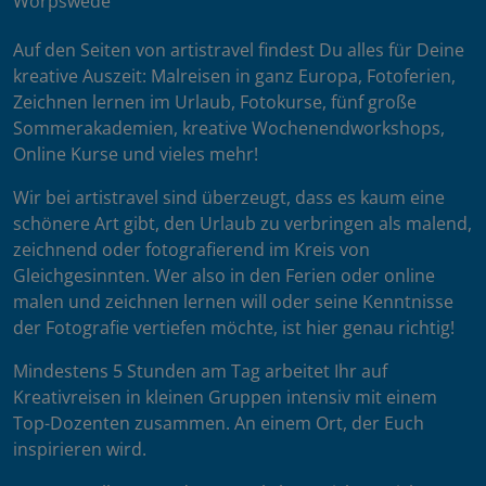
Worpswede
Auf den Seiten von artistravel findest Du alles für Deine
kreative Auszeit: Malreisen in ganz Europa, Fotoferien,
Zeichnen lernen im Urlaub, Fotokurse, fünf große
Sommerakademien, kreative Wochenendworkshops,
Online Kurse und vieles mehr!
Wir bei artistravel sind überzeugt, dass es kaum eine
schönere Art gibt, den Urlaub zu verbringen als malend,
zeichnend oder fotografierend im Kreis von
Gleichgesinnten. Wer also in den Ferien oder online
malen und zeichnen lernen will oder seine Kenntnisse
der Fotografie vertiefen möchte, ist hier genau richtig!
Mindestens 5 Stunden am Tag arbeitet Ihr auf
Kreativreisen in kleinen Gruppen intensiv mit einem
Top-Dozenten zusammen. An einem Ort, der Euch
inspirieren wird.