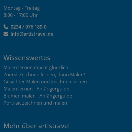
Montag - Freitag
8:00 - 17:00 Uhr
0234 / 976 189-0
info@artistravel.de
Wissenswertes
Malen lernen macht glücklich
Zuerst Zeichnen lernen, dann Malen!
Gesichter Malen und Zeichnen lernen
Malen lernen - Anfängerguide
Blumen malen - Anfängerguide
Portrait zeichnen und malen
Mehr über artistravel