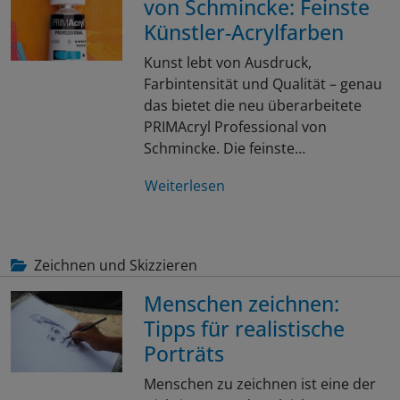
von Schmincke: Feinste
Künstler-Acrylfarben
Kunst lebt von Ausdruck,
Farbintensität und Qualität – genau
das bietet die neu überarbeitete
PRIMAcryl Professional von
Schmincke. Die feinste…
Weiterlesen
Zeichnen und Skizzieren
Menschen zeichnen:
Tipps für realistische
Porträts
Menschen zu zeichnen ist eine der