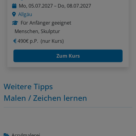
Mo, 05.07.2027 – Do, 08.07.2027
Allgäu
Für Anfänger geeignet
Menschen, Skulptur
490€ p.P.
(nur Kurs)
Zum Kurs
Weitere Tipps
Malen / Zeichen lernen
Acrylmalerei