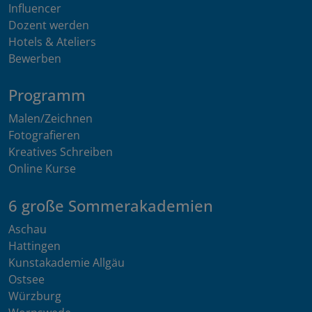
Influencer
Dozent werden
Hotels & Ateliers
Bewerben
Programm
Malen/Zeichnen
Fotografieren
Kreatives Schreiben
Online Kurse
6 große Sommerakademien
Aschau
Hattingen
Kunstakademie Allgäu
Ostsee
Würzburg