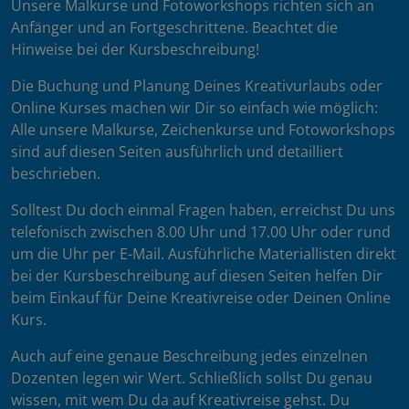
Unsere Malkurse und Fotoworkshops richten sich an
Anfänger und an Fortgeschrittene. Beachtet die
Hinweise bei der Kursbeschreibung!
Die Buchung und Planung Deines Kreativurlaubs oder
Online Kurses machen wir Dir so einfach wie möglich:
Alle unsere Malkurse, Zeichenkurse und Fotoworkshops
sind auf diesen Seiten ausführlich und detailliert
beschrieben.
Solltest Du doch einmal Fragen haben, erreichst Du uns
telefonisch zwischen 8.00 Uhr und 17.00 Uhr oder rund
um die Uhr per E-Mail. Ausführliche Materiallisten direkt
bei der Kursbeschreibung auf diesen Seiten helfen Dir
beim Einkauf für Deine Kreativreise oder Deinen Online
Kurs.
Auch auf eine genaue Beschreibung jedes einzelnen
Dozenten legen wir Wert. Schließlich sollst Du genau
wissen, mit wem Du da auf Kreativreise gehst. Du