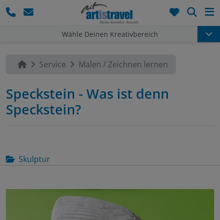
Such
Wähle Deinen Kreativbereich
Service
Malen / Zeichnen lernen
Speckstein - Was ist denn
Speckstein?
Skulptur