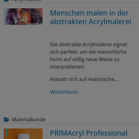
Menschen malen in der
abstrakten Acrylmalerei
Die abstrakte Acrylmalerei eignet
sich perfekt, um die menschliche
Form auf völlig neue Weise zu
interpretieren!
Anstatt sich auf realistische…
Weiterlesen
Materialkunde
PRIMAcryl Professional