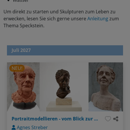
Wasser
Um direkt zu starten und Skulpturen zum Leben zu
erwecken, lesen Sie sich gerne unsere
Anleitung
zum
Thema Speckstein.
Juli 2027
NEU!
Portraitmodellieren - vom Blick zur Form
Agnes Streber