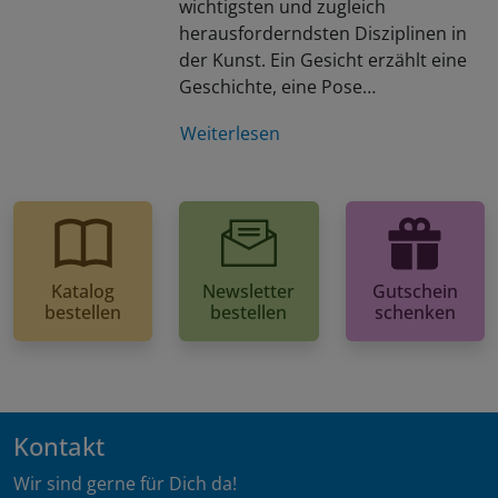
wichtigsten und zugleich
herausforderndsten Disziplinen in
der Kunst. Ein Gesicht erzählt eine
Geschichte, eine Pose…
Weiterlesen
Katalog
Newsletter
Gutschein
bestellen
bestellen
schenken
Kontakt
Wir sind gerne für Dich da!