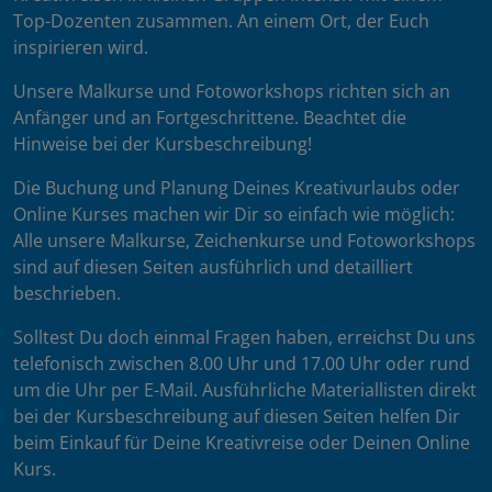
Top-Dozenten zusammen. An einem Ort, der Euch
inspirieren wird.
Unsere Malkurse und Fotoworkshops richten sich an
Anfänger und an Fortgeschrittene. Beachtet die
Hinweise bei der Kursbeschreibung!
Die Buchung und Planung Deines Kreativurlaubs oder
Online Kurses machen wir Dir so einfach wie möglich:
Alle unsere Malkurse, Zeichenkurse und Fotoworkshops
sind auf diesen Seiten ausführlich und detailliert
beschrieben.
Solltest Du doch einmal Fragen haben, erreichst Du uns
telefonisch zwischen 8.00 Uhr und 17.00 Uhr oder rund
um die Uhr per E-Mail. Ausführliche Materiallisten direkt
bei der Kursbeschreibung auf diesen Seiten helfen Dir
beim Einkauf für Deine Kreativreise oder Deinen Online
Kurs.