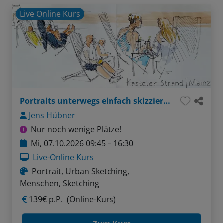
Live Online Kurs
Portraits unterwegs einfach skizzieren und aquarellieren
Jens Hübner
Nur noch wenige Plätze!
Mi, 07.10.2026 09:45 – 16:30
Live-Online Kurs
Portrait, Urban Sketching,
Menschen, Sketching
139€ p.P.
(Online-Kurs)