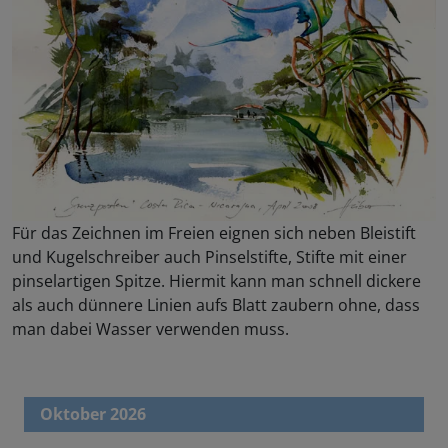
Für das Zeichnen im Freien eignen sich neben Bleistift
und Kugelschreiber auch Pinselstifte, Stifte mit einer
pinselartigen Spitze. Hiermit kann man schnell dickere
als auch dünnere Linien aufs Blatt zaubern ohne, dass
man dabei Wasser verwenden muss.
Oktober 2026