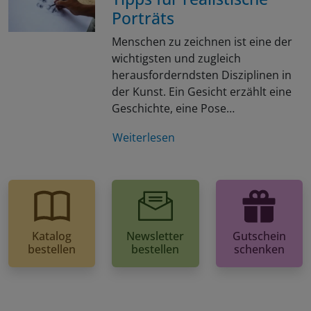
Porträts
Menschen zu zeichnen ist eine der
wichtigsten und zugleich
herausforderndsten Disziplinen in
der Kunst. Ein Gesicht erzählt eine
Geschichte, eine Pose…
Weiterlesen
Katalog
Newsletter
Gutschein
bestellen
bestellen
schenken