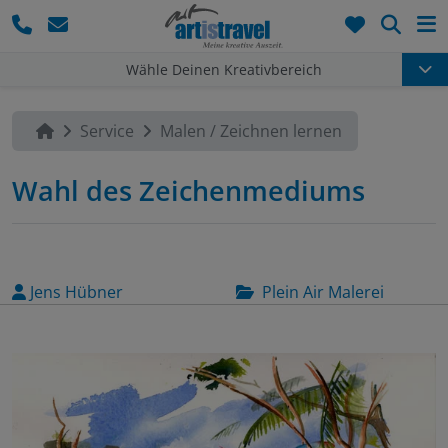
Such
Wähle Deinen Kreativbereich
Service
Malen / Zeichnen lernen
Wahl des Zeichenmediums
Jens Hübner
Plein Air Malerei