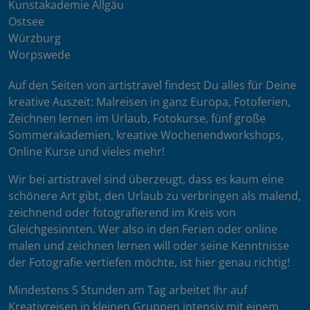
Kunstakademie Allgäu
Ostsee
Würzburg
Worpswede
Auf den Seiten von artistravel findest Du alles für Deine
kreative Auszeit: Malreisen in ganz Europa, Fotoferien,
Zeichnen lernen im Urlaub, Fotokurse, fünf große
Sommerakademien, kreative Wochenendworkshops,
Online Kurse und vieles mehr!
Wir bei artistravel sind überzeugt, dass es kaum eine
schönere Art gibt, den Urlaub zu verbringen als malend,
zeichnend oder fotografierend im Kreis von
Gleichgesinnten. Wer also in den Ferien oder online
malen und zeichnen lernen will oder seine Kenntnisse
der Fotografie vertiefen möchte, ist hier genau richtig!
Mindestens 5 Stunden am Tag arbeitet Ihr auf
Kreativreisen in kleinen Gruppen intensiv mit einem