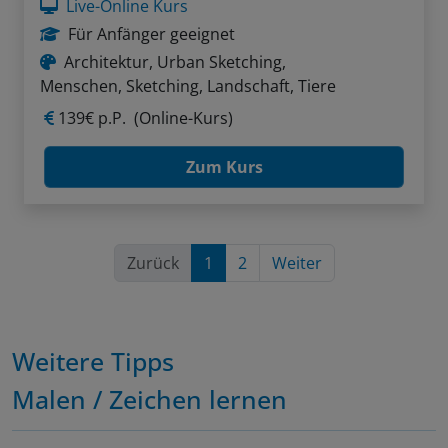
Live-Online Kurs
Für Anfänger geeignet
Architektur, Urban Sketching,
Menschen, Sketching, Landschaft, Tiere
139€ p.P.
(Online-Kurs)
Zum Kurs
Zurück
1
2
Weiter
Weitere Tipps
Malen / Zeichen lernen