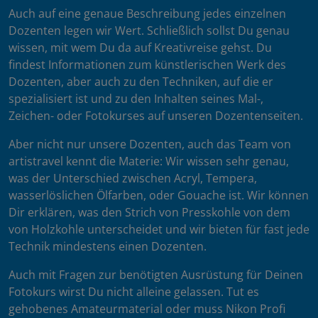
Auch auf eine genaue Beschreibung jedes einzelnen
Dozenten legen wir Wert. Schließlich sollst Du genau
wissen, mit wem Du da auf Kreativreise gehst. Du
findest Informationen zum künstlerischen Werk des
Dozenten, aber auch zu den Techniken, auf die er
spezialisiert ist und zu den Inhalten seines Mal-,
Zeichen- oder Fotokurses auf unseren Dozentenseiten.
Aber nicht nur unsere Dozenten, auch das Team von
artistravel kennt die Materie: Wir wissen sehr genau,
was der Unterschied zwischen Acryl, Tempera,
wasserlöslichen Ölfarben, oder Gouache ist. Wir können
Dir erklären, was den Strich von Presskohle von dem
von Holzkohle unterscheidet und wir bieten für fast jede
Technik mindestens einen Dozenten.
Auch mit Fragen zur benötigten Ausrüstung für Deinen
Fotokurs wirst Du nicht alleine gelassen. Tut es
gehobenes Amateurmaterial oder muss Nikon Profi