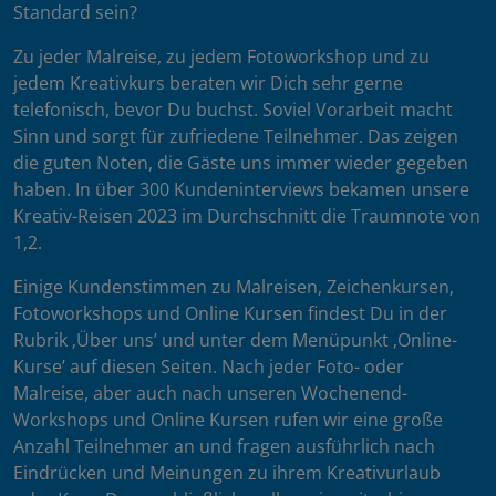
Standard sein?
Zu jeder Malreise, zu jedem Fotoworkshop und zu
jedem Kreativkurs beraten wir Dich sehr gerne
telefonisch, bevor Du buchst. Soviel Vorarbeit macht
Sinn und sorgt für zufriedene Teilnehmer. Das zeigen
die guten Noten, die Gäste uns immer wieder gegeben
haben. In über 300 Kundeninterviews bekamen unsere
Kreativ-Reisen 2023 im Durchschnitt die Traumnote von
1,2.
Einige Kundenstimmen zu Malreisen, Zeichenkursen,
Fotoworkshops und Online Kursen findest Du in der
Rubrik ‚Über uns’ und unter dem Menüpunkt ‚Online-
Kurse’ auf diesen Seiten. Nach jeder Foto- oder
Malreise, aber auch nach unseren Wochenend-
Workshops und Online Kursen rufen wir eine große
Anzahl Teilnehmer an und fragen ausführlich nach
Eindrücken und Meinungen zu ihrem Kreativurlaub