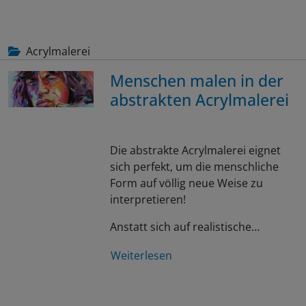
Acrylmalerei
Menschen malen in der
abstrakten Acrylmalerei
Die abstrakte Acrylmalerei eignet
sich perfekt, um die menschliche
Form auf völlig neue Weise zu
interpretieren!
Anstatt sich auf realistische…
Weiterlesen