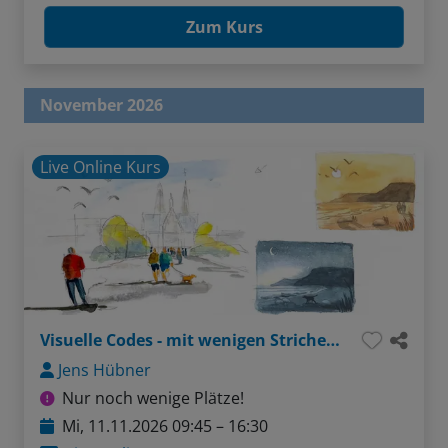
Zum Kurs
November 2026
Live Online Kurs
Visuelle Codes - mit wenigen Strichen die Welt erfassen
Jens Hübner
Nur noch wenige Plätze!
Mi, 11.11.2026 09:45 – 16:30