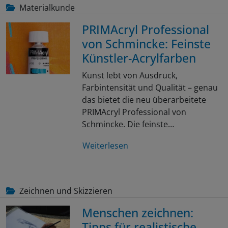
Materialkunde
PRIMAcryl Professional
von Schmincke: Feinste
Künstler-Acrylfarben
Kunst lebt von Ausdruck,
Farbintensität und Qualität – genau
das bietet die neu überarbeitete
PRIMAcryl Professional von
Schmincke. Die feinste…
Weiterlesen
Zeichnen und Skizzieren
Menschen zeichnen:
Tipps für realistische