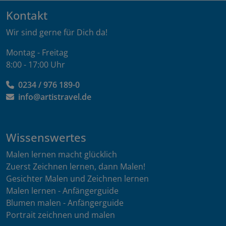
Kontakt
Wir sind gerne für Dich da!
Montag - Freitag
8:00 - 17:00 Uhr
0234 / 976 189-0
info@artistravel.de
Wissenswertes
Malen lernen macht glücklich
Zuerst Zeichnen lernen, dann Malen!
Gesichter Malen und Zeichnen lernen
Malen lernen - Anfängerguide
Blumen malen - Anfängerguide
Portrait zeichnen und malen