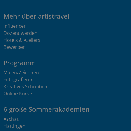
Mehr über artistravel
Influencer
Dozent werden
Hotels & Ateliers
Bewerben
Programm
Malen/Zeichnen
Fotografieren
Kreatives Schreiben
Online Kurse
6 große Sommerakademien
Aschau
Hattingen