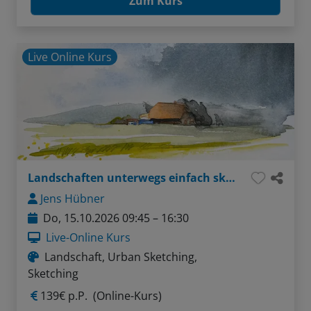
Zum Kurs
Live Online Kurs
Landschaften unterwegs einfach skizzieren
Jens Hübner
Do, 15.10.2026 09:45 – 16:30
Live-Online Kurs
Landschaft, Urban Sketching,
Sketching
139€ p.P.
(Online-Kurs)