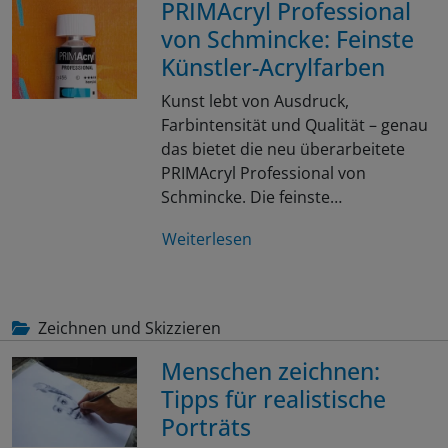
PRIMAcryl Professional
von Schmincke: Feinste
Künstler-Acrylfarben
Kunst lebt von Ausdruck,
Farbintensität und Qualität – genau
das bietet die neu überarbeitete
PRIMAcryl Professional von
Schmincke. Die feinste…
Weiterlesen
Zeichnen und Skizzieren
Menschen zeichnen:
Tipps für realistische
Porträts