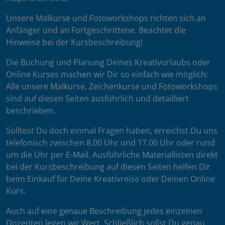
Unsere Malkurse und Fotoworkshops richten sich an
Anfänger und an Fortgeschrittene. Beachtet die
Hinweise bei der Kursbeschreibung!
Die Buchung und Planung Deines Kreativurlaubs oder
Online Kurses machen wir Dir so einfach wie möglich:
Alle unsere Malkurse, Zeichenkurse und Fotoworkshops
sind auf diesen Seiten ausführlich und detailliert
beschrieben.
Solltest Du doch einmal Fragen haben, erreichst Du uns
telefonisch zwischen 8.00 Uhr und 17.00 Uhr oder rund
um die Uhr per E-Mail. Ausführliche Materiallisten direkt
bei der Kursbeschreibung auf diesen Seiten helfen Dir
beim Einkauf für Deine Kreativreise oder Deinen Online
Kurs.
Auch auf eine genaue Beschreibung jedes einzelnen
Dozenten legen wir Wert. Schließlich sollst Du genau