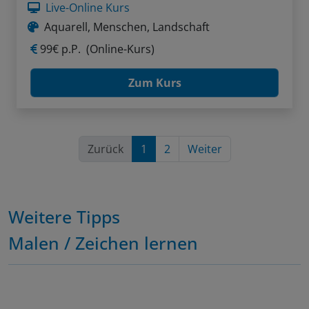
Live-Online Kurs
Aquarell, Menschen, Landschaft
99€ p.P.
(Online-Kurs)
Zum Kurs
Zurück
1
2
Weiter
Weitere Tipps
Malen / Zeichen lernen