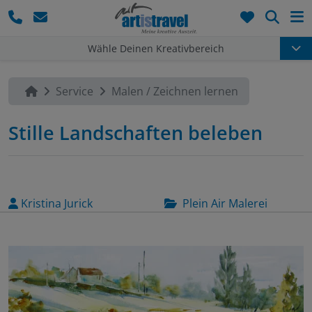
Such
Wähle Deinen Kreativbereich
Service
Malen / Zeichnen lernen
Stille Landschaften beleben
Kristina Jurick
Plein Air Malerei