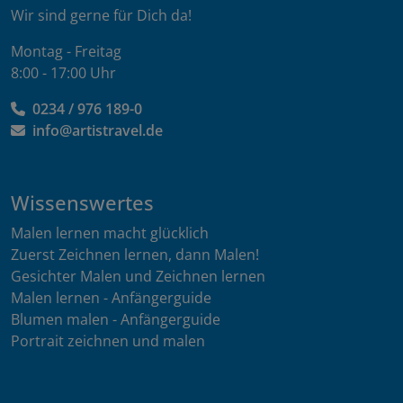
Wir sind gerne für Dich da!
Montag - Freitag
8:00 - 17:00 Uhr
0234 / 976 189-0
info@artistravel.de
Wissenswertes
Malen lernen macht glücklich
Zuerst Zeichnen lernen, dann Malen!
Gesichter Malen und Zeichnen lernen
Malen lernen - Anfängerguide
Blumen malen - Anfängerguide
Portrait zeichnen und malen