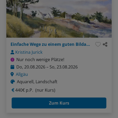
Einfache Wege zu einem guten Bildaufbau
Kristina Jurick
Nur noch wenige Plätze!
Do, 20.08.2026 – So, 23.08.2026
Allgäu
Aquarell, Landschaft
440€ p.P.
(nur Kurs)
Zum Kurs