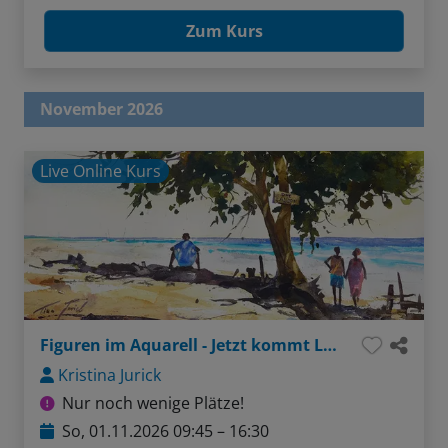
Zum Kurs
November 2026
Live Online Kurs
Figuren im Aquarell - Jetzt kommt Leben ins Bild!
Kristina Jurick
Nur noch wenige Plätze!
So, 01.11.2026 09:45 – 16:30