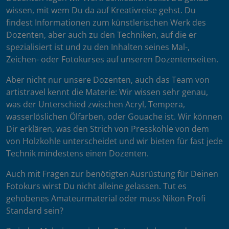
wissen, mit wem Du da auf Kreativreise gehst. Du
findest Informationen zum künstlerischen Werk des
Dozenten, aber auch zu den Techniken, auf die er
spezialisiert ist und zu den Inhalten seines Mal-,
Zeichen- oder Fotokurses auf unseren Dozentenseiten.
Aber nicht nur unsere Dozenten, auch das Team von
artistravel kennt die Materie: Wir wissen sehr genau,
was der Unterschied zwischen Acryl, Tempera,
wasserlöslichen Ölfarben, oder Gouache ist. Wir können
Dir erklären, was den Strich von Presskohle von dem
von Holzkohle unterscheidet und wir bieten für fast jede
Technik mindestens einen Dozenten.
Auch mit Fragen zur benötigten Ausrüstung für Deinen
Fotokurs wirst Du nicht alleine gelassen. Tut es
gehobenes Amateurmaterial oder muss Nikon Profi
Standard sein?