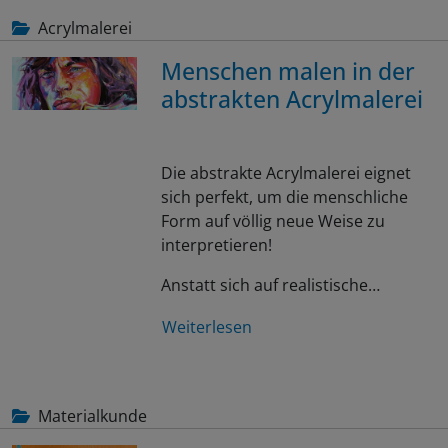
Acrylmalerei
Menschen malen in der
abstrakten Acrylmalerei
Die abstrakte Acrylmalerei eignet
sich perfekt, um die menschliche
Form auf völlig neue Weise zu
interpretieren!
Anstatt sich auf realistische…
Weiterlesen
Materialkunde