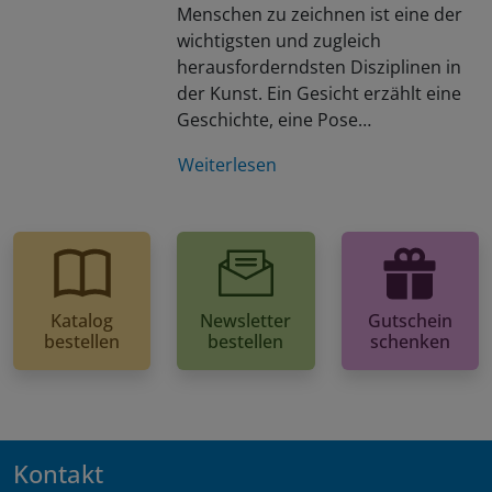
Menschen zu zeichnen ist eine der
wichtigsten und zugleich
herausforderndsten Disziplinen in
der Kunst. Ein Gesicht erzählt eine
Geschichte, eine Pose…
Weiterlesen
Katalog
Newsletter
Gutschein
bestellen
bestellen
schenken
Kontakt