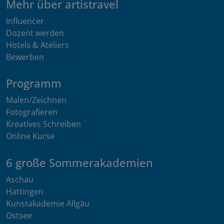
Mehr über artistravel
Influencer
Dozent werden
Hotels & Ateliers
Bewerben
Programm
Malen/Zeichnen
Fotografieren
Kreatives Schreiben
Online Kurse
6 große Sommerakademien
Aschau
Hattingen
Kunstakademie Allgäu
Ostsee