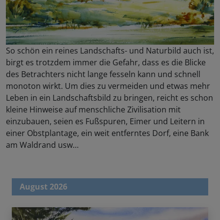
So schön ein reines Landschafts- und Naturbild auch ist,
birgt es trotzdem immer die Gefahr, dass es die Blicke
des Betrachters nicht lange fesseln kann und schnell
monoton wirkt. Um dies zu vermeiden und etwas mehr
Leben in ein Landschaftsbild zu bringen, reicht es schon
kleine Hinweise auf menschliche Zivilisation mit
einzubauen, seien es Fußspuren, Eimer und Leitern in
einer Obstplantage, ein weit entferntes Dorf, eine Bank
am Waldrand usw…
August 2026