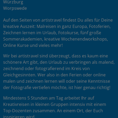
Würzburg
Worpswede
Auf den Seiten von artistravel findest Du alles für Deine
kreative Auszeit: Malreisen in ganz Europa, Fotoferien,
Zeichnen lernen im Urlaub, Fotokurse, fünf große
Sommerakademien, kreative Wochenendworkshops,
Online Kurse und vieles mehr!
Wir bei artistravel sind überzeugt, dass es kaum eine
schönere Art gibt, den Urlaub zu verbringen als malend,
zeichnend oder fotografierend im Kreis von
Gleichgesinnten. Wer also in den Ferien oder online
malen und zeichnen lernen will oder seine Kenntnisse
der Fotografie vertiefen möchte, ist hier genau richtig!
Mindestens 5 Stunden am Tag arbeitet Ihr auf
Kreativreisen in kleinen Gruppen intensiv mit einem
Top-Dozenten zusammen. An einem Ort, der Euch
inspirieren wird.