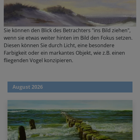
Sie können den Blick des Betrachters "ins Bild ziehen",
wenn sie etwas weiter hinten im Bild den Fokus setzen.
Diesen können Sie durch Licht, eine besondere
Farbigkeit oder ein markantes Objekt, wie z.B. einen
fliegenden Vogel konzipieren.
August 2026