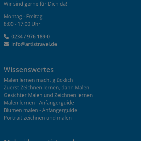
Wir sind gerne für Dich da!
Montag - Freitag
8:00 - 17:00 Uhr
0234 / 976 189-0
info@artistravel.de
Wissenswertes
Malen lernen macht glücklich
Zuerst Zeichnen lernen, dann Malen!
Gesichter Malen und Zeichnen lernen
Malen lernen - Anfängerguide
Blumen malen - Anfängerguide
Portrait zeichnen und malen