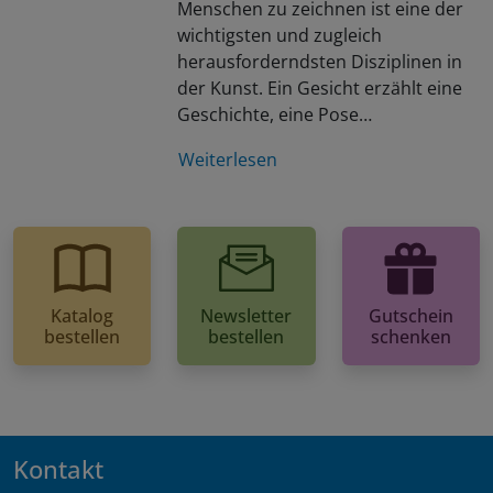
Menschen zu zeichnen ist eine der
wichtigsten und zugleich
herausforderndsten Disziplinen in
der Kunst. Ein Gesicht erzählt eine
Geschichte, eine Pose…
Weiterlesen
Katalog
Newsletter
Gutschein
bestellen
bestellen
schenken
Kontakt