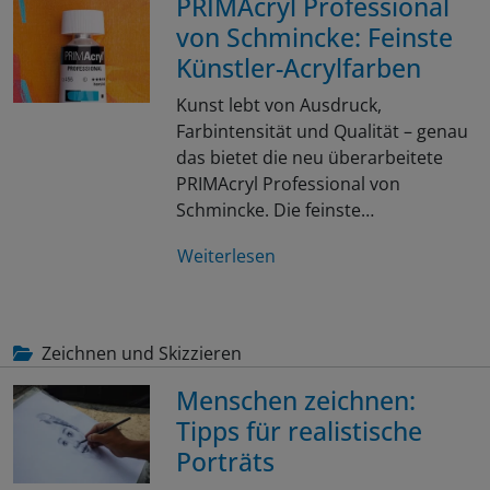
PRIMAcryl Professional
von Schmincke: Feinste
Künstler-Acrylfarben
Kunst lebt von Ausdruck,
Farbintensität und Qualität – genau
das bietet die neu überarbeitete
PRIMAcryl Professional von
Schmincke. Die feinste…
Weiterlesen
Zeichnen und Skizzieren
Menschen zeichnen:
Tipps für realistische
Porträts