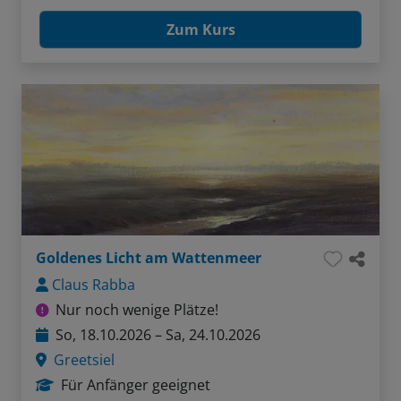
Zum Kurs
Goldenes Licht am Wattenmeer
Claus Rabba
Nur noch wenige Plätze!
So, 18.10.2026 – Sa, 24.10.2026
Greetsiel
Für Anfänger geeignet