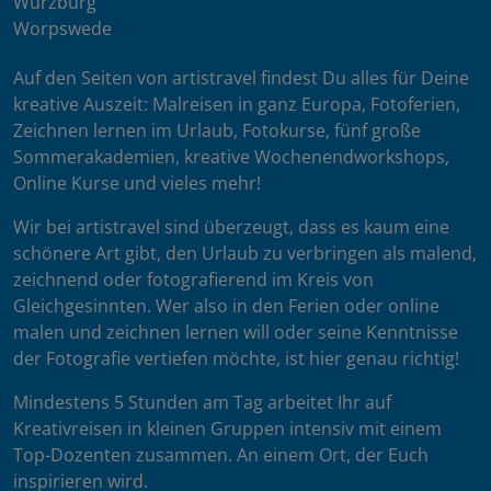
Würzburg
Worpswede
Auf den Seiten von artistravel findest Du alles für Deine
kreative Auszeit: Malreisen in ganz Europa, Fotoferien,
Zeichnen lernen im Urlaub, Fotokurse, fünf große
Sommerakademien, kreative Wochenendworkshops,
Online Kurse und vieles mehr!
Wir bei artistravel sind überzeugt, dass es kaum eine
schönere Art gibt, den Urlaub zu verbringen als malend,
zeichnend oder fotografierend im Kreis von
Gleichgesinnten. Wer also in den Ferien oder online
malen und zeichnen lernen will oder seine Kenntnisse
der Fotografie vertiefen möchte, ist hier genau richtig!
Mindestens 5 Stunden am Tag arbeitet Ihr auf
Kreativreisen in kleinen Gruppen intensiv mit einem
Top-Dozenten zusammen. An einem Ort, der Euch
inspirieren wird.