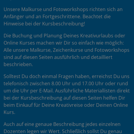
Unsere Malkurse und Fotoworkshops richten sich an
Anfänger und an Fortgeschrittene. Beachtet die
Hinweise bei der Kursbeschreibung!
Die Buchung und Planung Deines Kreativurlaubs oder
Online Kurses machen wir Dir so einfach wie möglich:
Alle unsere Malkurse, Zeichenkurse und Fotoworkshops
sind auf diesen Seiten ausführlich und detailliert
beschrieben.
Solltest Du doch einmal Fragen haben, erreichst Du uns
telefonisch zwischen 8.00 Uhr und 17.00 Uhr oder rund
um die Uhr per E-Mail. Ausführliche Materiallisten direkt
bei der Kursbeschreibung auf diesen Seiten helfen Dir
beim Einkauf für Deine Kreativreise oder Deinen Online
Kurs.
Auch auf eine genaue Beschreibung jedes einzelnen
Dozenten legen wir Wert. Schließlich sollst Du genau