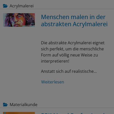
Acrylmalerei
Menschen malen in der
abstrakten Acrylmalerei
Die abstrakte Acrylmalerei eignet
sich perfekt, um die menschliche
Form auf völlig neue Weise zu
interpretieren!
Anstatt sich auf realistische…
Weiterlesen
Materialkunde