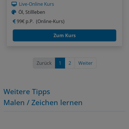
Live-Online Kurs
Öl, Stillleben
99€ p.P.
(Online-Kurs)
Zum Kurs
Zurück
1
2
Weiter
Weitere Tipps
Malen / Zeichen lernen