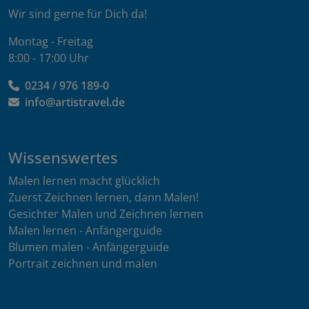
Wir sind gerne für Dich da!
Montag - Freitag
8:00 - 17:00 Uhr
0234 / 976 189-0
info@artistravel.de
Wissenswertes
Malen lernen macht glücklich
Zuerst Zeichnen lernen, dann Malen!
Gesichter Malen und Zeichnen lernen
Malen lernen - Anfängerguide
Blumen malen - Anfängerguide
Portrait zeichnen und malen