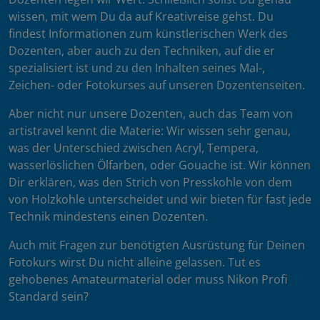
wissen, mit wem Du da auf Kreativreise gehst. Du
findest Informationen zum künstlerischen Werk des
Dozenten, aber auch zu den Techniken, auf die er
spezialisiert ist und zu den Inhalten seines Mal-,
Zeichen- oder Fotokurses auf unseren Dozentenseiten.
Aber nicht nur unsere Dozenten, auch das Team von
artistravel kennt die Materie: Wir wissen sehr genau,
was der Unterschied zwischen Acryl, Tempera,
wasserlöslichen Ölfarben, oder Gouache ist. Wir können
Dir erklären, was den Strich von Presskohle von dem
von Holzkohle unterscheidet und wir bieten für fast jede
Technik mindestens einen Dozenten.
Auch mit Fragen zur benötigten Ausrüstung für Deinen
Fotokurs wirst Du nicht alleine gelassen. Tut es
gehobenes Amateurmaterial oder muss Nikon Profi
Standard sein?