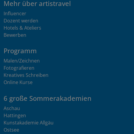
Mehr über artistravel
Influencer
Dozent werden
Hotels & Ateliers
Bewerben
Programm
Malen/Zeichnen
Fotografieren
Kreatives Schreiben
Online Kurse
6 große Sommerakademien
Aschau
Hattingen
Kunstakademie Allgäu
Ostsee