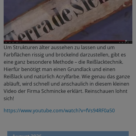
Um Strukturen älter aussehen zu lassen und um
Farbflächen rissig und bröckelnd darzustellen, gibt es
eine ganz besondere Methode – die Reißlacktechnik.
Hierfür benötigt man einen Grundlack und einen
Reißlack und natürlich Acrylfarbe. Wie genau das ganze
abläuft, wird schnell und anschaulich in diesem kleinen
Video der Firma Schmincke erklärt. Reinschauen lohnt
sich!
https://www.youtube.com/watch?v=fVs94RF0a50