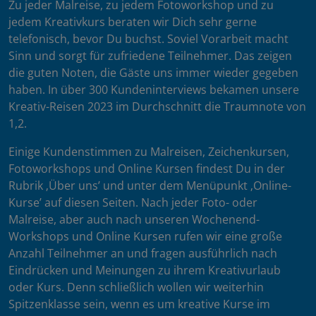
Zu jeder Malreise, zu jedem Fotoworkshop und zu
jedem Kreativkurs beraten wir Dich sehr gerne
telefonisch, bevor Du buchst. Soviel Vorarbeit macht
Sinn und sorgt für zufriedene Teilnehmer. Das zeigen
die guten Noten, die Gäste uns immer wieder gegeben
haben. In über 300 Kundeninterviews bekamen unsere
Kreativ-Reisen 2023 im Durchschnitt die Traumnote von
1,2.
Einige Kundenstimmen zu Malreisen, Zeichenkursen,
Fotoworkshops und Online Kursen findest Du in der
Rubrik ‚Über uns’ und unter dem Menüpunkt ‚Online-
Kurse’ auf diesen Seiten. Nach jeder Foto- oder
Malreise, aber auch nach unseren Wochenend-
Workshops und Online Kursen rufen wir eine große
Anzahl Teilnehmer an und fragen ausführlich nach
Eindrücken und Meinungen zu ihrem Kreativurlaub
oder Kurs. Denn schließlich wollen wir weiterhin
Spitzenklasse sein, wenn es um kreative Kurse im