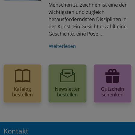
Menschen zu zeichnen ist eine der
wichtigsten und zugleich
herausforderndsten Disziplinen in
der Kunst. Ein Gesicht erzählt eine
Geschichte, eine Pose…
Weiterlesen
Katalog
Newsletter
Gutschein
bestellen
bestellen
schenken
Kontakt