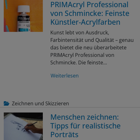
PRIMAcryl Professional
von Schmincke: Feinste
Künstler-Acrylfarben
Kunst lebt von Ausdruck,
Farbintensität und Qualität – genau
das bietet die neu überarbeitete
PRIMAcryl Professional von
Schmincke. Die feinste…
Weiterlesen
Zeichnen und Skizzieren
Menschen zeichnen:
Tipps für realistische
Porträts