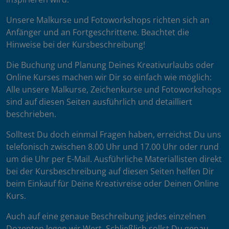
Unsere Malkurse und Fotoworkshops richten sich an
Anfänger und an Fortgeschrittene. Beachtet die
Hinweise bei der Kursbeschreibung!
Die Buchung und Planung Deines Kreativurlaubs oder
Online Kurses machen wir Dir so einfach wie möglich:
Alle unsere Malkurse, Zeichenkurse und Fotoworkshops
sind auf diesen Seiten ausführlich und detailliert
beschrieben.
Solltest Du doch einmal Fragen haben, erreichst Du uns
telefonisch zwischen 8.00 Uhr und 17.00 Uhr oder rund
um die Uhr per E-Mail. Ausführliche Materiallisten direkt
bei der Kursbeschreibung auf diesen Seiten helfen Dir
beim Einkauf für Deine Kreativreise oder Deinen Online
Kurs.
Auch auf eine genaue Beschreibung jedes einzelnen
Dozenten legen wir Wert. Schließlich sollst Du genau