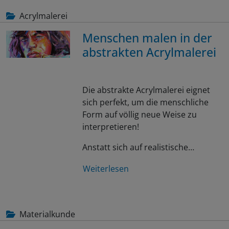
Acrylmalerei
Menschen malen in der
abstrakten Acrylmalerei
Die abstrakte Acrylmalerei eignet
sich perfekt, um die menschliche
Form auf völlig neue Weise zu
interpretieren!
Anstatt sich auf realistische…
Weiterlesen
Materialkunde