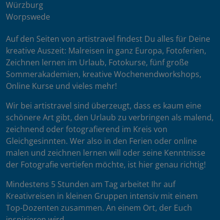
Würzburg
Worpswede
Auf den Seiten von artistravel findest Du alles für Deine
kreative Auszeit: Malreisen in ganz Europa, Fotoferien,
Zeichnen lernen im Urlaub, Fotokurse, fünf große
Sommerakademien, kreative Wochenendworkshops,
Online Kurse und vieles mehr!
Wir bei artistravel sind überzeugt, dass es kaum eine
schönere Art gibt, den Urlaub zu verbringen als malend,
zeichnend oder fotografierend im Kreis von
Gleichgesinnten. Wer also in den Ferien oder online
malen und zeichnen lernen will oder seine Kenntnisse
der Fotografie vertiefen möchte, ist hier genau richtig!
Mindestens 5 Stunden am Tag arbeitet Ihr auf
Kreativreisen in kleinen Gruppen intensiv mit einem
Top-Dozenten zusammen. An einem Ort, der Euch
inspirieren wird.