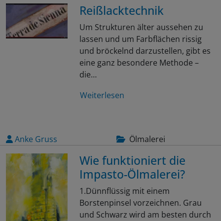
Reißlacktechnik
Um Strukturen älter aussehen zu
lassen und um Farbflächen rissig
und bröckelnd darzustellen, gibt es
eine ganz besondere Methode –
die…
Weiterlesen
Anke Gruss
Ölmalerei
Wie funktioniert die
Impasto-Ölmalerei?
1.Dünnflüssig mit einem
Borstenpinsel vorzeichnen. Grau
und Schwarz wird am besten durch