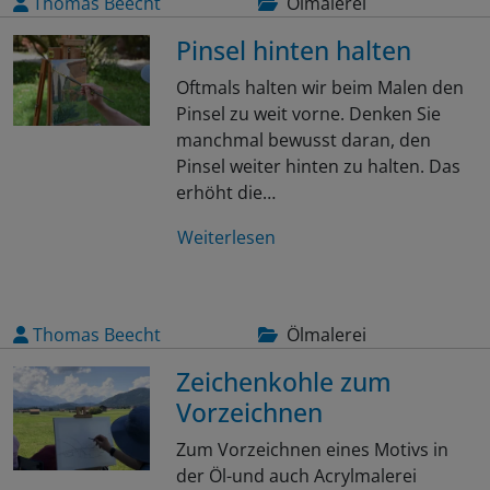
Thomas Beecht
Ölmalerei
Pinsel hinten halten
Oftmals halten wir beim Malen den
Pinsel zu weit vorne. Denken Sie
manchmal bewusst daran, den
Pinsel weiter hinten zu halten. Das
erhöht die…
Weiterlesen
Thomas Beecht
Ölmalerei
Zeichenkohle zum
Vorzeichnen
Zum Vorzeichnen eines Motivs in
der Öl-und auch Acrylmalerei