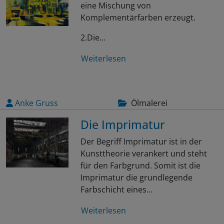
eine Mischung von
Komplementärfarben erzeugt.
2.Die…
Weiterlesen
Anke Gruss
Ölmalerei
Die Imprimatur
Der Begriff Imprimatur ist in der
Kunsttheorie verankert und steht
für den Farbgrund. Somit ist die
Imprimatur die grundlegende
Farbschicht eines…
Weiterlesen