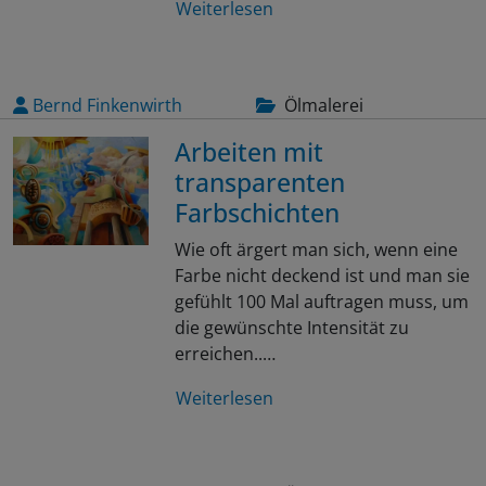
Weiterlesen
Bernd Finkenwirth
Ölmalerei
Arbeiten mit
transparenten
Farbschichten
Wie oft ärgert man sich, wenn eine
Farbe nicht deckend ist und man sie
gefühlt 100 Mal auftragen muss, um
die gewünschte Intensität zu
erreichen..…
Weiterlesen