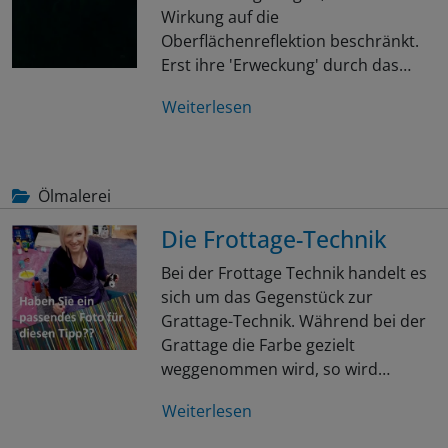
Wirkung auf die
Oberflächenreflektion beschränkt.
Erst ihre 'Erweckung' durch das…
Weiterlesen
Ölmalerei
Die Frottage-Technik
Bei der Frottage Technik handelt es
sich um das Gegenstück zur
Grattage-Technik. Während bei der
Grattage die Farbe gezielt
weggenommen wird, so wird…
Weiterlesen