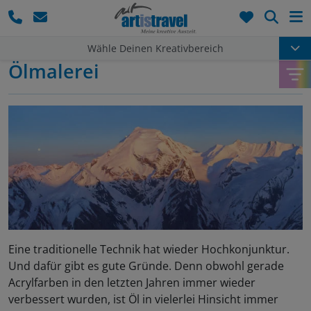
Such
Wähle Deinen Kreativbereich
Ölmalerei
Eine traditionelle Technik hat wieder Hochkonjunktur.
Und dafür gibt es gute Gründe. Denn obwohl gerade
Acrylfarben in den letzten Jahren immer wieder
verbessert wurden, ist Öl in vielerlei Hinsicht immer