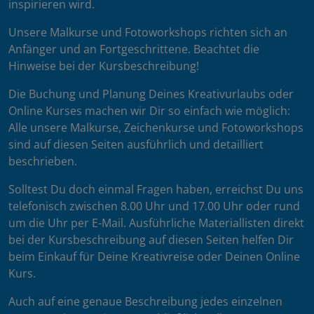
inspirieren wird.
Unsere Malkurse und Fotoworkshops richten sich an
Anfänger und an Fortgeschrittene. Beachtet die
Hinweise bei der Kursbeschreibung!
Die Buchung und Planung Deines Kreativurlaubs oder
Online Kurses machen wir Dir so einfach wie möglich:
Alle unsere Malkurse, Zeichenkurse und Fotoworkshops
sind auf diesen Seiten ausführlich und detailliert
beschrieben.
Solltest Du doch einmal Fragen haben, erreichst Du uns
telefonisch zwischen 8.00 Uhr und 17.00 Uhr oder rund
um die Uhr per E-Mail. Ausführliche Materiallisten direkt
bei der Kursbeschreibung auf diesen Seiten helfen Dir
beim Einkauf für Deine Kreativreise oder Deinen Online
Kurs.
Auch auf eine genaue Beschreibung jedes einzelnen