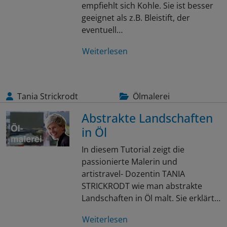
empfiehlt sich Kohle. Sie ist besser
geeignet als z.B. Bleistift, der
eventuell…
Weiterlesen
Tania Strickrodt
Ölmalerei
Abstrakte Landschaften
in Öl
In diesem Tutorial zeigt die
passionierte Malerin und
artistravel- Dozentin TANIA
STRICKRODT wie man abstrakte
Landschaften in Öl malt. Sie erklärt…
Weiterlesen