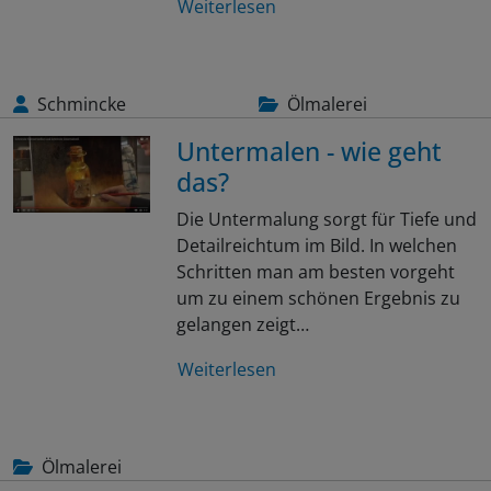
Weiterlesen
Schmincke
Ölmalerei
Untermalen - wie geht
das?
Die Untermalung sorgt für Tiefe und
Detailreichtum im Bild. In welchen
Schritten man am besten vorgeht
um zu einem schönen Ergebnis zu
gelangen zeigt…
Weiterlesen
Ölmalerei