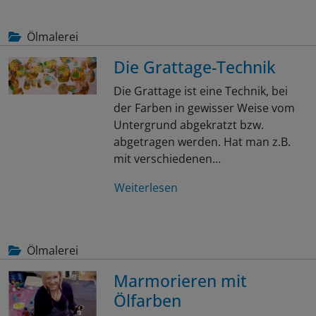
Ölmalerei
Die Grattage-Technik
Die Grattage ist eine Technik, bei
der Farben in gewisser Weise vom
Untergrund abgekratzt bzw.
abgetragen werden. Hat man z.B.
mit verschiedenen…
Weiterlesen
Ölmalerei
Marmorieren mit
Ölfarben