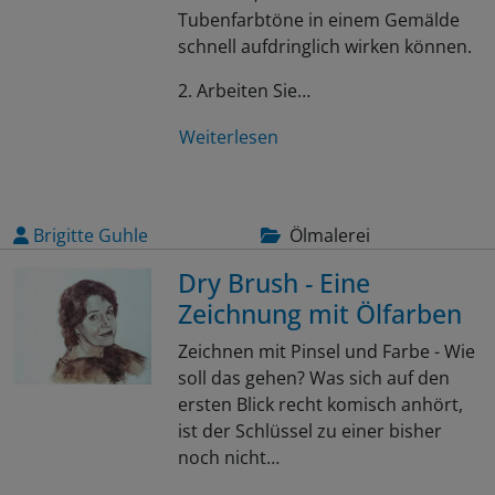
Tubenfarbtöne in einem Gemälde
schnell aufdringlich wirken können.
2. Arbeiten Sie…
Weiterlesen
Brigitte Guhle
Ölmalerei
Dry Brush - Eine
Zeichnung mit Ölfarben
Zeichnen mit Pinsel und Farbe - Wie
soll das gehen? Was sich auf den
ersten Blick recht komisch anhört,
ist der Schlüssel zu einer bisher
noch nicht…