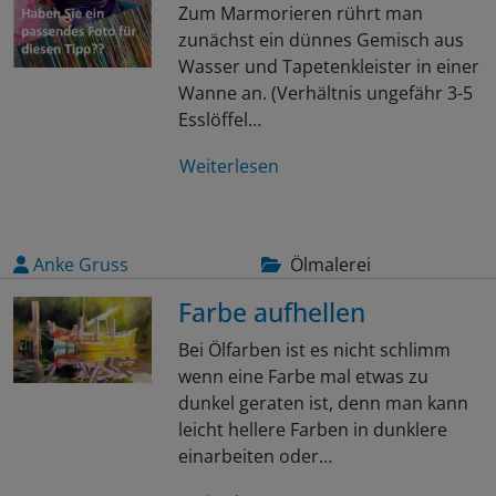
Zum Marmorieren rührt man
zunächst ein dünnes Gemisch aus
Wasser und Tapetenkleister in einer
Wanne an. (Verhältnis ungefähr 3-5
Esslöffel…
Weiterlesen
Anke Gruss
Ölmalerei
Farbe aufhellen
Bei Ölfarben ist es nicht schlimm
wenn eine Farbe mal etwas zu
dunkel geraten ist, denn man kann
leicht hellere Farben in dunklere
einarbeiten oder…