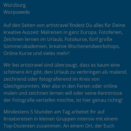
Würzburg
Worpswede
Auf den Seiten von artistravel findest Du alles für Deine
kreative Auszeit: Malreisen in ganz Europa, Fotoferien,
Zeichnen lernen im Urlaub, Fotokurse, fünf große
Sommerakademien, kreative Wochenendworkshops,
Online Kurse und vieles mehr!
Wir bei artistravel sind überzeugt, dass es kaum eine
schönere Art gibt, den Urlaub zu verbringen als malend,
zeichnend oder fotografierend im Kreis von
Gleichgesinnten. Wer also in den Ferien oder online
malen und zeichnen lernen will oder seine Kenntnisse
der Fotografie vertiefen möchte, ist hier genau richtig!
Mindestens 5 Stunden am Tag arbeitet Ihr auf
Kreativreisen in kleinen Gruppen intensiv mit einem
Top-Dozenten zusammen. An einem Ort, der Euch