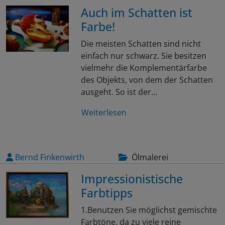
Auch im Schatten ist
Farbe!
Die meisten Schatten sind nicht
einfach nur schwarz. Sie besitzen
vielmehr die Komplementärfarbe
des Objekts, von dem der Schatten
ausgeht. So ist der…
Weiterlesen
Bernd Finkenwirth
Ölmalerei
Impressionistische
Farbtipps
1.Benutzen Sie möglichst gemischte
Farbtöne, da zu viele reine