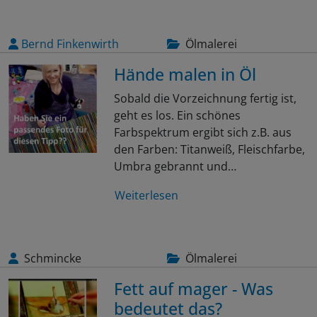
Bernd Finkenwirth
Ölmalerei
Hände malen in Öl
Sobald die Vorzeichnung fertig ist,
geht es los. Ein schönes
Farbspektrum ergibt sich z.B. aus
den Farben: Titanweiß, Fleischfarbe,
Umbra gebrannt und…
Weiterlesen
Schmincke
Ölmalerei
Fett auf mager - Was
bedeutet das?