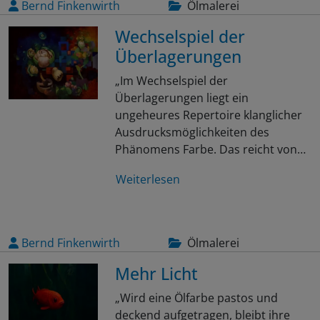
Bernd Finkenwirth
Ölmalerei
Wechselspiel der
Überlagerungen
„Im Wechselspiel der
Überlagerungen liegt ein
ungeheures Repertoire klanglicher
Ausdrucksmöglichkeiten des
Phänomens Farbe. Das reicht von…
Weiterlesen
Bernd Finkenwirth
Ölmalerei
Mehr Licht
„Wird eine Ölfarbe pastos und
deckend aufgetragen, bleibt ihre