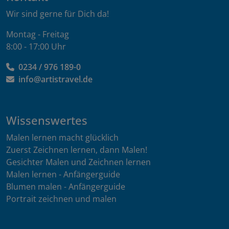
Wir sind gerne für Dich da!
Montag - Freitag
8:00 - 17:00 Uhr
0234 / 976 189-0
info@artistravel.de
Wissenswertes
Malen lernen macht glücklich
Zuerst Zeichnen lernen, dann Malen!
Gesichter Malen und Zeichnen lernen
Malen lernen - Anfängerguide
Blumen malen - Anfängerguide
Portrait zeichnen und malen