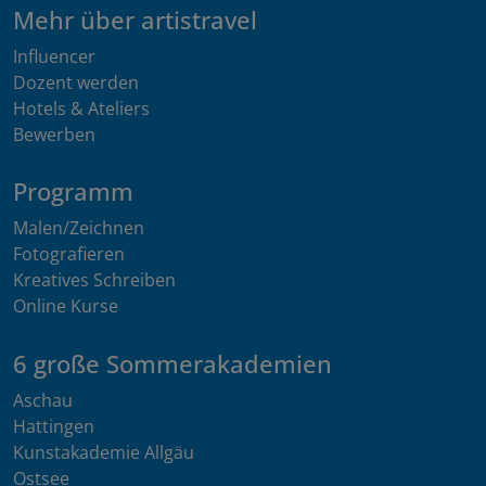
Mehr über artistravel
Influencer
Dozent werden
Hotels & Ateliers
Bewerben
Programm
Malen/Zeichnen
Fotografieren
Kreatives Schreiben
Online Kurse
6 große Sommerakademien
Aschau
Hattingen
Kunstakademie Allgäu
Ostsee