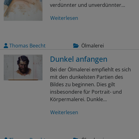
verdünnter und unverdünnter…
Weiterlesen
Thomas Beecht
Ölmalerei
Dunkel anfangen
Bei der Ölmalerei empfiehlt es sich
mit den dunkelsten Partien des
Bildes zu beginnen. Dies gilt
insbesondere für Portrait- und
Körpermalerei. Dunkle…
Weiterlesen