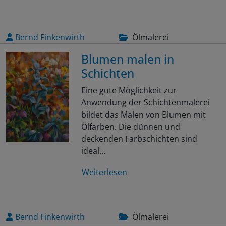
Bernd Finkenwirth
Ölmalerei
Blumen malen in
Schichten
Eine gute Möglichkeit zur
Anwendung der Schichtenmalerei
bildet das Malen von Blumen mit
Ölfarben. Die dünnen und
deckenden Farbschichten sind
ideal…
Weiterlesen
Bernd Finkenwirth
Ölmalerei