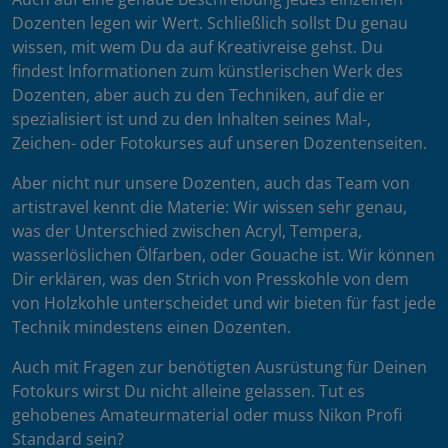
Dozenten legen wir Wert. Schließlich sollst Du genau
wissen, mit wem Du da auf Kreativreise gehst. Du
findest Informationen zum künstlerischen Werk des
Dozenten, aber auch zu den Techniken, auf die er
spezialisiert ist und zu den Inhalten seines Mal-,
Zeichen- oder Fotokurses auf unseren Dozentenseiten.
Aber nicht nur unsere Dozenten, auch das Team von
artistravel kennt die Materie: Wir wissen sehr genau,
was der Unterschied zwischen Acryl, Tempera,
wasserlöslichen Ölfarben, oder Gouache ist. Wir können
Dir erklären, was den Strich von Presskohle von dem
von Holzkohle unterscheidet und wir bieten für fast jede
Technik mindestens einen Dozenten.
Auch mit Fragen zur benötigten Ausrüstung für Deinen
Fotokurs wirst Du nicht alleine gelassen. Tut es
gehobenes Amateurmaterial oder muss Nikon Profi
Standard sein?