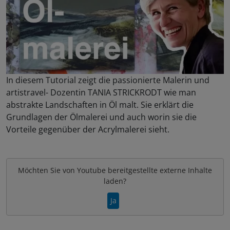
In diesem Tutorial zeigt die passionierte Malerin und
artistravel- Dozentin TANIA STRICKRODT wie man
abstrakte Landschaften in Öl malt. Sie erklärt die
Grundlagen der Ölmalerei und auch worin sie die
Vorteile gegenüber der Acrylmalerei sieht.
Möchten Sie von
Youtube
bereitgestellte externe Inhalte
laden?
Ja