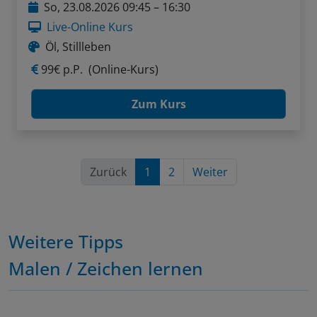
So, 23.08.2026 09:45 – 16:30
Live-Online Kurs
Öl, Stillleben
99€ p.P.
(Online-Kurs)
Zum Kurs
Zurück
1
2
Weiter
Weitere Tipps
Malen / Zeichen lernen