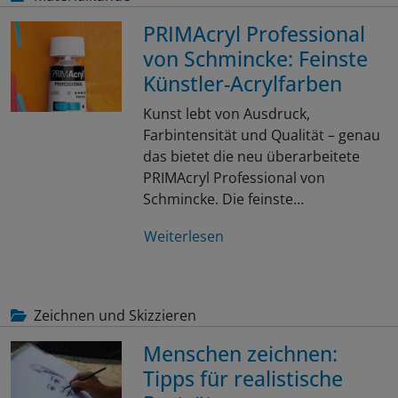
PRIMAcryl Professional
von Schmincke: Feinste
Künstler-Acrylfarben
Kunst lebt von Ausdruck,
Farbintensität und Qualität – genau
das bietet die neu überarbeitete
PRIMAcryl Professional von
Schmincke. Die feinste…
Weiterlesen
Zeichnen und Skizzieren
Menschen zeichnen:
Tipps für realistische