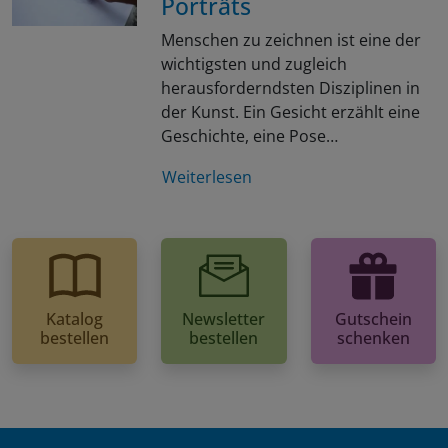
Porträts
Menschen zu zeichnen ist eine der
wichtigsten und zugleich
herausforderndsten Disziplinen in
der Kunst. Ein Gesicht erzählt eine
Geschichte, eine Pose…
Weiterlesen
Katalog
Newsletter
Gutschein
bestellen
bestellen
schenken