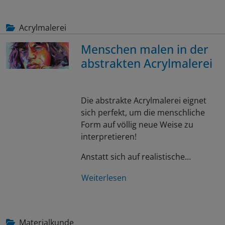
Acrylmalerei
Menschen malen in der
abstrakten Acrylmalerei
Die abstrakte Acrylmalerei eignet
sich perfekt, um die menschliche
Form auf völlig neue Weise zu
interpretieren!
Anstatt sich auf realistische…
Weiterlesen
Materialkunde