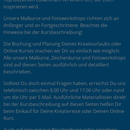
inspirieren wird.
Unsere Malkurse und Fotoworkshops richten sich an
Anfänger und an Fortgeschrittene. Beachtet die
Hinweise bei der Kursbeschreibung!
Die Buchung und Planung Deines Kreativurlaubs oder
Online Kurses machen wir Dir so einfach wie möglich:
Alle unsere Malkurse, Zeichenkurse und Fotoworkshops
sind auf diesen Seiten ausführlich und detailliert
beschrieben.
Solltest Du doch einmal Fragen haben, erreichst Du uns
telefonisch zwischen 8.00 Uhr und 17.00 Uhr oder rund
um die Uhr per E-Mail. Ausführliche Materiallisten direkt
bei der Kursbeschreibung auf diesen Seiten helfen Dir
beim Einkauf für Deine Kreativreise oder Deinen Online
Kurs.
Auch auf eine genaue Beschreibung jedes einzelnen