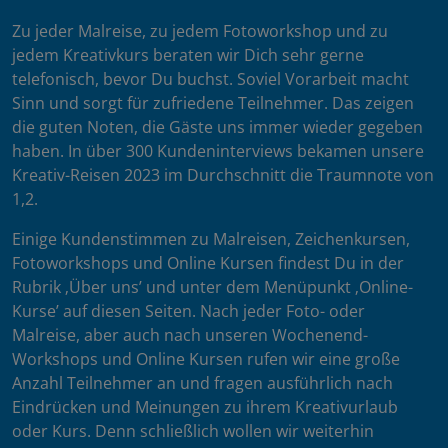
Zu jeder Malreise, zu jedem Fotoworkshop und zu
jedem Kreativkurs beraten wir Dich sehr gerne
telefonisch, bevor Du buchst. Soviel Vorarbeit macht
Sinn und sorgt für zufriedene Teilnehmer. Das zeigen
die guten Noten, die Gäste uns immer wieder gegeben
haben. In über 300 Kundeninterviews bekamen unsere
Kreativ-Reisen 2023 im Durchschnitt die Traumnote von
1,2.
Einige Kundenstimmen zu Malreisen, Zeichenkursen,
Fotoworkshops und Online Kursen findest Du in der
Rubrik ‚Über uns’ und unter dem Menüpunkt ‚Online-
Kurse’ auf diesen Seiten. Nach jeder Foto- oder
Malreise, aber auch nach unseren Wochenend-
Workshops und Online Kursen rufen wir eine große
Anzahl Teilnehmer an und fragen ausführlich nach
Eindrücken und Meinungen zu ihrem Kreativurlaub
oder Kurs. Denn schließlich wollen wir weiterhin