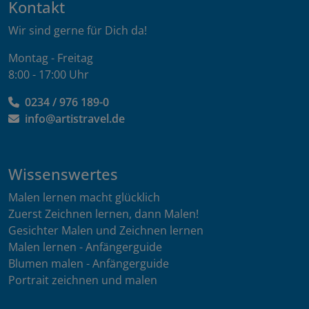
Kontakt
Wir sind gerne für Dich da!
Montag - Freitag
8:00 - 17:00 Uhr
0234 / 976 189-0
info@artistravel.de
Wissenswertes
Malen lernen macht glücklich
Zuerst Zeichnen lernen, dann Malen!
Gesichter Malen und Zeichnen lernen
Malen lernen - Anfängerguide
Blumen malen - Anfängerguide
Portrait zeichnen und malen