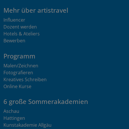
Mehr über artistravel
Influencer
Dozent werden
Hotels & Ateliers
Bewerben
Programm
Malen/Zeichnen
Fotografieren
Kreatives Schreiben
Online Kurse
6 große Sommerakademien
Aschau
Hattingen
Kunstakademie Allgäu