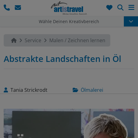
Such
Wähle Deinen Kreativbereich
Service
Malen / Zeichnen lernen
Abstrakte Landschaften in Öl
Tania Strickrodt
Ölmalerei