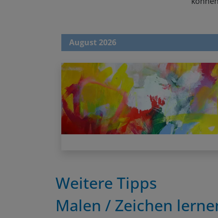
können,
August 2026
Weitere Tipps
Malen / Zeichen lerne