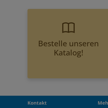
Bestelle unseren
Katalog!
Kontakt
Mehr