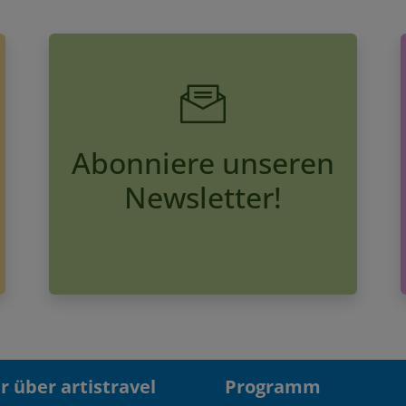
Abonniere unseren
Newsletter!
 über artistravel
Programm