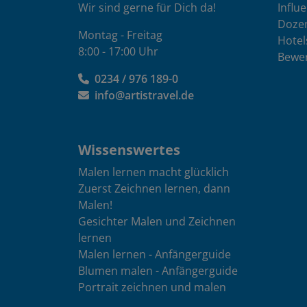
Wir sind gerne für Dich da!
Influ
Doze
Montag - Freitag
Hotel
8:00 - 17:00 Uhr
Bewe
0234 / 976 189-0
info@artistravel.de
Wissenswertes
Malen lernen macht glücklich
Zuerst Zeichnen lernen, dann
Malen!
Gesichter Malen und Zeichnen
lernen
Malen lernen - Anfängerguide
Blumen malen - Anfängerguide
Portrait zeichnen und malen