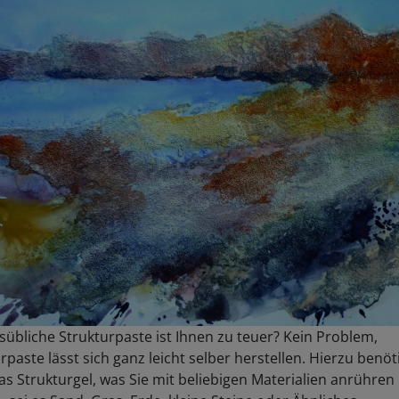
übliche Strukturpaste ist Ihnen zu teuer? Kein Problem,
rpaste lässt sich ganz leicht selber herstellen. Hierzu benö
as Strukturgel, was Sie mit beliebigen Materialien anrühren