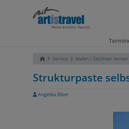
Termin
Service
Malen / Zeichnen lernen
Strukturpaste selb
Angelika Biber