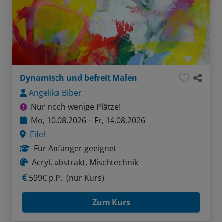
Dynamisch und befreit Malen
Angelika Biber
Nur noch wenige Plätze!
Mo, 10.08.2026 – Fr, 14.08.2026
Eifel
Für Anfänger geeignet
Acryl, abstrakt, Mischtechnik
599€ p.P.
(nur Kurs)
Zum Kurs