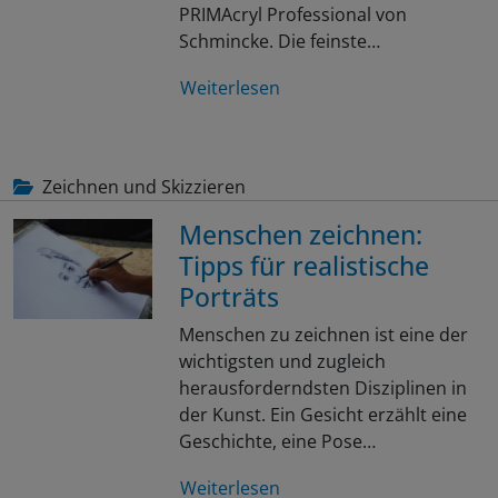
PRIMAcryl Professional von
Schmincke. Die feinste…
Weiterlesen
Zeichnen und Skizzieren
Menschen zeichnen:
Tipps für realistische
Porträts
Menschen zu zeichnen ist eine der
wichtigsten und zugleich
herausforderndsten Disziplinen in
der Kunst. Ein Gesicht erzählt eine
Geschichte, eine Pose…
Weiterlesen