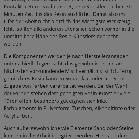
Kontakt treten. Das bedeutet, dem Künstler bleiben 30
Minuten Zeit, bis das Resin aushärtet. Damit also im
Eifer der Abeit nicht plötzlich das wichtigste Werkzeug
fehlt, sollten alle anderen Utensilien schon vorher in die
unmittelbare Nähe des Resin-Künstlers gebracht
werden.
Die Komponenten werden je nach Herstellerangaben
unterschiedlich gemischt, das gewöhnliche und am
häufigsten vorzufindende Mischverhältnis ist 1:1. Fertig
gemischtes Resin kann entweder klar oder unter der
Zugabe von Farben verarbeitet werden. Bei der Wahl
der Farben stehen dem geneigten Resin-Künstler viele
Türen offen, besonders gut eignen sich Inks,
Farbpigmente in Pulverform, Tuschen, Alkoholtinte oder
Acrylfarben.
Auch außergewöhnliche wie Elemente Sand oder Steine
können in die Arbeit integriert werden. Hier sind dem