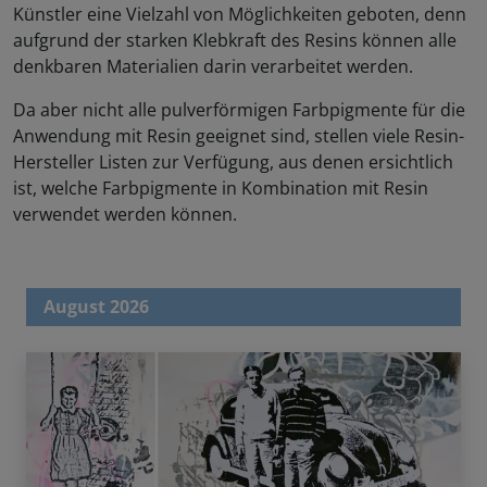
Künstler eine Vielzahl von Möglichkeiten geboten, denn
aufgrund der starken Klebkraft des Resins können alle
denkbaren Materialien darin verarbeitet werden.
Da aber nicht alle pulverförmigen Farbpigmente für die
Anwendung mit Resin geeignet sind, stellen viele Resin-
Hersteller Listen zur Verfügung, aus denen ersichtlich
ist, welche Farbpigmente in Kombination mit Resin
verwendet werden können.
August 2026