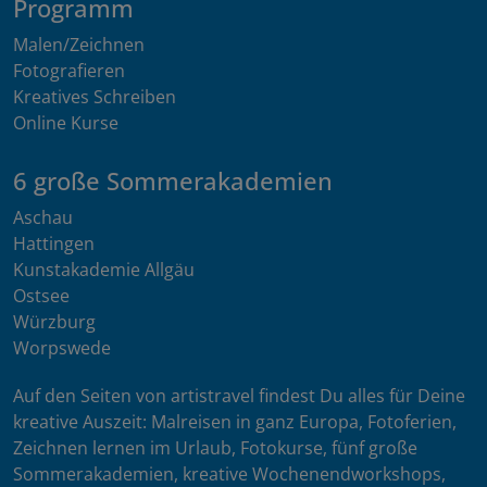
Programm
Malen/Zeichnen
Fotografieren
Kreatives Schreiben
Online Kurse
6 große Sommerakademien
Aschau
Hattingen
Kunstakademie Allgäu
Ostsee
Würzburg
Worpswede
Auf den Seiten von artistravel findest Du alles für Deine
kreative Auszeit: Malreisen in ganz Europa, Fotoferien,
Zeichnen lernen im Urlaub, Fotokurse, fünf große
Sommerakademien, kreative Wochenendworkshops,