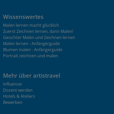
Wissenswertes
Malen lernen macht glücklich
Zuerst Zeichnen lernen, dann Malen!
Gesichter Malen und Zeichnen lernen
Malen lernen - Anfängerguide
Blumen malen - Anfängerguide
Portrait zeichnen und malen
Mehr über artistravel
Influencer
Dozent werden
Hotels & Ateliers
Bewerben