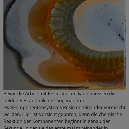
Bevor die Arbeit mit Resin starten kann, müssen die
beiden Bestandteile des sogenannten
Zweikomponentensystems Resin miteinander vermischt
werden. Hier ist Vorsicht geboten, denn die chemische
Reaktion der Komponenten beginnt in genau der
Sekunde, in der sie das erste mal miteinander in