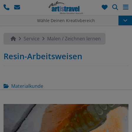
Such
Wähle Deinen Kreativbereich
Service
Malen / Zeichnen lernen
Resin-Arbeitsweisen
Materialkunde