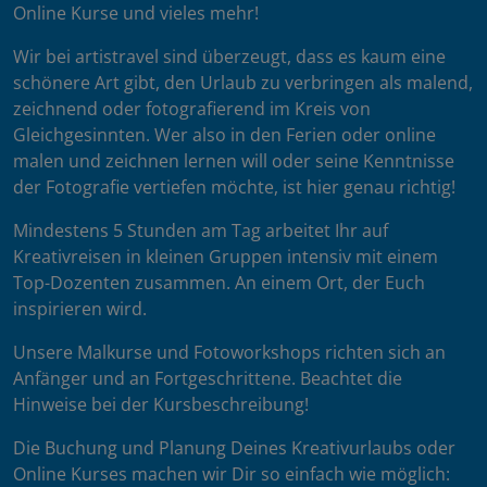
Online Kurse und vieles mehr!
Wir bei artistravel sind überzeugt, dass es kaum eine
schönere Art gibt, den Urlaub zu verbringen als malend,
zeichnend oder fotografierend im Kreis von
Gleichgesinnten. Wer also in den Ferien oder online
malen und zeichnen lernen will oder seine Kenntnisse
der Fotografie vertiefen möchte, ist hier genau richtig!
Mindestens 5 Stunden am Tag arbeitet Ihr auf
Kreativreisen in kleinen Gruppen intensiv mit einem
Top-Dozenten zusammen. An einem Ort, der Euch
inspirieren wird.
Unsere Malkurse und Fotoworkshops richten sich an
Anfänger und an Fortgeschrittene. Beachtet die
Hinweise bei der Kursbeschreibung!
Die Buchung und Planung Deines Kreativurlaubs oder
Online Kurses machen wir Dir so einfach wie möglich: