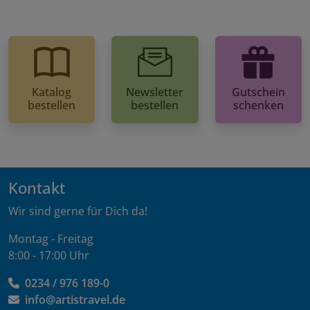
Katalog
Newsletter
Gutschein
bestellen
bestellen
schenken
Kontakt
Wir sind gerne für Dich da!
Montag - Freitag
8:00 - 17:00 Uhr
0234 / 976 189-0
info@artistravel.de