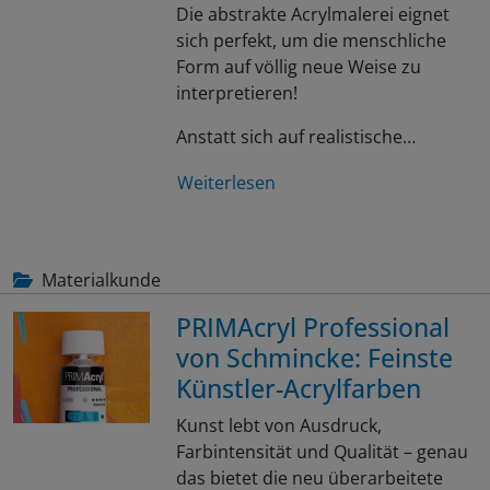
Die abstrakte Acrylmalerei eignet
sich perfekt, um die menschliche
Form auf völlig neue Weise zu
interpretieren!
Anstatt sich auf realistische…
Weiterlesen
Materialkunde
PRIMAcryl Professional
von Schmincke: Feinste
Künstler-Acrylfarben
Kunst lebt von Ausdruck,
Farbintensität und Qualität – genau
das bietet die neu überarbeitete