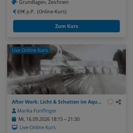
Grundlagen, Zeichnen
69€ p.P.
(Online-Kurs)
Zum Kurs
Live Online Kurs
After Work: Licht & Schatten im Aquarell - Tonwerte verstehen und anwenden
Marika Fünffinger
Mi, 16.09.2026 18:15 – 21:30
Live-Online Kurs