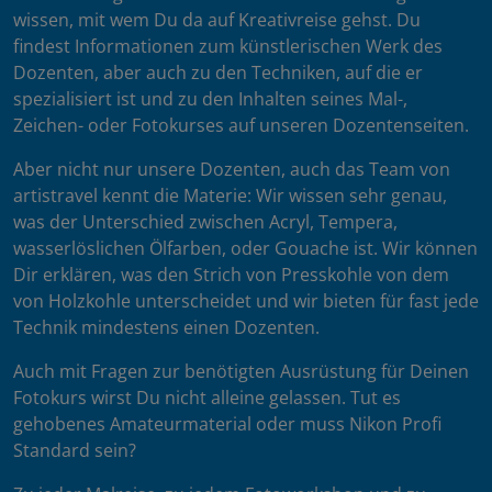
wissen, mit wem Du da auf Kreativreise gehst. Du
findest Informationen zum künstlerischen Werk des
Dozenten, aber auch zu den Techniken, auf die er
spezialisiert ist und zu den Inhalten seines Mal-,
Zeichen- oder Fotokurses auf unseren Dozentenseiten.
Aber nicht nur unsere Dozenten, auch das Team von
artistravel kennt die Materie: Wir wissen sehr genau,
was der Unterschied zwischen Acryl, Tempera,
wasserlöslichen Ölfarben, oder Gouache ist. Wir können
Dir erklären, was den Strich von Presskohle von dem
von Holzkohle unterscheidet und wir bieten für fast jede
Technik mindestens einen Dozenten.
Auch mit Fragen zur benötigten Ausrüstung für Deinen
Fotokurs wirst Du nicht alleine gelassen. Tut es
gehobenes Amateurmaterial oder muss Nikon Profi
Standard sein?