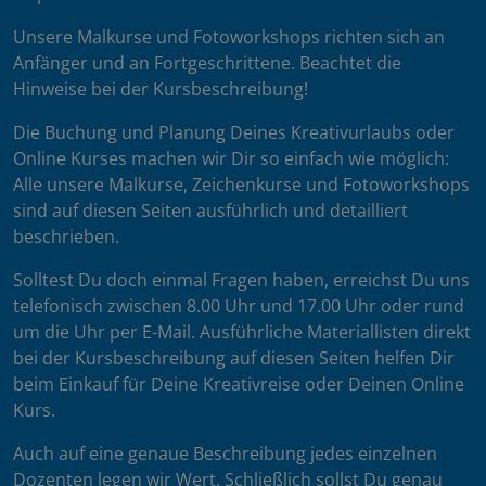
Unsere Malkurse und Fotoworkshops richten sich an
Anfänger und an Fortgeschrittene. Beachtet die
Hinweise bei der Kursbeschreibung!
Die Buchung und Planung Deines Kreativurlaubs oder
Online Kurses machen wir Dir so einfach wie möglich:
Alle unsere Malkurse, Zeichenkurse und Fotoworkshops
sind auf diesen Seiten ausführlich und detailliert
beschrieben.
Solltest Du doch einmal Fragen haben, erreichst Du uns
telefonisch zwischen 8.00 Uhr und 17.00 Uhr oder rund
um die Uhr per E-Mail. Ausführliche Materiallisten direkt
bei der Kursbeschreibung auf diesen Seiten helfen Dir
beim Einkauf für Deine Kreativreise oder Deinen Online
Kurs.
Auch auf eine genaue Beschreibung jedes einzelnen
Dozenten legen wir Wert. Schließlich sollst Du genau