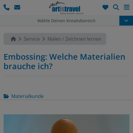
Such
Wähle Deinen Kreativbereich
Service
Malen / Zeichnen lernen
Embossing: Welche Materialien
brauche ich?
Materialkunde