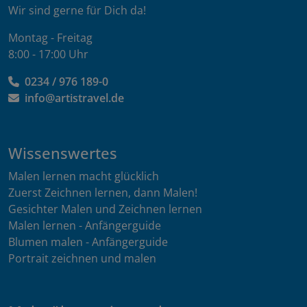
Wir sind gerne für Dich da!
Montag - Freitag
8:00 - 17:00 Uhr
0234 / 976 189-0
info@artistravel.de
Wissenswertes
Malen lernen macht glücklich
Zuerst Zeichnen lernen, dann Malen!
Gesichter Malen und Zeichnen lernen
Malen lernen - Anfängerguide
Blumen malen - Anfängerguide
Portrait zeichnen und malen