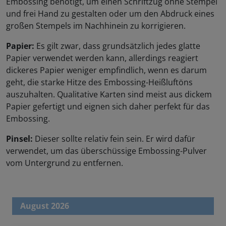
Embossing benötigt, um einen Schriftzug ohne Stempel
und frei Hand zu gestalten oder um den Abdruck eines
großen Stempels im Nachhinein zu korrigieren.
Papier:
Es gilt zwar, dass grundsätzlich jedes glatte
Papier verwendet werden kann, allerdings reagiert
dickeres Papier weniger empfindlich, wenn es darum
geht, die starke Hitze des Embossing-Heißluftöns
auszuhalten. Qualitative Karten sind meist aus dickem
Papier gefertigt und eignen sich daher perfekt für das
Embossing.
Pinsel:
Dieser sollte relativ fein sein. Er wird dafür
verwendet, um das überschüssige Embossing-Pulver
vom Untergrund zu entfernen.
August 2026