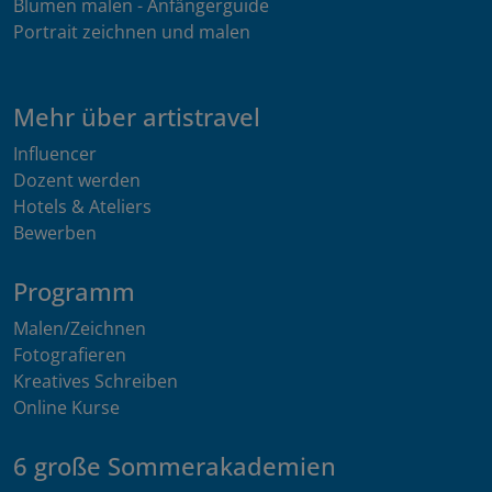
Blumen malen - Anfängerguide
Portrait zeichnen und malen
Mehr über artistravel
Influencer
Dozent werden
Hotels & Ateliers
Bewerben
Programm
Malen/Zeichnen
Fotografieren
Kreatives Schreiben
Online Kurse
6 große Sommerakademien