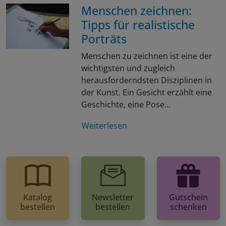
Menschen zeichnen:
Tipps für realistische
Porträts
Menschen zu zeichnen ist eine der
wichtigsten und zugleich
herausforderndsten Disziplinen in
der Kunst. Ein Gesicht erzählt eine
Geschichte, eine Pose…
Weiterlesen
Katalog
Newsletter
Gutschein
bestellen
bestellen
schenken