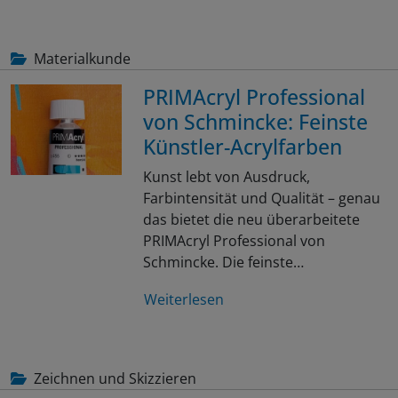
Materialkunde
PRIMAcryl Professional
von Schmincke: Feinste
Künstler-Acrylfarben
Kunst lebt von Ausdruck,
Farbintensität und Qualität – genau
das bietet die neu überarbeitete
PRIMAcryl Professional von
Schmincke. Die feinste…
Weiterlesen
Zeichnen und Skizzieren