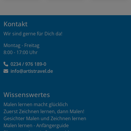
Kontakt
Wir sind gerne für Dich da!
Montag - Freitag
8:00 - 17:00 Uhr
0234 / 976 189-0
info@artistravel.de
Wissenswertes
Malen lernen macht glücklich
Zuerst Zeichnen lernen, dann Malen!
Gesichter Malen und Zeichnen lernen
Malen lernen - Anfängerguide