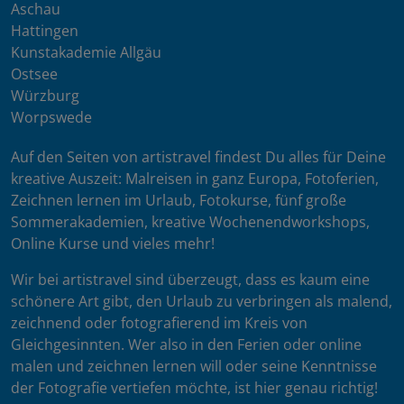
Aschau
Hattingen
Kunstakademie Allgäu
Ostsee
Würzburg
Worpswede
Auf den Seiten von artistravel findest Du alles für Deine
kreative Auszeit: Malreisen in ganz Europa, Fotoferien,
Zeichnen lernen im Urlaub, Fotokurse, fünf große
Sommerakademien, kreative Wochenendworkshops,
Online Kurse und vieles mehr!
Wir bei artistravel sind überzeugt, dass es kaum eine
schönere Art gibt, den Urlaub zu verbringen als malend,
zeichnend oder fotografierend im Kreis von
Gleichgesinnten. Wer also in den Ferien oder online
malen und zeichnen lernen will oder seine Kenntnisse
der Fotografie vertiefen möchte, ist hier genau richtig!