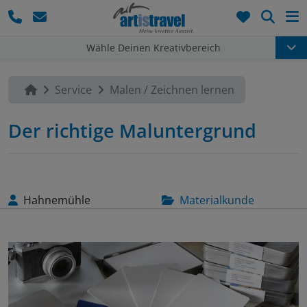
Such
Wähle Deinen Kreativbereich
Service
Malen / Zeichnen lernen
Der richtige Maluntergrund
Hahnemühle
Materialkunde