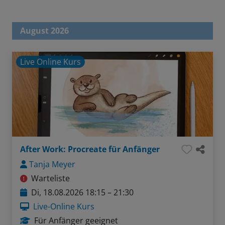
August 2026
Live Online Kurs
After Work: Procreate für Anfänger
Tanja Meyer
Warteliste
Di, 18.08.2026 18:15 – 21:30
Live-Online Kurs
Für Anfänger geeignet