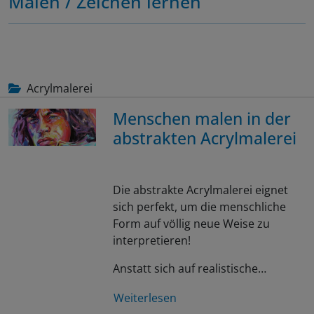
Malen / Zeichen lernen
Acrylmalerei
Menschen malen in der
abstrakten Acrylmalerei
Die abstrakte Acrylmalerei eignet
sich perfekt, um die menschliche
Form auf völlig neue Weise zu
interpretieren!
Anstatt sich auf realistische…
Weiterlesen