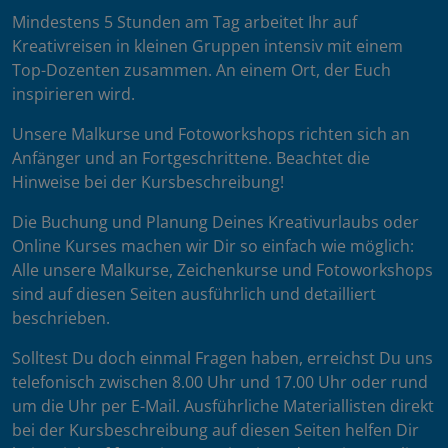
Mindestens 5 Stunden am Tag arbeitet Ihr auf
Kreativreisen in kleinen Gruppen intensiv mit einem
Top-Dozenten zusammen. An einem Ort, der Euch
inspirieren wird.
Unsere Malkurse und Fotoworkshops richten sich an
Anfänger und an Fortgeschrittene. Beachtet die
Hinweise bei der Kursbeschreibung!
Die Buchung und Planung Deines Kreativurlaubs oder
Online Kurses machen wir Dir so einfach wie möglich:
Alle unsere Malkurse, Zeichenkurse und Fotoworkshops
sind auf diesen Seiten ausführlich und detailliert
beschrieben.
Solltest Du doch einmal Fragen haben, erreichst Du uns
telefonisch zwischen 8.00 Uhr und 17.00 Uhr oder rund
um die Uhr per E-Mail. Ausführliche Materiallisten direkt
bei der Kursbeschreibung auf diesen Seiten helfen Dir