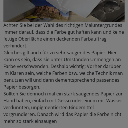
Achten Sie bei der Wahl des richtigen Maluntergrundes
immer darauf, dass die Farbe gut haften kann und keine
fettige Oberfläche einen deckenden Farbauftrag
verhindert.
Gleiches gilt auch für zu sehr saugendes Papier. Hier
kann es sein, dass sie unter Umständen Unmengen an
Farbe verschwenden. Deshalb wichtig: Vorher darüber
im Klaren sein, welche Farben bzw. welche Technik man
benutzen will und dann dementsprechend passendes
Papier besorgen.
Sollten Sie dennoch mal ein stark saugendes Papier zur
Hand haben, einfach mit Gesso oder einem mit Wasser
verdünnten, unpigmentierten Bindemittel
vorgrundieren. Danach wird das Papier die Farbe nicht
mehr so stark einsaugen