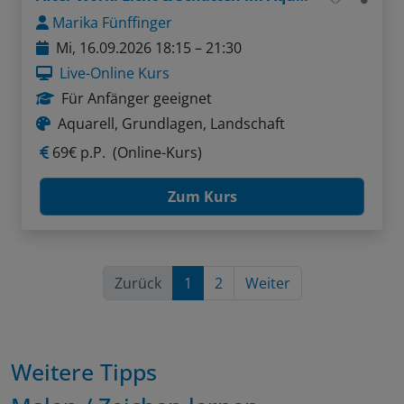
Marika Fünffinger
Mi, 16.09.2026 18:15 – 21:30
Live-Online Kurs
Für Anfänger geeignet
Aquarell, Grundlagen, Landschaft
69€ p.P.
(Online-Kurs)
Zum Kurs
Zurück
1
2
Weiter
Weitere Tipps