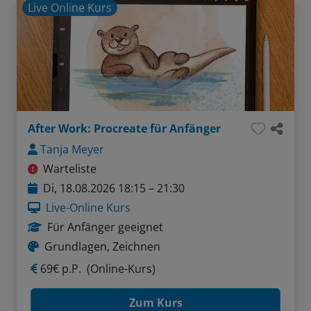
Live Online Kurs
After Work: Procreate für Anfänger
Tanja Meyer
Warteliste
Di, 18.08.2026 18:15 – 21:30
Live-Online Kurs
Für Anfänger geeignet
Grundlagen, Zeichnen
69€ p.P.
(Online-Kurs)
Zum Kurs