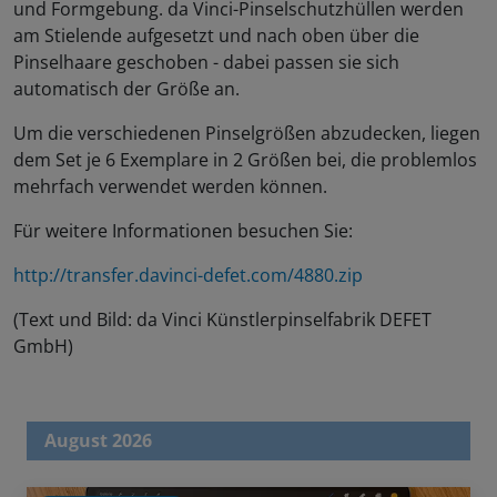
und Formgebung. da Vinci-Pinselschutzhüllen werden
am Stielende aufgesetzt und nach oben über die
Pinselhaare geschoben - dabei passen sie sich
automatisch der Größe an.
Um die verschiedenen Pinselgrößen abzudecken, liegen
dem Set je 6 Exemplare in 2 Größen bei, die problemlos
mehrfach verwendet werden können.
Für weitere Informationen besuchen Sie:
http://transfer.davinci-defet.com/4880.zip
(Text und Bild: da Vinci Künstlerpinselfabrik DEFET
GmbH)
August 2026