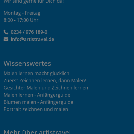
Wir sind gerne für Dich da!
Montag - Freitag
8:00 - 17:00 Uhr
0234 / 976 189-0
info@artistravel.de
Wissenswertes
Malen lernen macht glücklich
Zuerst Zeichnen lernen, dann Malen!
Gesichter Malen und Zeichnen lernen
Malen lernen - Anfängerguide
Blumen malen - Anfängerguide
Portrait zeichnen und malen
Mehr über artistravel