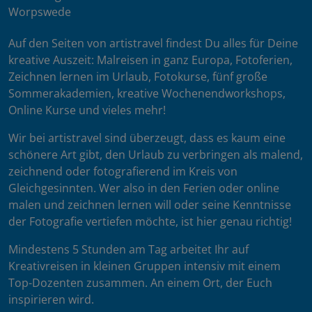
Worpswede
Auf den Seiten von artistravel findest Du alles für Deine
kreative Auszeit: Malreisen in ganz Europa, Fotoferien,
Zeichnen lernen im Urlaub, Fotokurse, fünf große
Sommerakademien, kreative Wochenendworkshops,
Online Kurse und vieles mehr!
Wir bei artistravel sind überzeugt, dass es kaum eine
schönere Art gibt, den Urlaub zu verbringen als malend,
zeichnend oder fotografierend im Kreis von
Gleichgesinnten. Wer also in den Ferien oder online
malen und zeichnen lernen will oder seine Kenntnisse
der Fotografie vertiefen möchte, ist hier genau richtig!
Mindestens 5 Stunden am Tag arbeitet Ihr auf
Kreativreisen in kleinen Gruppen intensiv mit einem
Top-Dozenten zusammen. An einem Ort, der Euch
inspirieren wird.