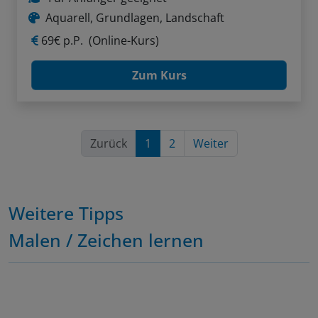
Aquarell, Grundlagen, Landschaft
69€ p.P.
(Online-Kurs)
Zum Kurs
Zurück
1
2
Weiter
Weitere Tipps
Malen / Zeichen lernen