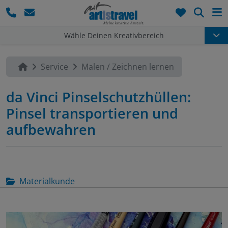
Such
Wähle Deinen Kreativbereich
Service
Malen / Zeichnen lernen
da Vinci Pinselschutzhüllen:
Pinsel transportieren und
aufbewahren
Materialkunde