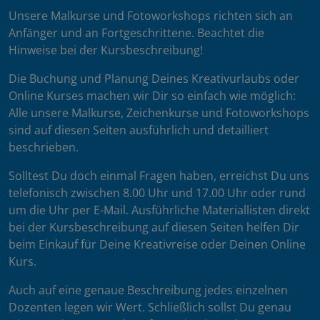
Unsere Malkurse und Fotoworkshops richten sich an
Anfänger und an Fortgeschrittene. Beachtet die
Hinweise bei der Kursbeschreibung!
Die Buchung und Planung Deines Kreativurlaubs oder
Online Kurses machen wir Dir so einfach wie möglich:
Alle unsere Malkurse, Zeichenkurse und Fotoworkshops
sind auf diesen Seiten ausführlich und detailliert
beschrieben.
Solltest Du doch einmal Fragen haben, erreichst Du uns
telefonisch zwischen 8.00 Uhr und 17.00 Uhr oder rund
um die Uhr per E-Mail. Ausführliche Materiallisten direkt
bei der Kursbeschreibung auf diesen Seiten helfen Dir
beim Einkauf für Deine Kreativreise oder Deinen Online
Kurs.
Auch auf eine genaue Beschreibung jedes einzelnen
Dozenten legen wir Wert. Schließlich sollst Du genau