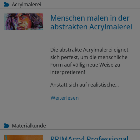
Acrylmalerei
Menschen malen in der
abstrakten Acrylmalerei
Die abstrakte Acrylmalerei eignet
sich perfekt, um die menschliche
Form auf völlig neue Weise zu
interpretieren!
Anstatt sich auf realistische…
Weiterlesen
Materialkunde
PRIMAcryl Professional