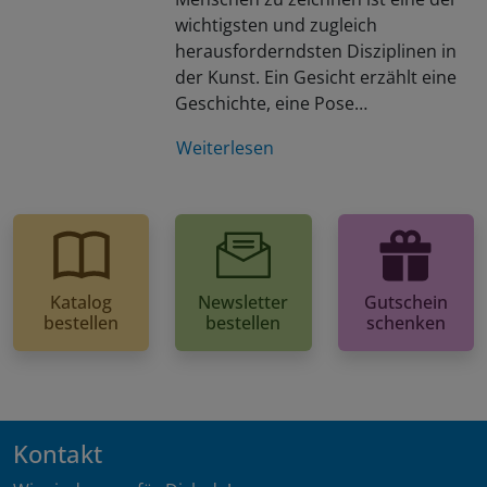
wichtigsten und zugleich
herausforderndsten Disziplinen in
der Kunst. Ein Gesicht erzählt eine
Geschichte, eine Pose…
Weiterlesen
Katalog
Newsletter
Gutschein
bestellen
bestellen
schenken
Kontakt