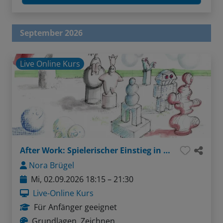
September 2026
Live Online Kurs
After Work: Spielerischer Einstieg in plastisches Zeichnen
Nora Brügel
Mi, 02.09.2026 18:15 – 21:30
Live-Online Kurs
Für Anfänger geeignet
Grundlagen, Zeichnen