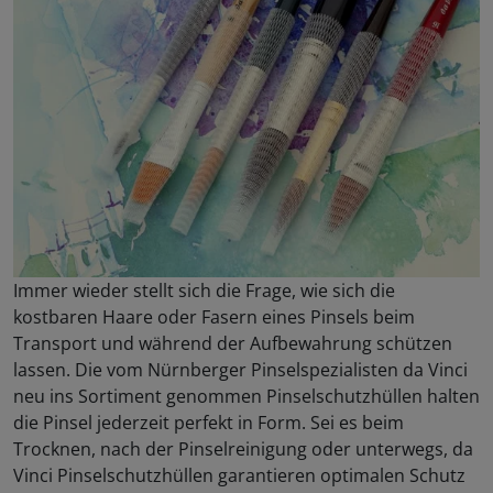
Immer wieder stellt sich die Frage, wie sich die
kostbaren Haare oder Fasern eines Pinsels beim
Transport und während der Aufbewahrung schützen
lassen. Die vom Nürnberger Pinselspezialisten da Vinci
neu ins Sortiment genommen Pinselschutzhüllen halten
die Pinsel jederzeit perfekt in Form. Sei es beim
Trocknen, nach der Pinselreinigung oder unterwegs, da
Vinci Pinselschutzhüllen garantieren optimalen Schutz