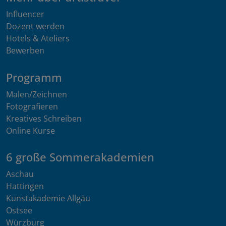
Influencer
Dozent werden
Hotels & Ateliers
Bewerben
Programm
Malen/Zeichnen
Fotografieren
Kreatives Schreiben
Online Kurse
6 große Sommerakademien
Aschau
Hattingen
Kunstakademie Allgäu
Ostsee
Würzburg