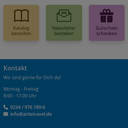
Katalog
Newsletter
Gutschein
bestellen
bestellen
schenken
Kontakt
Wir sind gerne für Dich da!
Montag - Freitag
8:00 - 17:00 Uhr
0234 / 976 189-0
info@artistravel.de