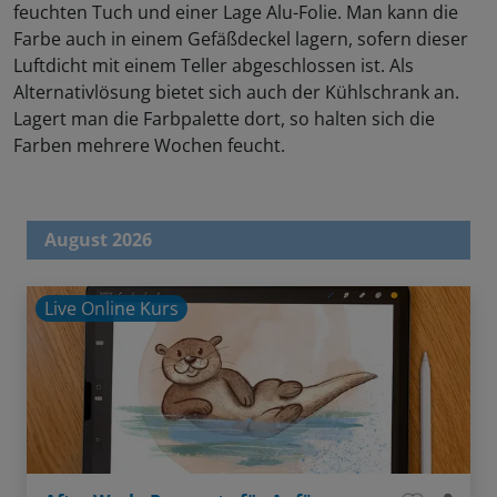
feuchten Tuch und einer Lage Alu-Folie. Man kann die
Farbe auch in einem Gefäßdeckel lagern, sofern dieser
Luftdicht mit einem Teller abgeschlossen ist. Als
Alternativlösung bietet sich auch der Kühlschrank an.
Lagert man die Farbpalette dort, so halten sich die
Farben mehrere Wochen feucht.
August 2026
Live Online Kurs