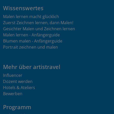
Wissenswertes
Malen lernen macht glücklich
Zuerst Zeichnen lernen, dann Malen!
Gesichter Malen und Zeichnen lernen
Malen lernen - Anfängerguide
Blumen malen - Anfängerguide
Portrait zeichnen und malen
Mehr über artistravel
Influencer
Dozent werden
Hotels & Ateliers
Bewerben
Programm