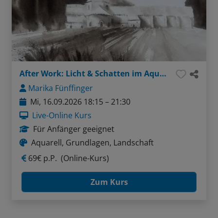
After Work: Licht & Schatten im Aquarell - Tonwerte verstehen und anwenden
Marika Fünffinger
Mi, 16.09.2026 18:15 – 21:30
Live-Online Kurs
Für Anfänger geeignet
Aquarell, Grundlagen, Landschaft
69€ p.P.
(Online-Kurs)
Zum Kurs