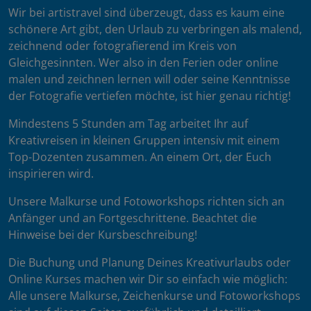
Wir bei artistravel sind überzeugt, dass es kaum eine
schönere Art gibt, den Urlaub zu verbringen als malend,
zeichnend oder fotografierend im Kreis von
Gleichgesinnten. Wer also in den Ferien oder online
malen und zeichnen lernen will oder seine Kenntnisse
der Fotografie vertiefen möchte, ist hier genau richtig!
Mindestens 5 Stunden am Tag arbeitet Ihr auf
Kreativreisen in kleinen Gruppen intensiv mit einem
Top-Dozenten zusammen. An einem Ort, der Euch
inspirieren wird.
Unsere Malkurse und Fotoworkshops richten sich an
Anfänger und an Fortgeschrittene. Beachtet die
Hinweise bei der Kursbeschreibung!
Die Buchung und Planung Deines Kreativurlaubs oder
Online Kurses machen wir Dir so einfach wie möglich:
Alle unsere Malkurse, Zeichenkurse und Fotoworkshops