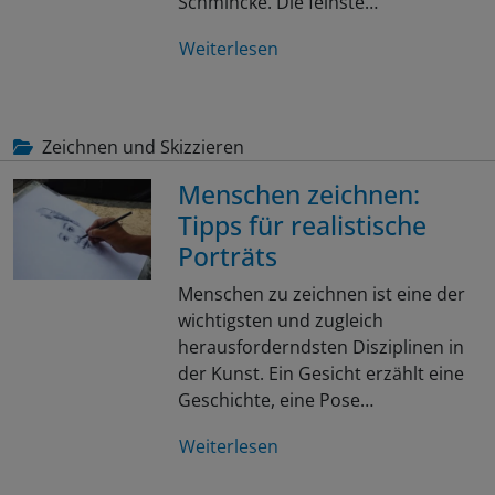
Schmincke. Die feinste…
Weiterlesen
Zeichnen und Skizzieren
Menschen zeichnen:
Tipps für realistische
Porträts
Menschen zu zeichnen ist eine der
wichtigsten und zugleich
herausforderndsten Disziplinen in
der Kunst. Ein Gesicht erzählt eine
Geschichte, eine Pose…
Weiterlesen