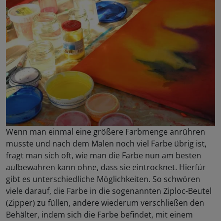
Wenn man einmal eine größere Farbmenge anrühren
musste und nach dem Malen noch viel Farbe übrig ist,
fragt man sich oft, wie man die Farbe nun am besten
aufbewahren kann ohne, dass sie eintrocknet. Hierfür
gibt es unterschiedliche Möglichkeiten. So schwören
viele darauf, die Farbe in die sogenannten Ziploc-Beutel
(Zipper) zu füllen, andere wiederum verschließen den
Behälter, indem sich die Farbe befindet, mit einem