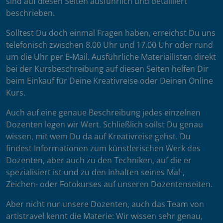
sind auf diesen Seiten ausführlich und detailliert
beschrieben.
Solltest Du doch einmal Fragen haben, erreichst Du uns
telefonisch zwischen 8.00 Uhr und 17.00 Uhr oder rund
um die Uhr per E-Mail. Ausführliche Materiallisten direkt
bei der Kursbeschreibung auf diesen Seiten helfen Dir
beim Einkauf für Deine Kreativreise oder Deinen Online
Kurs.
Auch auf eine genaue Beschreibung jedes einzelnen
Dozenten legen wir Wert. Schließlich sollst Du genau
wissen, mit wem Du da auf Kreativreise gehst. Du
findest Informationen zum künstlerischen Werk des
Dozenten, aber auch zu den Techniken, auf die er
spezialisiert ist und zu den Inhalten seines Mal-,
Zeichen- oder Fotokurses auf unseren Dozentenseiten.
Aber nicht nur unsere Dozenten, auch das Team von
artistravel kennt die Materie: Wir wissen sehr genau,