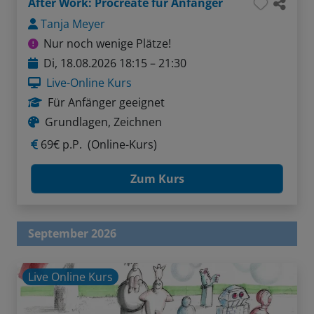
After Work: Procreate für Anfänger
Tanja Meyer
Nur noch wenige Plätze!
Di, 18.08.2026 18:15 – 21:30
Live-Online Kurs
Für Anfänger geeignet
Grundlagen, Zeichnen
69€ p.P.
(Online-Kurs)
Zum Kurs
September 2026
Live Online Kurs