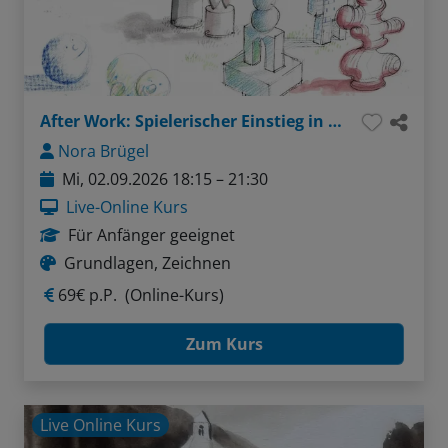
After Work: Spielerischer Einstieg in plastisches Zeichnen
Nora Brügel
Mi, 02.09.2026 18:15 – 21:30
Live-Online Kurs
Für Anfänger geeignet
Grundlagen, Zeichnen
69€ p.P.
(Online-Kurs)
Zum Kurs
Live Online Kurs