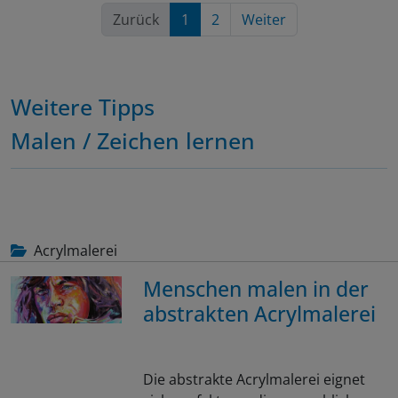
Zurück
1
2
Weiter
Weitere Tipps
Malen / Zeichen lernen
Acrylmalerei
Menschen malen in der
abstrakten Acrylmalerei
Die abstrakte Acrylmalerei eignet