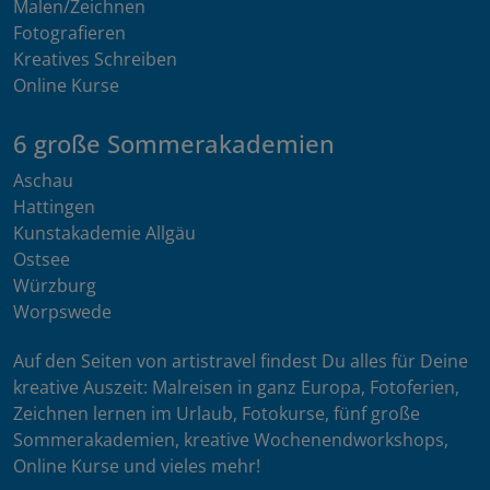
Malen/Zeichnen
Fotografieren
Kreatives Schreiben
Online Kurse
6 große Sommerakademien
Aschau
Hattingen
Kunstakademie Allgäu
Ostsee
Würzburg
Worpswede
Auf den Seiten von artistravel findest Du alles für Deine
kreative Auszeit: Malreisen in ganz Europa, Fotoferien,
Zeichnen lernen im Urlaub, Fotokurse, fünf große
Sommerakademien, kreative Wochenendworkshops,
Online Kurse und vieles mehr!