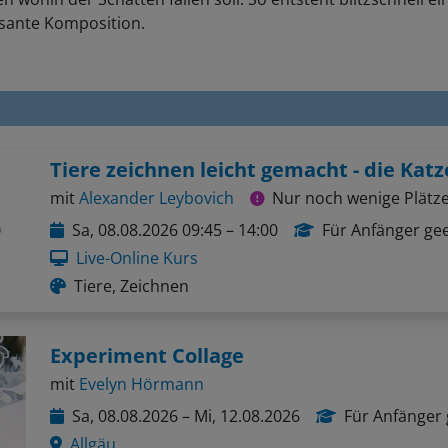
ssante Komposition.
Tiere zeichnen leicht gemacht - die Katz
mit
Alexander Leybovich
Nur noch wenige Plätze
Sa, 08.08.2026 09:45 – 14:00
Für Anfänger ge
Live-Online Kurs
Tiere, Zeichnen
Experiment Collage
mit
Evelyn Hörmann
Sa, 08.08.2026 – Mi, 12.08.2026
Für Anfänger 
Allgäu