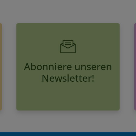
Abonniere unseren
Newsletter!