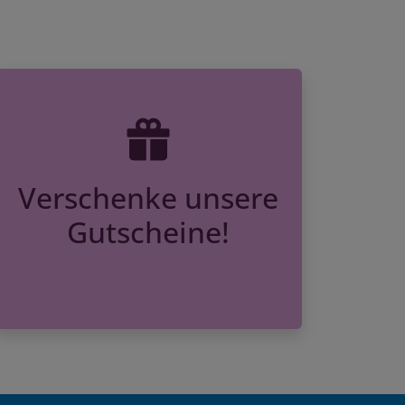
Verschenke unsere
Gutscheine!