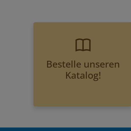
Bestelle unseren
Katalog!