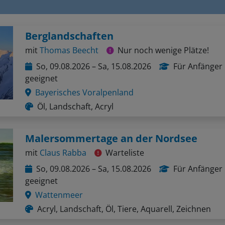
Berglandschaften
mit
Thomas Beecht
Nur noch wenige Plätze!
So, 09.08.2026 – Sa, 15.08.2026
Für Anfänger
geeignet
Bayerisches Voralpenland
Öl, Landschaft, Acryl
Malersommertage an der Nordsee
mit
Claus Rabba
Warteliste
So, 09.08.2026 – Sa, 15.08.2026
Für Anfänger
geeignet
Wattenmeer
Acryl, Landschaft, Öl, Tiere, Aquarell, Zeichnen