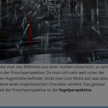
tet man das Bildmotiv aus einer starken Untersicht, so spr
n der Froschperspektive. Da man sich sehr weit unter der
en Augenhöhe befindet, blickt man zum Motiv auf, was dies
tive einen majestätischen Charakter verleiht. Das genaue
il der Froschperspektive ist die
Vogelperspektive
.