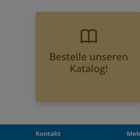
Bestelle unseren
Katalog!
Kontakt
Mehr