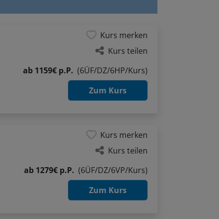
Kurs merken
Kurs teilen
ab
1159€ p.P.
(6ÜF/DZ/6HP/Kurs)
Zum Kurs
Kurs merken
Kurs teilen
ab
1279€ p.P.
(6ÜF/DZ/6VP/Kurs)
Zum Kurs