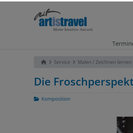
Termin
Service
Malen / Zeichnen lernen
Die Froschperspekt
Komposition