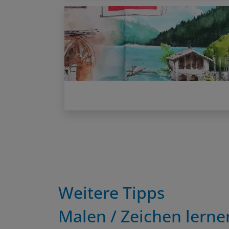
Weitere Tipps
Malen / Zeichen lerne