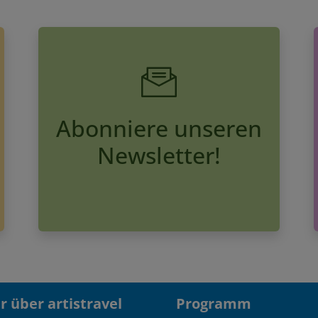
Abonniere unseren
Newsletter!
 über artistravel
Programm