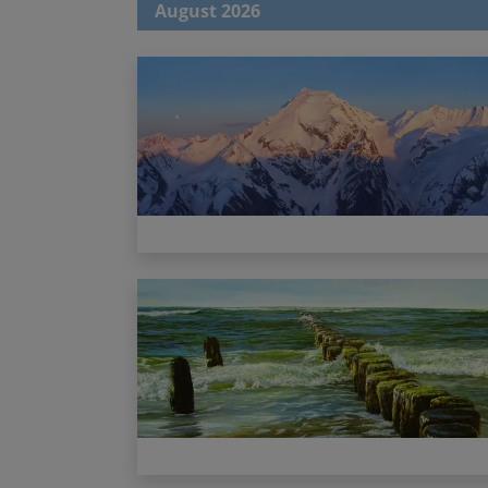
August 2026