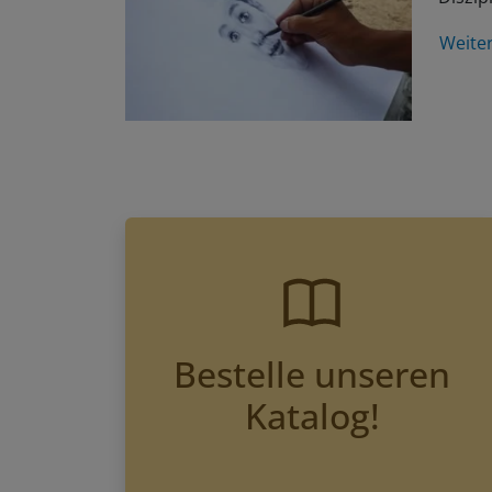
Weite
Bestelle unseren
Katalog!