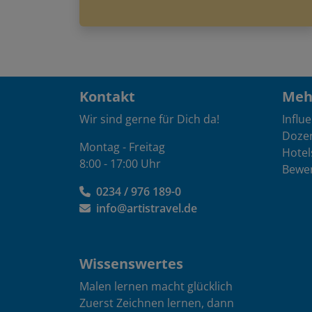
Kontakt
Mehr
Wir sind gerne für Dich da!
Influ
Doze
Montag - Freitag
Hotel
8:00 - 17:00 Uhr
Bewe
0234 / 976 189-0
info@artistravel.de
Wissenswertes
Malen lernen macht glücklich
Zuerst Zeichnen lernen, dann