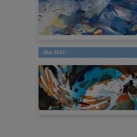
Mai 2027