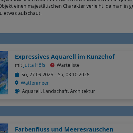
bjekt einen majestätischen Charakter verleiht, da man in g
u etwas aufschaut.
Expressives Aquarell im Kunzehof
mit
Jutta Höfs
Warteliste
So, 27.09.2026 – Sa, 03.10.2026
Wattenmeer
Aquarell, Landschaft, Architektur
Farbenfluss und Meeresrauschen