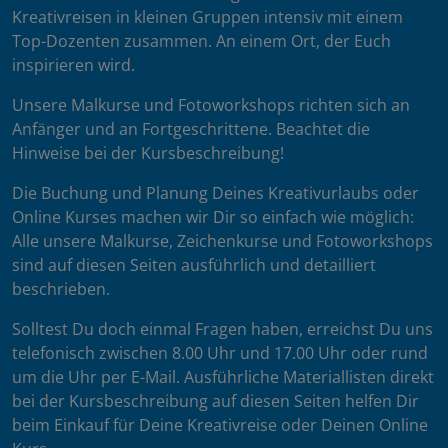
Kreativreisen in kleinen Gruppen intensiv mit einem
Top-Dozenten zusammen. An einem Ort, der Euch
inspirieren wird.
Unsere Malkurse und Fotoworkshops richten sich an
Anfänger und an Fortgeschrittene. Beachtet die
Hinweise bei der Kursbeschreibung!
Die Buchung und Planung Deines Kreativurlaubs oder
Online Kurses machen wir Dir so einfach wie möglich:
Alle unsere Malkurse, Zeichenkurse und Fotoworkshops
sind auf diesen Seiten ausführlich und detailliert
beschrieben.
Solltest Du doch einmal Fragen haben, erreichst Du uns
telefonisch zwischen 8.00 Uhr und 17.00 Uhr oder rund
um die Uhr per E-Mail. Ausführliche Materiallisten direkt
bei der Kursbeschreibung auf diesen Seiten helfen Dir
beim Einkauf für Deine Kreativreise oder Deinen Online