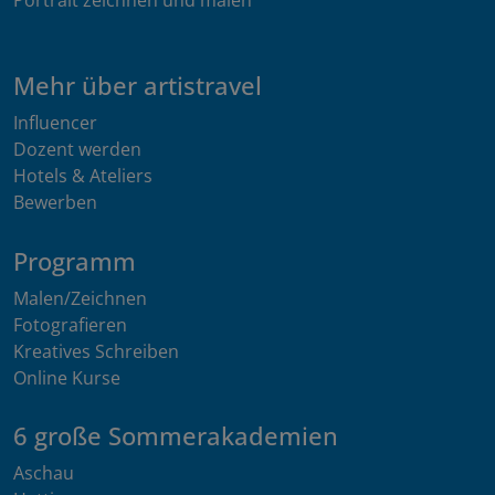
Portrait zeichnen und malen
Mehr über artistravel
Influencer
Dozent werden
Hotels & Ateliers
Bewerben
Programm
Malen/Zeichnen
Fotografieren
Kreatives Schreiben
Online Kurse
6 große Sommerakademien
Aschau