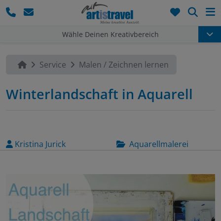
Such
Wähle Deinen Kreativbereich
Service
Malen / Zeichnen lernen
Winterlandschaft in Aquarell
Kristina Jurick
Aquarellmalerei