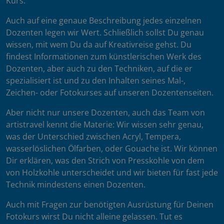
Kurs.
Auch auf eine genaue Beschreibung jedes einzelnen
Dozenten legen wir Wert. Schließlich sollst Du genau
wissen, mit wem Du da auf Kreativreise gehst. Du
findest Informationen zum künstlerischen Werk des
Dozenten, aber auch zu den Techniken, auf die er
spezialisiert ist und zu den Inhalten seines Mal-,
Zeichen- oder Fotokurses auf unseren Dozentenseiten.
Aber nicht nur unsere Dozenten, auch das Team von
artistravel kennt die Materie: Wir wissen sehr genau,
was der Unterschied zwischen Acryl, Tempera,
wasserlöslichen Ölfarben, oder Gouache ist. Wir können
Dir erklären, was den Strich von Presskohle von dem
von Holzkohle unterscheidet und wir bieten für fast jede
Technik mindestens einen Dozenten.
Auch mit Fragen zur benötigten Ausrüstung für Deinen
Fotokurs wirst Du nicht alleine gelassen. Tut es