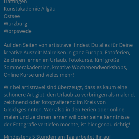
Hattingen
Kunstakademie Allgäu
Ostsee
Würzburg
Worpswede
Auf den Seiten von artistravel findest Du alles für Deine
kreative Auszeit: Malreisen in ganz Europa, Fotoferien,
Zeichnen lernen im Urlaub, Fotokurse, fünf große
Sommerakademien, kreative Wochenendworkshops,
Online Kurse und vieles mehr!
Wir bei artistravel sind überzeugt, dass es kaum eine
schönere Art gibt, den Urlaub zu verbringen als malend,
zeichnend oder fotografierend im Kreis von
Gleichgesinnten. Wer also in den Ferien oder online
malen und zeichnen lernen will oder seine Kenntnisse
der Fotografie vertiefen möchte, ist hier genau richtig!
Mindestens 5 Stunden am Tag arbeitet Ihr auf