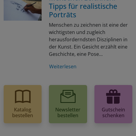
Tipps für realistische
Porträts
Menschen zu zeichnen ist eine der
wichtigsten und zugleich
herausforderndsten Disziplinen in
der Kunst. Ein Gesicht erzählt eine
Geschichte, eine Pose…
Weiterlesen
Katalog
Newsletter
Gutschein
bestellen
bestellen
schenken