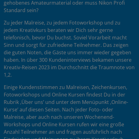
gehobenes Amateurmaterial oder muss Nikon Profi
Standard sein?
Zu jeder Malreise, zu jedem Fotoworkshop und zu
jedem Kreativkurs beraten wir Dich sehr gerne
telefonisch, bevor Du buchst. Soviel Vorarbeit macht
Sinn und sorgt für zufriedene Teilnehmer. Das zeigen
die guten Noten, die Gäste uns immer wieder gegeben
haben. In über 300 Kundeninterviews bekamen unsere
Kreativ-Reisen 2023 im Durchschnitt die Traumnote von
1,2.
Einige Kundenstimmen zu Malreisen, Zeichenkursen,
Fotoworkshops und Online Kursen findest Du in der
Rubrik ‚Über uns’ und unter dem Menüpunkt ‚Online-
Kurse’ auf diesen Seiten. Nach jeder Foto- oder
Malreise, aber auch nach unseren Wochenend-
Workshops und Online Kursen rufen wir eine große
Anzahl Teilnehmer an und fragen ausführlich nach