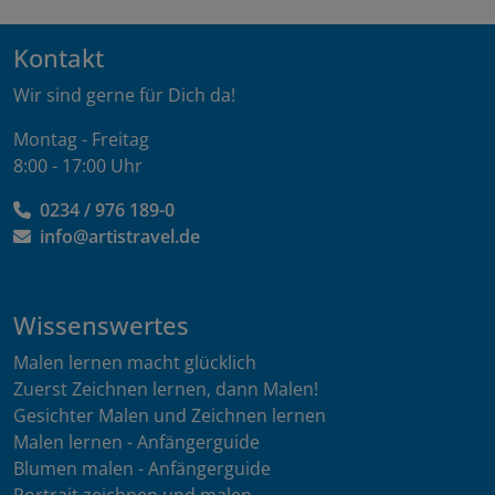
Kontakt
Wir sind gerne für Dich da!
Montag - Freitag
8:00 - 17:00 Uhr
0234 / 976 189-0
info@artistravel.de
Wissenswertes
Malen lernen macht glücklich
Zuerst Zeichnen lernen, dann Malen!
Gesichter Malen und Zeichnen lernen
Malen lernen - Anfängerguide
Blumen malen - Anfängerguide