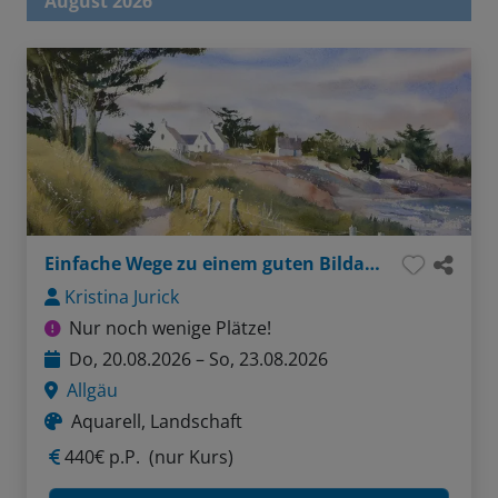
August 2026
Einfache Wege zu einem guten Bildaufbau
Kristina Jurick
Nur noch wenige Plätze!
Do, 20.08.2026 – So, 23.08.2026
Allgäu
Aquarell, Landschaft
440€ p.P.
(nur Kurs)