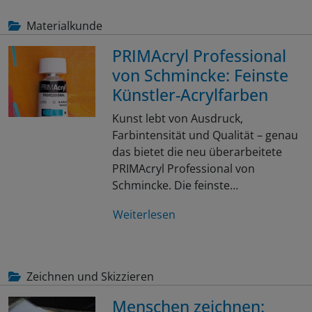
Materialkunde
PRIMAcryl Professional
von Schmincke: Feinste
Künstler-Acrylfarben
Kunst lebt von Ausdruck,
Farbintensität und Qualität – genau
das bietet die neu überarbeitete
PRIMAcryl Professional von
Schmincke. Die feinste…
Weiterlesen
Zeichnen und Skizzieren
Menschen zeichnen: