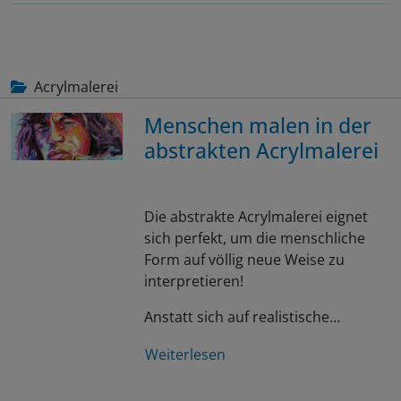
Acrylmalerei
Menschen malen in der
abstrakten Acrylmalerei
Die abstrakte Acrylmalerei eignet
sich perfekt, um die menschliche
Form auf völlig neue Weise zu
interpretieren!
Anstatt sich auf realistische…
Weiterlesen