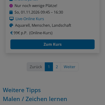
Nur noch wenige Plätze!
So, 01.11.2026 09:45 – 16:30
Live-Online Kurs
Aquarell, Menschen, Landschaft
99€ p.P.
(Online-Kurs)
Zum Kurs
Zurück
1
2
Weiter
Weitere Tipps
Malen / Zeichen lernen