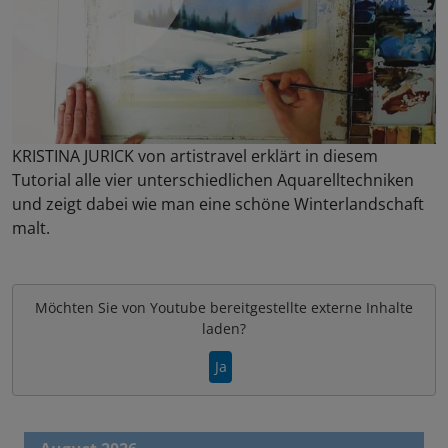
KRISTINA JURICK von artistravel erklärt in diesem
Tutorial alle vier unterschiedlichen Aquarelltechniken
und zeigt dabei wie man eine schöne Winterlandschaft
malt.
Möchten Sie von
Youtube
bereitgestellte externe Inhalte
laden?
Ja