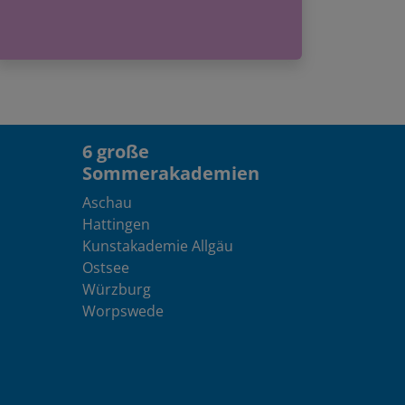
6 große
Sommerakademien
Aschau
Hattingen
Kunstakademie Allgäu
Ostsee
Würzburg
Worpswede