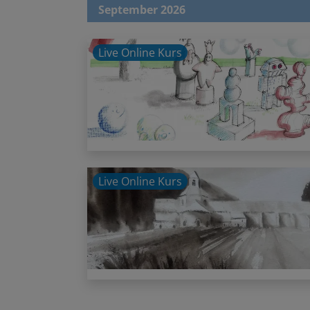
September 2026
Live Online Kurs
Live Online Kurs