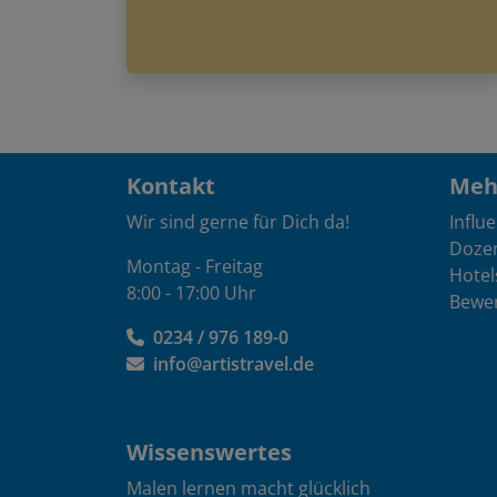
Kontakt
Mehr
Wir sind gerne für Dich da!
Influ
Doze
Montag - Freitag
Hotel
8:00 - 17:00 Uhr
Bewe
0234 / 976 189-0
info@artistravel.de
Wissenswertes
Malen lernen macht glücklich