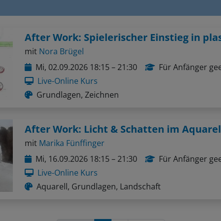
mit
Nora Brügel
Mi, 02.09.2026 18:15 – 21:30
Für Anfänger ge
Live-Online Kurs
Grundlagen, Zeichnen
mit
Marika Fünffinger
Mi, 16.09.2026 18:15 – 21:30
Für Anfänger ge
Live-Online Kurs
Aquarell, Grundlagen, Landschaft