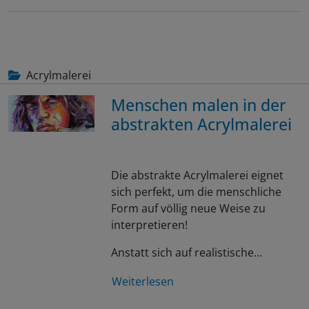
Acrylmalerei
Menschen malen in der
abstrakten Acrylmalerei
Die abstrakte Acrylmalerei eignet
sich perfekt, um die menschliche
Form auf völlig neue Weise zu
interpretieren!
Anstatt sich auf realistische…
Weiterlesen