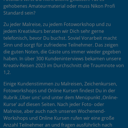
gehobenes Amateurmaterial oder muss Nikon Profi
Standard sein?
Zu jeder Malreise, zu jedem Fotoworkshop und zu
jedem Kreativkurs beraten wir Dich sehr gerne
telefonisch, bevor Du buchst. Soviel Vorarbeit macht
Sinn und sorgt für zufriedene Teilnehmer. Das zeigen
die guten Noten, die Gäste uns immer wieder gegeben
haben. In über 300 Kundeninterviews bekamen unsere
Kreativ-Reisen 2023 im Durchschnitt die Traumnote von
1,2.
Einige Kundenstimmen zu Malreisen, Zeichenkursen,
Fotoworkshops und Online Kursen findest Du in der
Rubrik ‚Über uns’ und unter dem Menüpunkt ‚Online-
Kurse’ auf diesen Seiten. Nach jeder Foto- oder
Malreise, aber auch nach unseren Wochenend-
Workshops und Online Kursen rufen wir eine große
Anzahl Teilnehmer an und fragen ausführlich nach