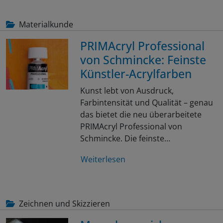
Materialkunde
PRIMAcryl Professional
von Schmincke: Feinste
Künstler-Acrylfarben
Kunst lebt von Ausdruck,
Farbintensität und Qualität – genau
das bietet die neu überarbeitete
PRIMAcryl Professional von
Schmincke. Die feinste…
Weiterlesen
Zeichnen und Skizzieren