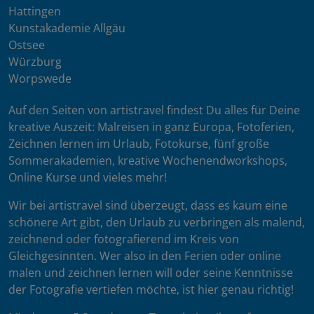
Hattingen
Kunstakademie Allgäu
Ostsee
Würzburg
Worpswede
Auf den Seiten von artistravel findest Du alles für Deine
kreative Auszeit: Malreisen in ganz Europa, Fotoferien,
Zeichnen lernen im Urlaub, Fotokurse, fünf große
Sommerakademien, kreative Wochenendworkshops,
Online Kurse und vieles mehr!
Wir bei artistravel sind überzeugt, dass es kaum eine
schönere Art gibt, den Urlaub zu verbringen als malend,
zeichnend oder fotografierend im Kreis von
Gleichgesinnten. Wer also in den Ferien oder online
malen und zeichnen lernen will oder seine Kenntnisse
der Fotografie vertiefen möchte, ist hier genau richtig!