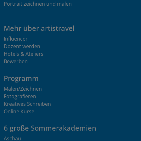
Portrait zeichnen und malen
Mehr über artistravel
Influencer
Dozent werden
Hotels & Ateliers
Bewerben
Programm
Malen/Zeichnen
Fotografieren
Kreatives Schreiben
Online Kurse
6 große Sommerakademien
Aschau