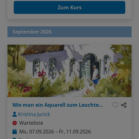
Zum Kurs
September 2026
Wie man ein Aquarell zum Leuchten bringt
Kristina Jurick
Warteliste
Mo, 07.09.2026 – Fr, 11.09.2026