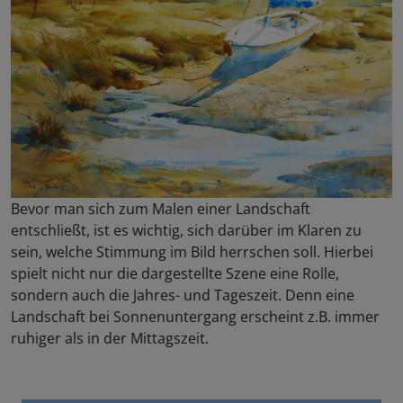
Bevor man sich zum Malen einer Landschaft
entschließt, ist es wichtig, sich darüber im Klaren zu
sein, welche Stimmung im Bild herrschen soll. Hierbei
spielt nicht nur die dargestellte Szene eine Rolle,
sondern auch die Jahres- und Tageszeit. Denn eine
Landschaft bei Sonnenuntergang erscheint z.B. immer
ruhiger als in der Mittagszeit.