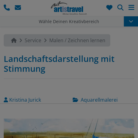
Such
Wähle Deinen Kreativbereich
Service
Malen / Zeichnen lernen
Landschaftsdarstellung mit
Stimmung
Kristina Jurick
Aquarellmalerei