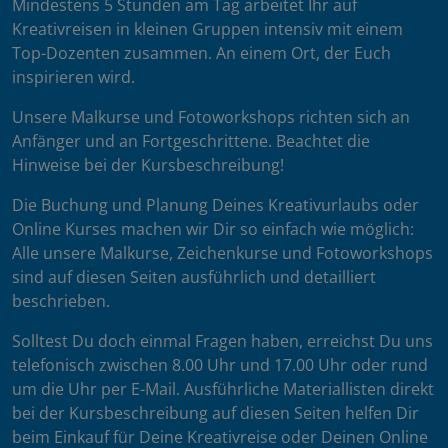
Mindestens 5 Stunden am Tag arbeitet Ihr auf
Kreativreisen in kleinen Gruppen intensiv mit einem
Top-Dozenten zusammen. An einem Ort, der Euch
inspirieren wird.
Unsere Malkurse und Fotoworkshops richten sich an
Anfänger und an Fortgeschrittene. Beachtet die
Hinweise bei der Kursbeschreibung!
Die Buchung und Planung Deines Kreativurlaubs oder
Online Kurses machen wir Dir so einfach wie möglich:
Alle unsere Malkurse, Zeichenkurse und Fotoworkshops
sind auf diesen Seiten ausführlich und detailliert
beschrieben.
Solltest Du doch einmal Fragen haben, erreichst Du uns
telefonisch zwischen 8.00 Uhr und 17.00 Uhr oder rund
um die Uhr per E-Mail. Ausführliche Materiallisten direkt
bei der Kursbeschreibung auf diesen Seiten helfen Dir
beim Einkauf für Deine Kreativreise oder Deinen Online