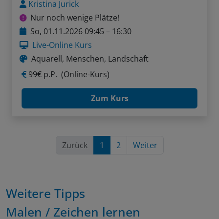
Kristina Jurick
Nur noch wenige Plätze!
So, 01.11.2026 09:45 – 16:30
Live-Online Kurs
Aquarell, Menschen, Landschaft
99€ p.P.
(Online-Kurs)
Zum Kurs
Zurück
1
2
Weiter
Weitere Tipps
Malen / Zeichen lernen