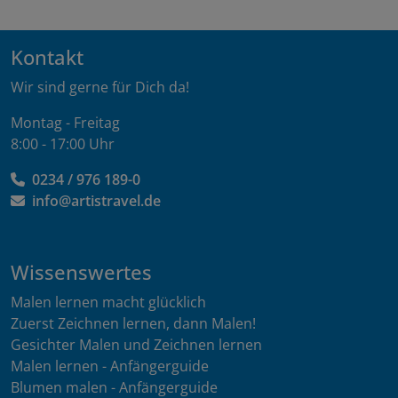
Kontakt
Wir sind gerne für Dich da!
Montag - Freitag
8:00 - 17:00 Uhr
0234 / 976 189-0
info@artistravel.de
Wissenswertes
Malen lernen macht glücklich
Zuerst Zeichnen lernen, dann Malen!
Gesichter Malen und Zeichnen lernen
Malen lernen - Anfängerguide
Blumen malen - Anfängerguide