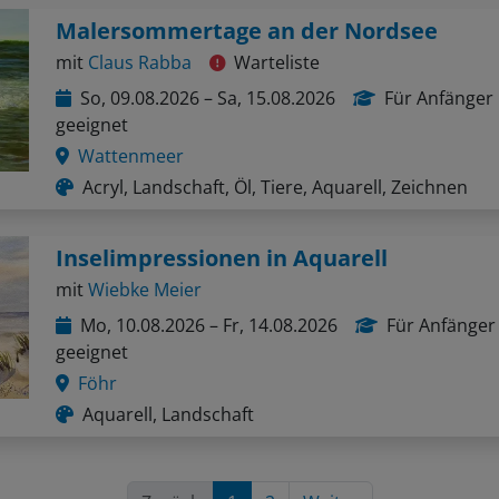
Malersommertage an der Nordsee
mit
Claus Rabba
Warteliste
So, 09.08.2026 – Sa, 15.08.2026
Für Anfänger
geeignet
Wattenmeer
Acryl, Landschaft, Öl, Tiere, Aquarell, Zeichnen
Inselimpressionen in Aquarell
mit
Wiebke Meier
Mo, 10.08.2026 – Fr, 14.08.2026
Für Anfänger
geeignet
Föhr
Aquarell, Landschaft