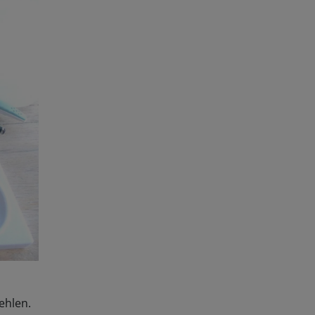
ehlen.