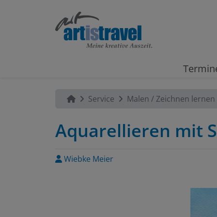
Termin
Service
Malen / Zeichnen lernen
Aquarellieren mit
Wiebke Meier