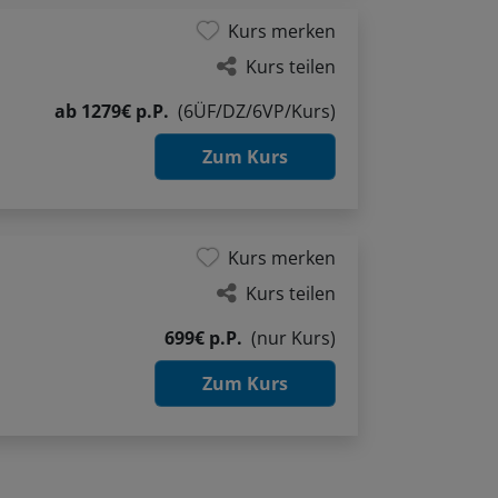
Kurs merken
Kurs teilen
ab
1279€ p.P.
(6ÜF/DZ/6VP/Kurs)
Zum Kurs
Kurs merken
Kurs teilen
699€ p.P.
(nur Kurs)
Zum Kurs