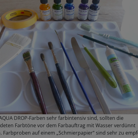
AQUA DROP-Farben sehr farbintensiv sind, sollten die
deten Farbtöne vor dem Farbauftrag mit Wasser verdünnt
. Farbproben auf einem „Schmierpapier“ sind sehr zu empf