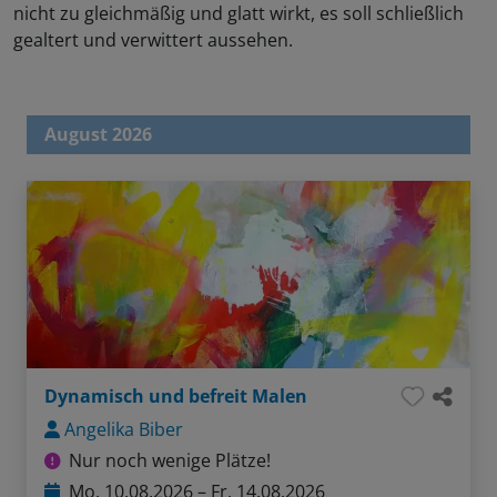
nicht zu gleichmäßig und glatt wirkt, es soll schließlich
gealtert und verwittert aussehen.
August 2026
Dynamisch und befreit Malen
Angelika Biber
Nur noch wenige Plätze!
Mo, 10.08.2026 – Fr, 14.08.2026