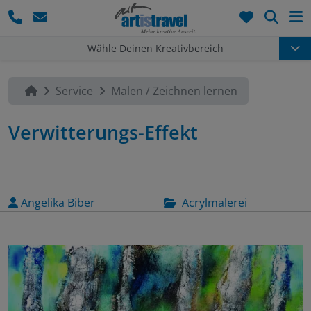
Such
Wähle Deinen Kreativbereich
Service
Malen / Zeichnen lernen
Verwitterungs-Effekt
Angelika Biber
Acrylmalerei