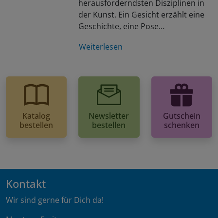
herausforderndsten Disziplinen in
der Kunst. Ein Gesicht erzählt eine
Geschichte, eine Pose…
Weiterlesen
Katalog
Newsletter
Gutschein
bestellen
bestellen
schenken
Kontakt
Wir sind gerne für Dich da!