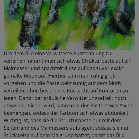
Um dem Bild eine verwitterte Ausstrahlung zu
verleihen, nimmt man sich etwas Strukturpaste auf ein
Malmesser und spachtelt diese auf das zuvor exakt
gemalte Motiv auf. Hierbei kann man ruhig grob
vorgehen und die Paste weiträumig auf dem Motiv
verteilen, ohne besondere Rücksicht auf Konturen zu
legen. Damit der gräuliche Verwitterungseffekt noch
etwas deutlicher wird, kann man der Paste etwas Asche
beimengen, sodass der Farbton sich etwas abdunkelt.
Wichtig ist, dass sie die Strukturpaste nur mit dem
Seitenrand des Malmessers auftragen, sodass sie nur
Stückweise auf dem Malgrund haftet, damit das Bild