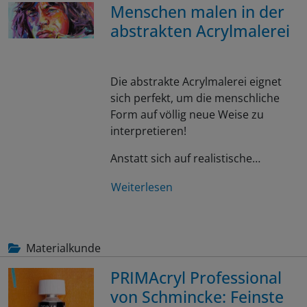
Menschen malen in der
abstrakten Acrylmalerei
Die abstrakte Acrylmalerei eignet
sich perfekt, um die menschliche
Form auf völlig neue Weise zu
interpretieren!
Anstatt sich auf realistische…
Weiterlesen
Materialkunde
PRIMAcryl Professional
von Schmincke: Feinste