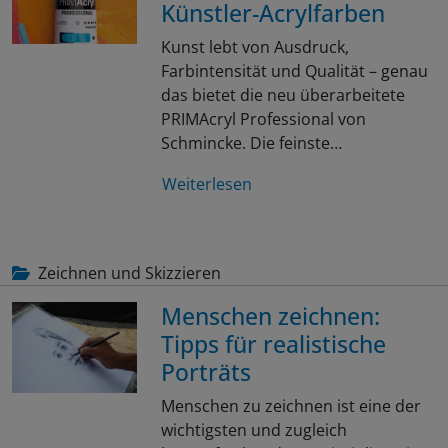
Künstler-Acrylfarben
Kunst lebt von Ausdruck,
Farbintensität und Qualität – genau
das bietet die neu überarbeitete
PRIMAcryl Professional von
Schmincke. Die feinste…
Weiterlesen
Zeichnen und Skizzieren
Menschen zeichnen:
Tipps für realistische
Porträts
Menschen zu zeichnen ist eine der
wichtigsten und zugleich