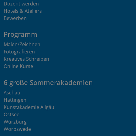
Dozent werden
Hotels & Ateliers
Bewerben
Programm
Malen/Zeichnen
Fotografieren
Kreatives Schreiben
Online Kurse
6 große Sommerakademien
Aschau
Hattingen
Kunstakademie Allgäu
Ostsee
Würzburg
Worpswede