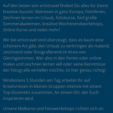
Auf den Seiten von artistravel findest Du alles für Deine
kreative Auszeit: Malreisen in ganz Europa, Fotoferien,
Zeichnen lernen im Urlaub, Fotokurse, fünf große
Sommerakademien, kreative Wochenendworkshops,
Online Kurse und vieles mehr!
Wir bei artistravel sind überzeugt, dass es kaum eine
schönere Art gibt, den Urlaub zu verbringen als malend,
zeichnend oder fotografierend im Kreis von
Gleichgesinnten. Wer also in den Ferien oder online
malen und zeichnen lernen will oder seine Kenntnisse
der Fotografie vertiefen möchte, ist hier genau richtig!
Mindestens 5 Stunden am Tag arbeitet Ihr auf
Kreativreisen in kleinen Gruppen intensiv mit einem
Top-Dozenten zusammen. An einem Ort, der Euch
inspirieren wird.
Unsere Malkurse und Fotoworkshops richten sich an