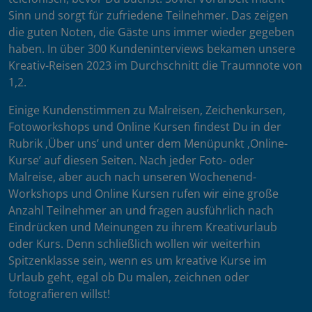
Sinn und sorgt für zufriedene Teilnehmer. Das zeigen
die guten Noten, die Gäste uns immer wieder gegeben
haben. In über 300 Kundeninterviews bekamen unsere
Kreativ-Reisen 2023 im Durchschnitt die Traumnote von
1,2.
Einige Kundenstimmen zu Malreisen, Zeichenkursen,
Fotoworkshops und Online Kursen findest Du in der
Rubrik ‚Über uns’ und unter dem Menüpunkt ‚Online-
Kurse’ auf diesen Seiten. Nach jeder Foto- oder
Malreise, aber auch nach unseren Wochenend-
Workshops und Online Kursen rufen wir eine große
Anzahl Teilnehmer an und fragen ausführlich nach
Eindrücken und Meinungen zu ihrem Kreativurlaub
oder Kurs. Denn schließlich wollen wir weiterhin
Spitzenklasse sein, wenn es um kreative Kurse im
Urlaub geht, egal ob Du malen, zeichnen oder
fotografieren willst!