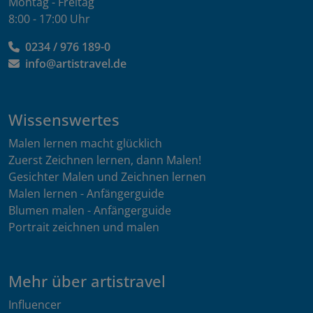
Montag - Freitag
8:00 - 17:00 Uhr
0234 / 976 189-0
info@artistravel.de
Wissenswertes
Malen lernen macht glücklich
Zuerst Zeichnen lernen, dann Malen!
Gesichter Malen und Zeichnen lernen
Malen lernen - Anfängerguide
Blumen malen - Anfängerguide
Portrait zeichnen und malen
Mehr über artistravel
Influencer