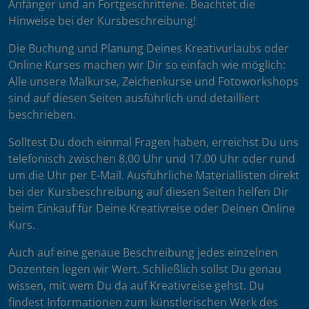
Anfänger und an Fortgeschrittene. Beachtet die
Hinweise bei der Kursbeschreibung!
Die Buchung und Planung Deines Kreativurlaubs oder
Online Kurses machen wir Dir so einfach wie möglich:
Alle unsere Malkurse, Zeichenkurse und Fotoworkshops
sind auf diesen Seiten ausführlich und detailliert
beschrieben.
Solltest Du doch einmal Fragen haben, erreichst Du uns
telefonisch zwischen 8.00 Uhr und 17.00 Uhr oder rund
um die Uhr per E-Mail. Ausführliche Materiallisten direkt
bei der Kursbeschreibung auf diesen Seiten helfen Dir
beim Einkauf für Deine Kreativreise oder Deinen Online
Kurs.
Auch auf eine genaue Beschreibung jedes einzelnen
Dozenten legen wir Wert. Schließlich sollst Du genau
wissen, mit wem Du da auf Kreativreise gehst. Du
findest Informationen zum künstlerischen Werk des