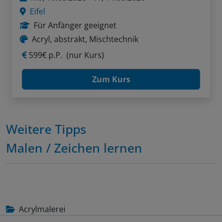
Eifel
Für Anfänger geeignet
Acryl, abstrakt, Mischtechnik
599€ p.P.
(nur Kurs)
Zum Kurs
Weitere Tipps
Malen / Zeichen lernen
Acrylmalerei