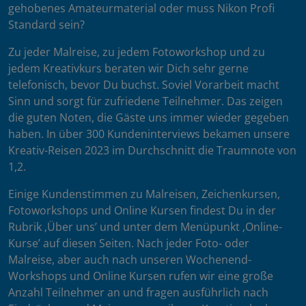
gehobenes Amateurmaterial oder muss Nikon Profi
Standard sein?
Zu jeder Malreise, zu jedem Fotoworkshop und zu
jedem Kreativkurs beraten wir Dich sehr gerne
telefonisch, bevor Du buchst. Soviel Vorarbeit macht
Sinn und sorgt für zufriedene Teilnehmer. Das zeigen
die guten Noten, die Gäste uns immer wieder gegeben
haben. In über 300 Kundeninterviews bekamen unsere
Kreativ-Reisen 2023 im Durchschnitt die Traumnote von
1,2.
Einige Kundenstimmen zu Malreisen, Zeichenkursen,
Fotoworkshops und Online Kursen findest Du in der
Rubrik ‚Über uns’ und unter dem Menüpunkt ‚Online-
Kurse’ auf diesen Seiten. Nach jeder Foto- oder
Malreise, aber auch nach unseren Wochenend-
Workshops und Online Kursen rufen wir eine große
Anzahl Teilnehmer an und fragen ausführlich nach