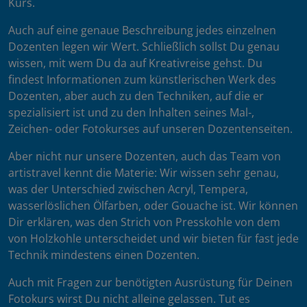
Kurs.
Auch auf eine genaue Beschreibung jedes einzelnen
Dozenten legen wir Wert. Schließlich sollst Du genau
wissen, mit wem Du da auf Kreativreise gehst. Du
findest Informationen zum künstlerischen Werk des
Dozenten, aber auch zu den Techniken, auf die er
spezialisiert ist und zu den Inhalten seines Mal-,
Zeichen- oder Fotokurses auf unseren Dozentenseiten.
Aber nicht nur unsere Dozenten, auch das Team von
artistravel kennt die Materie: Wir wissen sehr genau,
was der Unterschied zwischen Acryl, Tempera,
wasserlöslichen Ölfarben, oder Gouache ist. Wir können
Dir erklären, was den Strich von Presskohle von dem
von Holzkohle unterscheidet und wir bieten für fast jede
Technik mindestens einen Dozenten.
Auch mit Fragen zur benötigten Ausrüstung für Deinen
Fotokurs wirst Du nicht alleine gelassen. Tut es