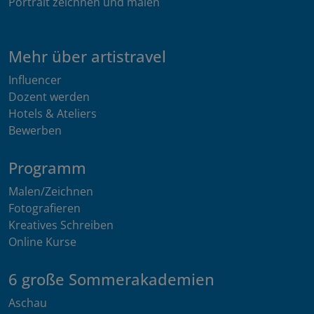
Portrait zeichnen und malen
Mehr über artistravel
Influencer
Dozent werden
Hotels & Ateliers
Bewerben
Programm
Malen/Zeichnen
Fotografieren
Kreatives Schreiben
Online Kurse
6 große Sommerakademien
Aschau