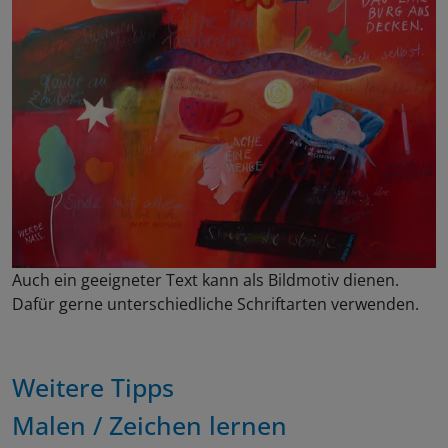
Auch ein geeigneter Text kann als Bildmotiv dienen.
Dafür gerne unterschiedliche Schriftarten verwenden.
Weitere Tipps
Malen / Zeichen lernen