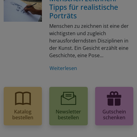
Tipps für realistische
Porträts
Menschen zu zeichnen ist eine der
wichtigsten und zugleich
herausforderndsten Disziplinen in
der Kunst. Ein Gesicht erzählt eine
Geschichte, eine Pose…
Weiterlesen
Katalog
Newsletter
Gutschein
bestellen
bestellen
schenken