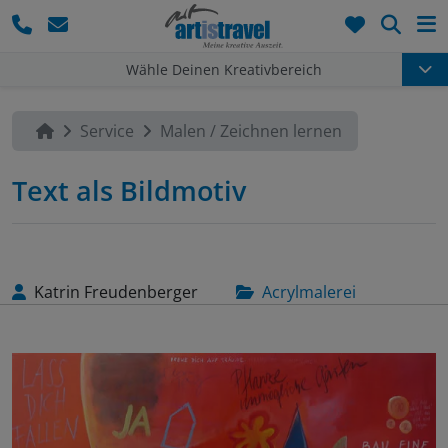
Such
Wähle Deinen Kreativbereich
Service
Malen / Zeichnen lernen
Text als Bildmotiv
Katrin Freudenberger
Acrylmalerei