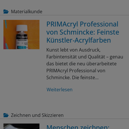
Materialkunde
PRIMAcryl Professional
von Schmincke: Feinste
Künstler-Acrylfarben
Kunst lebt von Ausdruck,
Farbintensität und Qualität – genau
das bietet die neu überarbeitete
PRIMAcryl Professional von
Schmincke. Die feinste…
Weiterlesen
Zeichnen und Skizzieren
Menschen zeichnen: