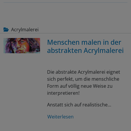
Acrylmalerei
Menschen malen in der
abstrakten Acrylmalerei
Die abstrakte Acrylmalerei eignet
sich perfekt, um die menschliche
Form auf völlig neue Weise zu
interpretieren!
Anstatt sich auf realistische…
Weiterlesen