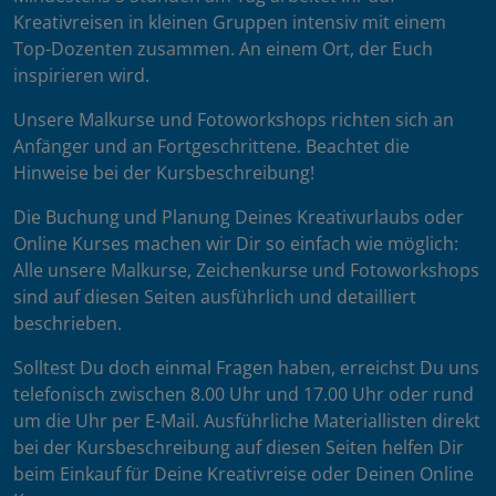
Kreativreisen in kleinen Gruppen intensiv mit einem
Top-Dozenten zusammen. An einem Ort, der Euch
inspirieren wird.
Unsere Malkurse und Fotoworkshops richten sich an
Anfänger und an Fortgeschrittene. Beachtet die
Hinweise bei der Kursbeschreibung!
Die Buchung und Planung Deines Kreativurlaubs oder
Online Kurses machen wir Dir so einfach wie möglich:
Alle unsere Malkurse, Zeichenkurse und Fotoworkshops
sind auf diesen Seiten ausführlich und detailliert
beschrieben.
Solltest Du doch einmal Fragen haben, erreichst Du uns
telefonisch zwischen 8.00 Uhr und 17.00 Uhr oder rund
um die Uhr per E-Mail. Ausführliche Materiallisten direkt
bei der Kursbeschreibung auf diesen Seiten helfen Dir
beim Einkauf für Deine Kreativreise oder Deinen Online