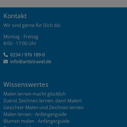
Kontakt
Wir sind gerne für Dich da!
Montag - Freitag
8:00 - 17:00 Uhr
0234 / 976 189-0
info@artistravel.de
Wissenswertes
Malen lernen macht glücklich
Zuerst Zeichnen lernen, dann Malen!
Gesichter Malen und Zeichnen lernen
Malen lernen - Anfängerguide
Blumen malen - Anfängerguide