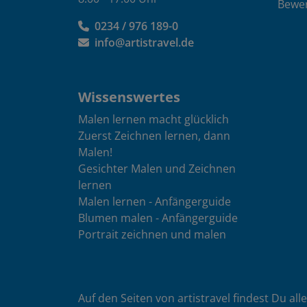
Bewe
0234 / 976 189-0
info@artistravel.de
Wissenswertes
Malen lernen macht glücklich
Zuerst Zeichnen lernen, dann
Malen!
Gesichter Malen und Zeichnen
lernen
Malen lernen - Anfängerguide
Blumen malen - Anfängerguide
Portrait zeichnen und malen
Auf den Seiten von artistravel findest Du all