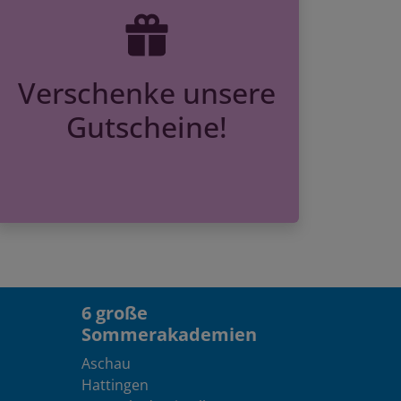
Verschenke unsere
Gutscheine!
6 große
Sommerakademien
Aschau
Hattingen