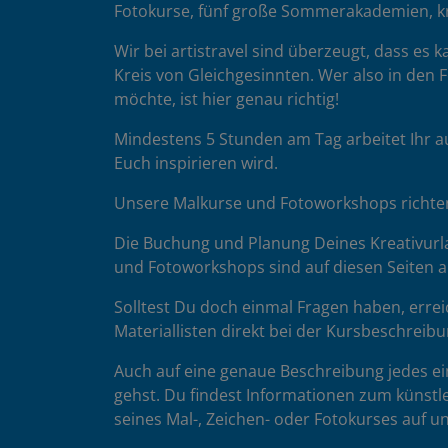
Fotokurse, fünf große Sommerakademien, k
Wir bei artistravel sind überzeugt, dass es
Kreis von Gleichgesinnten. Wer also in den F
möchte, ist hier genau richtig!
Mindestens 5 Stunden am Tag arbeitet Ihr a
Euch inspirieren wird.
Unsere Malkurse und Fotoworkshops richten 
Die Buchung und Planung Deines Kreativurla
und Fotoworkshops sind auf diesen Seiten au
Solltest Du doch einmal Fragen haben, errei
Materiallisten direkt bei der Kursbeschreibu
Auch auf eine genaue Beschreibung jedes ein
gehst. Du findest Informationen zum künstle
seines Mal-, Zeichen- oder Fotokurses auf 